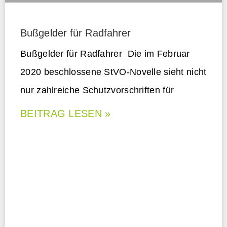
Bußgelder für Radfahrer
Bußgelder für Radfahrer Die im Februar
2020 beschlossene StVO-Novelle sieht nicht
nur zahlreiche Schutzvorschriften für
BEITRAG LESEN »