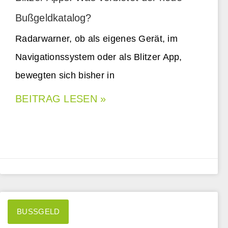
Bußgeldkatalog?
Radarwarner, ob als eigenes Gerät, im
Navigationssystem oder als Blitzer App,
bewegten sich bisher in
BEITRAG LESEN »
BUSSGELD