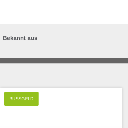
Bekannt aus
BUSSGELD