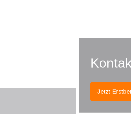
Kontak
Jetzt Erstbe