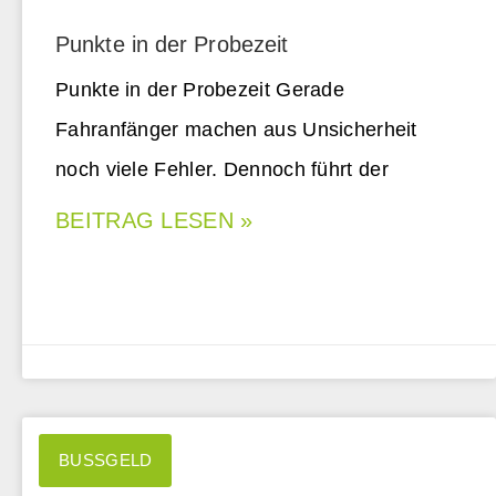
Punkte in der Probezeit
Punkte in der Probezeit Gerade
Fahranfänger machen aus Unsicherheit
noch viele Fehler. Dennoch führt der
BEITRAG LESEN »
BUSSGELD