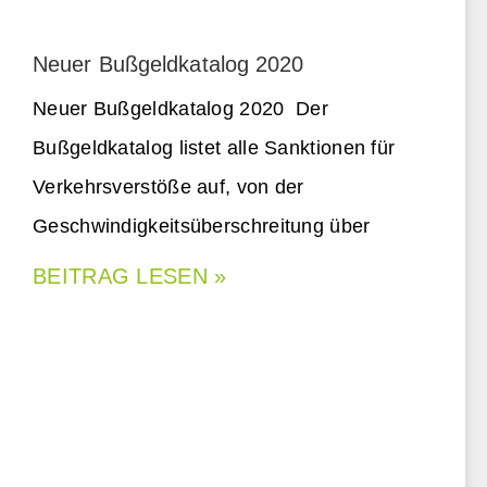
Neuer Bußgeldkatalog 2020
Neuer Bußgeldkatalog 2020 Der
Bußgeldkatalog listet alle Sanktionen für
Verkehrsverstöße auf, von der
Geschwindigkeitsüberschreitung über
BEITRAG LESEN »