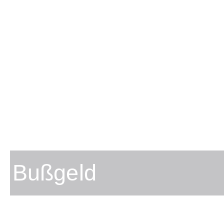
Bußgeld