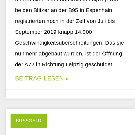
beiden Blitzer an der B95 in Espenhain
registrierten noch in der Zeit von Juli bis
September 2019 knapp 14.000
Geschwindigkeitsüberschreitungen. Das sie
nunmehr abgebaut wurden, ist der Öffnung
der A72 in Richtung Leipzig geschuldet.
BEITRAG LESEN »
BUSSGELD