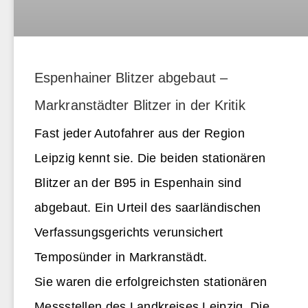
Espenhainer Blitzer abgebaut –
Markranstädter Blitzer in der Kritik
Fast jeder Autofahrer aus der Region
Leipzig kennt sie. Die beiden stationären
Blitzer an der B95 in Espenhain sind
abgebaut. Ein Urteil des saarländischen
Verfassungsgerichts verunsichert
Temposünder in Markranstädt.
Sie waren die erfolgreichsten stationären
Messstellen des Landkreises Leipzig. Die