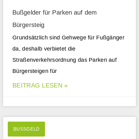
Bußgelder für Parken auf dem
Bürgersteig
Grundsätzlich sind Gehwege für Fußgänger
da, deshalb verbietet die
Straßenverkehrsordnung das Parken auf
Bürgersteigen für
BEITRAG LESEN »
BUSSGELD