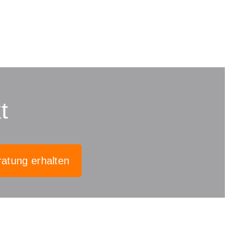
t
ratung erhalten