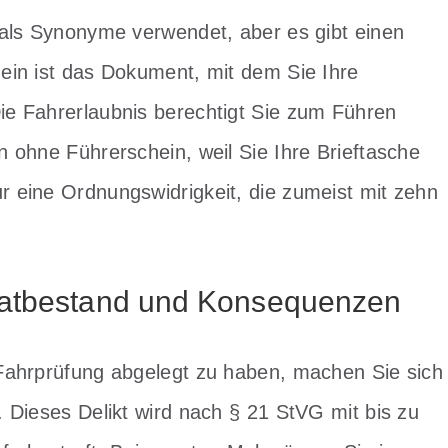
 als Synonyme verwendet, aber es gibt einen
ein ist das Dokument, mit dem Sie Ihre
e Fahrerlaubnis berechtigt Sie zum Führen
 ohne Führerschein, weil Sie Ihre Brieftasche
 eine Ordnungswidrigkeit, die zumeist mit zehn
Tatbestand und Konsequenzen
Fahrprüfung abgelegt zu haben, machen Sie sich
 Dieses Delikt wird nach § 21 StVG mit bis zu