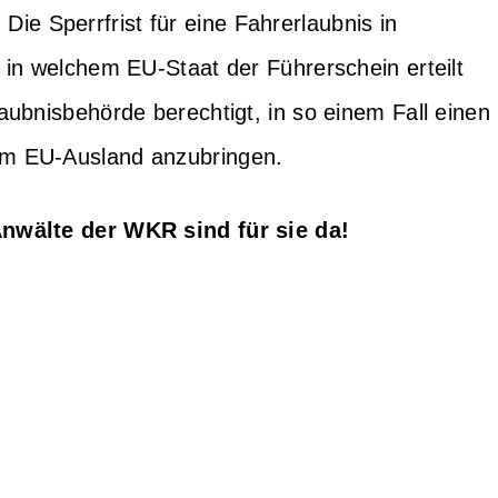
. Die Sperrfrist für eine Fahrerlaubnis in
 in welchem EU-Staat der Führerschein erteilt
aubnisbehörde berechtigt, in so einem Fall einen
em EU-Ausland anzubringen.
Anwälte der WKR sind für sie da!