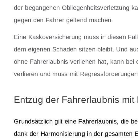
der begangenen Obliegenheitsverletzung k
gegen den Fahrer geltend machen.
Eine Kaskoversicherung muss in diesen Fälle
dem eigenen Schaden sitzen bleibt. Und au
ohne Fahrerlaubnis verliehen hat, kann bei
verlieren und muss mit Regressforderungen
Entzug der Fahrerlaubnis mi
Grundsätzlich gilt eine Fahrerlaubnis, die b
dank der Harmonisierung in der gesamten 