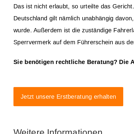
Das ist nicht erlaubt, so urteilte das Gericht
Deutschland gilt nämlich unabhängig davon,
wurde. Außerdem ist die zuständige Fahrerl
Sperrvermerk auf dem Führerschein aus d
Sie benötigen rechtliche Beratung? Die 
Jetzt unsere Erstberatung erhalten
Weitere Informationen