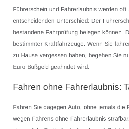
Führerschein und Fahrerlaubnis werden oft
entscheidenden Unterschied: Der Führersch
bestandene Fahrprüfung belegen können. Di
bestimmter Kraftfahrzeuge. Wenn Sie fahren
zu Hause vergessen haben, begehen Sie nur
Euro Bußgeld geahndet wird.
Fahren ohne Fahrerlaubnis: 
Fahren Sie dagegen Auto, ohne jemals die 
wegen Fahrens ohne Fahrerlaubnis strafbar.