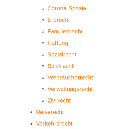
Corona Spezial
Erbrecht
Familienrecht
Haftung
Sozialrecht
Strafrecht
Verbraucherrecht
Verwaltungsrecht
Zivilrecht
Reiserecht
Verkehrsrecht