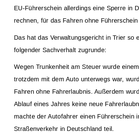
EU-Führerschein allerdings eine Sperre in
rechnen, für das Fahren ohne Führerschein
Das hat das Verwaltungsgericht in Trier so 
folgender Sachverhalt zugrunde:
Wegen Trunkenheit am Steuer wurde einem A
trotzdem mit dem Auto unterwegs war, wurde
Fahren ohne Fahrerlaubnis. Außerdem wurd
Ablauf eines Jahres keine neue Fahrerlaubn
machte der Autofahrer einen Führerschein
Straßenverkehr in Deutschland teil.