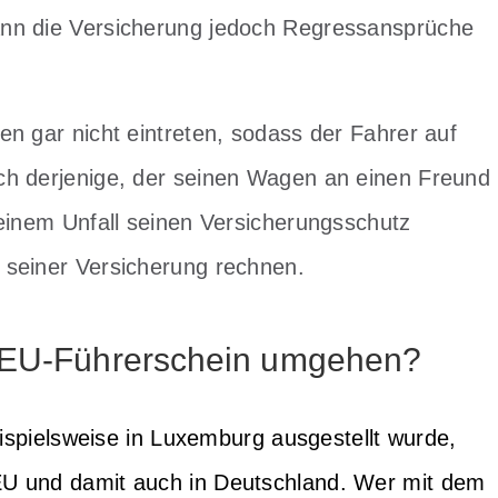
ann die Versicherung jedoch Regressansprüche
n gar nicht eintreten, sodass der Fahrer auf
ch derjenige, der seinen Wagen an einen Freund
 einem Unfall seinen Versicherungsschutz
 seiner Versicherung rechnen.
t EU-Führerschein umgehen?
eispielsweise in Luxemburg ausgestellt wurde,
EU und damit auch in Deutschland. Wer mit dem