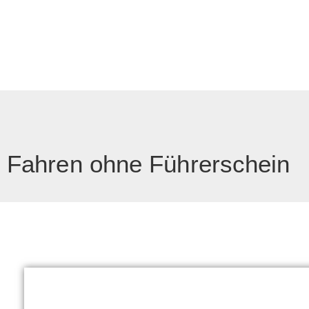
Fahren ohne Führerschein