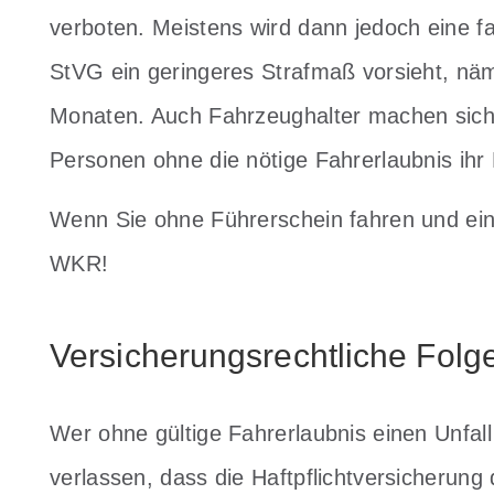
verboten. Meistens wird dann jedoch eine 
StVG ein geringeres Strafmaß vorsieht, näm
Monaten. Auch Fahrzeughalter machen sich 
Personen ohne die nötige Fahrerlaubnis ihr
Wenn Sie ohne Führerschein fahren und ein
WKR!
Versicherungsrechtliche Folg
Wer ohne gültige Fahrerlaubnis einen Unfall
verlassen, dass die Haftpflichtversicheru