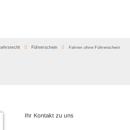
kehrsrecht
Führerschein
Fahren ohne Führerschein
Ihr Kontakt zu uns