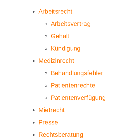
Arbeitsrecht
Arbeitsvertrag
Gehalt
Kündigung
Medizinrecht
Behandlungsfehler
Patientenrechte
Patientenverfügung
Mietrecht
Presse
Rechtsberatung