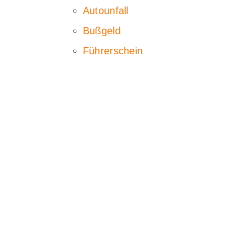
Autounfall
Bußgeld
Führerschein