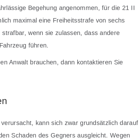
fahrlässige Begehung angenommen, für die 21 II
lich maximal eine Freiheitsstrafe von sechs
strafbar, wenn sie zulassen, dass andere
 Fahrzeug führen.
en Anwalt brauchen, dann kontaktieren Sie
en
 verursacht, kann sich zwar grundsätzlich darauf
ng den Schaden des Gegners ausgleicht. Wegen