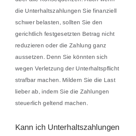
die Unterhaltszahlungen Sie finanziell
schwer belasten, sollten Sie den
gerichtlich festgesetzten Betrag nicht
reduzieren oder die Zahlung ganz
aussetzen. Denn Sie könnten sich
wegen Verletzung der Unterhaltspflicht
strafbar machen. Mildern Sie die Last
lieber ab, indem Sie die Zahlungen
steuerlich geltend machen.
Kann ich Unterhaltszahlungen