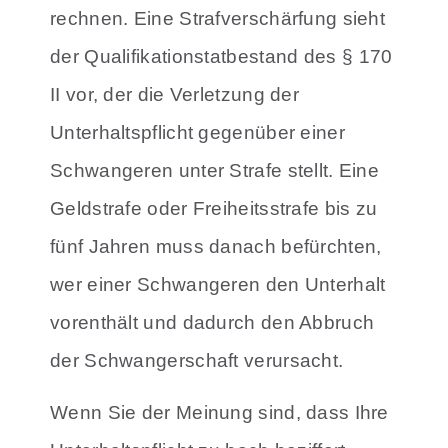
rechnen. Eine Strafverschärfung sieht
der Qualifikationstatbestand des § 170
II vor, der die Verletzung der
Unterhaltspflicht gegenüber einer
Schwangeren unter Strafe stellt. Eine
Geldstrafe oder Freiheitsstrafe bis zu
fünf Jahren muss danach befürchten,
wer einer Schwangeren den Unterhalt
vorenthält und dadurch den Abbruch
der Schwangerschaft verursacht.
Wenn Sie der Meinung sind, dass Ihre