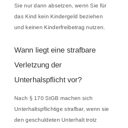
Sie nur dann absetzen, wenn Sie für
das Kind kein Kindergeld beziehen
und keinen Kinderfreibetrag nutzen.
Wann liegt eine strafbare
Verletzung der
Unterhalspflicht vor?
Nach § 170 StGB machen sich
Unterhaltspflichtige strafbar, wenn sie
den geschuldeten Unterhalt trotz