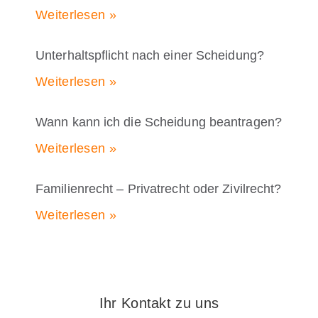
Weiterlesen »
Unterhaltspflicht nach einer Scheidung?
Weiterlesen »
Wann kann ich die Scheidung beantragen?
Weiterlesen »
Familienrecht – Privatrecht oder Zivilrecht?
Weiterlesen »
Ihr Kontakt zu uns