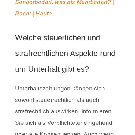
Sonderbedarf, was als Mehrbedarf? |
Recht | Haufe
Welche steuerlichen und
strafrechtlichen Aspekte rund
um Unterhalt gibt es?
Unterhaltszahlungen können sich
sowohl steuerrechtlich als auch
strafrechtlich auswirken. Informieren
Sie sich als Verpflichteter eingehend
über alle Konsequenzen.
Auch wenn