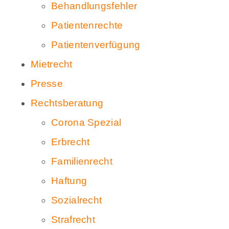
Behandlungsfehler
Patientenrechte
Patientenverfügung
Mietrecht
Presse
Rechtsberatung
Corona Spezial
Erbrecht
Familienrecht
Haftung
Sozialrecht
Strafrecht