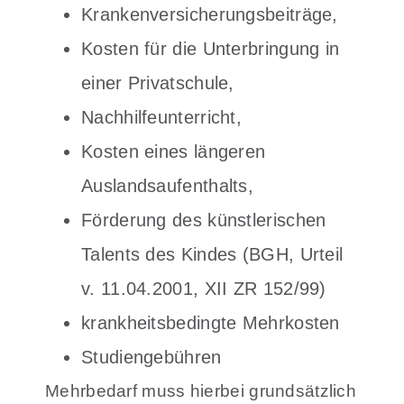
Krankenversicherungsbeiträge,
Kosten für die Unterbringung in
einer Privatschule,
Nachhilfeunterricht,
Kosten eines längeren
Auslandsaufenthalts,
Förderung des künstlerischen
Talents des Kindes (BGH, Urteil
v. 11.04.2001, XII ZR 152/99)
krankheitsbedingte Mehrkosten
Studiengebühren
Mehrbedarf muss hierbei grundsätzlich