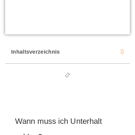
Inhaltsverzeichnis
Wann muss ich Unterhalt