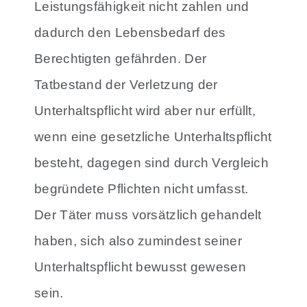
Leistungsfähigkeit nicht zahlen und
dadurch den Lebensbedarf des
Berechtigten gefährden. Der
Tatbestand der Verletzung der
Unterhaltspflicht wird aber nur erfüllt,
wenn eine gesetzliche Unterhaltspflicht
besteht, dagegen sind durch Vergleich
begründete Pflichten nicht umfasst.
Der Täter muss vorsätzlich gehandelt
haben, sich also zumindest seiner
Unterhaltspflicht bewusst gewesen
sein.