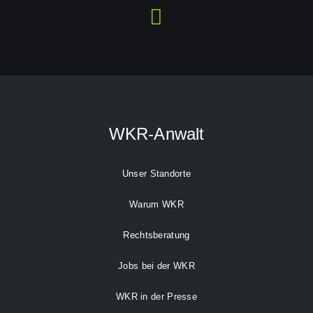
WKR-Anwalt
Unser Standorte
Warum WKR
Rechtsberatung
Jobs bei der WKR
WKR in der Presse