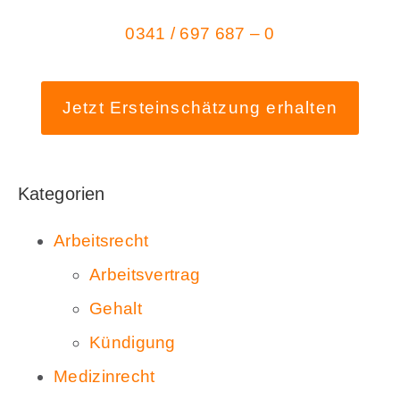
0341 / 697 687 – 0
Jetzt Ersteinschätzung erhalten
Kategorien
Arbeitsrecht
Arbeitsvertrag
Gehalt
Kündigung
Medizinrecht