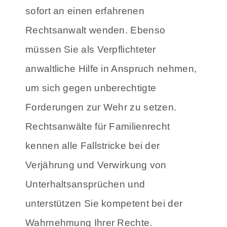
sofort an einen erfahrenen
Rechtsanwalt wenden. Ebenso
müssen Sie als Verpflichteter
anwaltliche Hilfe in Anspruch nehmen,
um sich gegen unberechtigte
Forderungen zur Wehr zu setzen.
Rechtsanwälte für Familienrecht
kennen alle Fallstricke bei der
Verjährung und Verwirkung von
Unterhaltsansprüchen und
unterstützen Sie kompetent bei der
Wahrnehmung Ihrer Rechte.