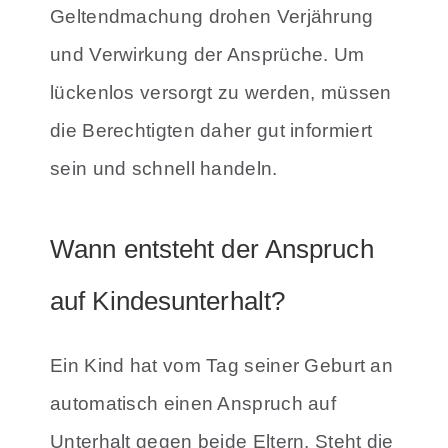
Geltendmachung drohen Verjährung
und Verwirkung der Ansprüche. Um
lückenlos versorgt zu werden, müssen
die Berechtigten daher gut informiert
sein und schnell handeln.
Wann entsteht der Anspruch
auf Kindesunterhalt?
Ein Kind hat vom Tag seiner Geburt an
automatisch einen Anspruch auf
Unterhalt gegen beide Eltern. Steht die