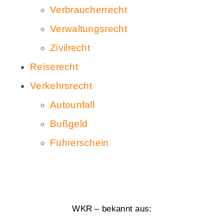
Verbraucherrecht
Verwaltungsrecht
Zivilrecht
Reiserecht
Verkehrsrecht
Autounfall
Bußgeld
Führerschein
WKR – bekannt aus: