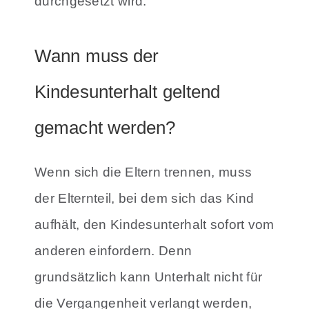
durchgesetzt wird.
Wann muss der
Kindesunterhalt geltend
gemacht werden?
Wenn sich die Eltern trennen, muss
der Elternteil, bei dem sich das Kind
aufhält, den Kindesunterhalt sofort vom
anderen einfordern. Denn
grundsätzlich kann Unterhalt nicht für
die Vergangenheit verlangt werden,