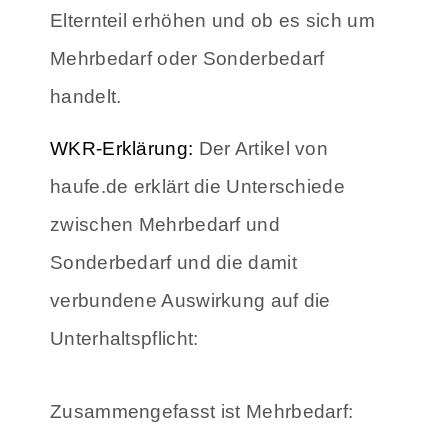
Elternteil erhöhen und ob es sich um
Mehrbedarf oder Sonderbedarf
handelt.
WKR-Erklärung:
Der Artikel von
haufe.de erklärt die Unterschiede
zwischen Mehrbedarf und
Sonderbedarf und die damit
verbundene Auswirkung auf die
Unterhaltspflicht:
Zusammengefasst ist Mehrbedarf: