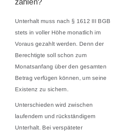
zahlen?
Unterhalt muss nach § 1612 III BGB
stets in voller Höhe monatlich im
Voraus gezahlt werden. Denn der
Berechtigte soll schon zum
Monatsanfang über den gesamten
Betrag verfügen können, um seine
Existenz zu sichern.
Unterschieden wird zwischen
laufendem und rückständigem
Unterhalt. Bei verspäteter