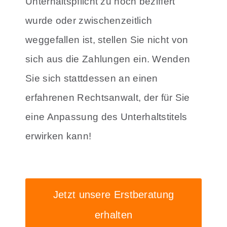
Unterhaltspflicht zu hoch beziffert
wurde oder zwischenzeitlich
weggefallen ist, stellen Sie nicht von
sich aus die Zahlungen ein. Wenden
Sie sich stattdessen an einen
erfahrenen Rechtsanwalt, der für Sie
eine Anpassung des Unterhaltstitels
erwirken kann!
Jetzt unsere Erstberatung
erhalten