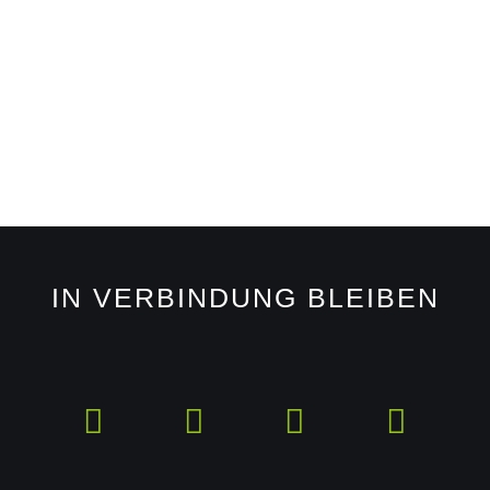
IN VERBINDUNG BLEIBEN