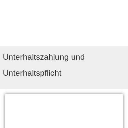
Unterhaltszahlung und
Unterhaltspflicht