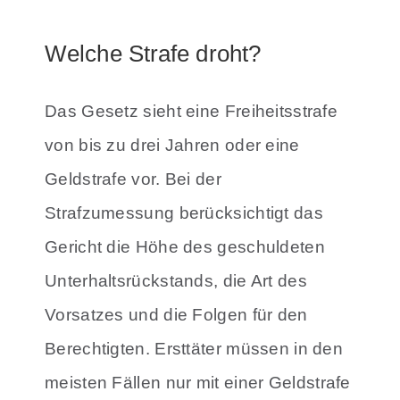
Welche Strafe droht?
Das Gesetz sieht eine Freiheitsstrafe
von bis zu drei Jahren oder eine
Geldstrafe vor. Bei der
Strafzumessung berücksichtigt das
Gericht die Höhe des geschuldeten
Unterhaltsrückstands, die Art des
Vorsatzes und die Folgen für den
Berechtigten. Ersttäter müssen in den
meisten Fällen nur mit einer Geldstrafe