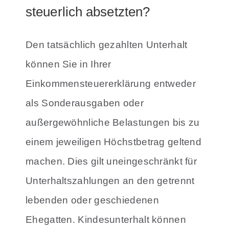
steuerlich absetzten?
Den tatsächlich gezahlten Unterhalt
können Sie in Ihrer
Einkommensteuererklärung entweder
als Sonderausgaben oder
außergewöhnliche Belastungen bis zu
einem jeweiligen Höchstbetrag geltend
machen. Dies gilt uneingeschränkt für
Unterhaltszahlungen an den getrennt
lebenden oder geschiedenen
Ehegatten. Kindesunterhalt können