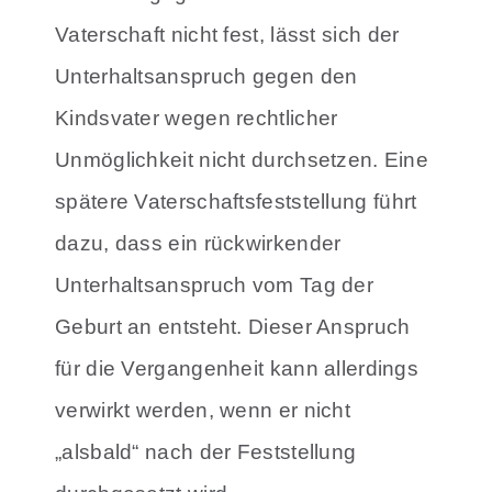
Vaterschaft nicht fest, lässt sich der
Unterhaltsanspruch gegen den
Kindsvater wegen rechtlicher
Unmöglichkeit nicht durchsetzen. Eine
spätere Vaterschaftsfeststellung führt
dazu, dass ein rückwirkender
Unterhaltsanspruch vom Tag der
Geburt an entsteht. Dieser Anspruch
für die Vergangenheit kann allerdings
verwirkt werden, wenn er nicht
„alsbald“ nach der Feststellung