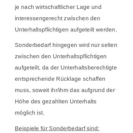
je nach wirtschaftlicher Lage und
interessengerecht zwischen den
Unterhaltspflichtigen aufgeteilt werden.
Sonderbedarf hingegen wird nur selten
zwischen den Unterhaltspflichtigen
aufgeteilt, da der Unterhaltsberechtigte
entsprechende Rücklage schaffen
muss, soweit ihr/ihm das aufgrund der
Höhe des gezahlten Unterhalts
möglich ist.
Beispiele für Sonderbedarf sind: