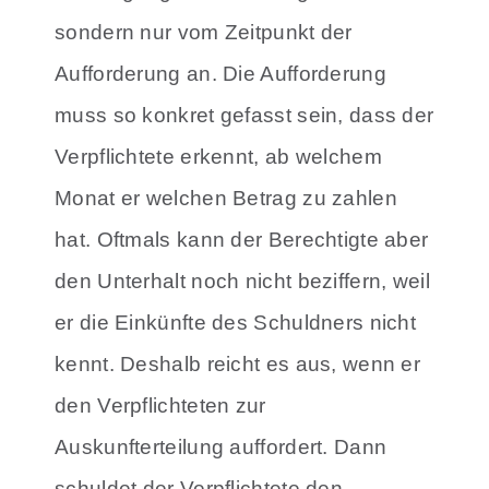
sondern nur vom Zeitpunkt der
Aufforderung an. Die Aufforderung
muss so konkret gefasst sein, dass der
Verpflichtete erkennt, ab welchem
Monat er welchen Betrag zu zahlen
hat. Oftmals kann der Berechtigte aber
den Unterhalt noch nicht beziffern, weil
er die Einkünfte des Schuldners nicht
kennt. Deshalb reicht es aus, wenn er
den Verpflichteten zur
Auskunfterteilung auffordert. Dann
schuldet der Verpflichtete den