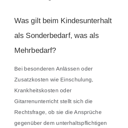
Was gilt beim Kindesunterhalt
als Sonderbedarf, was als
Mehrbedarf?
Bei besonderen Anlässen oder
Zusatzkosten wie Einschulung,
Krankheitskosten oder
Gitarrenunterricht stellt sich die
Rechtsfrage, ob sie die Ansprüche
gegenüber dem unterhaltspflichtigen