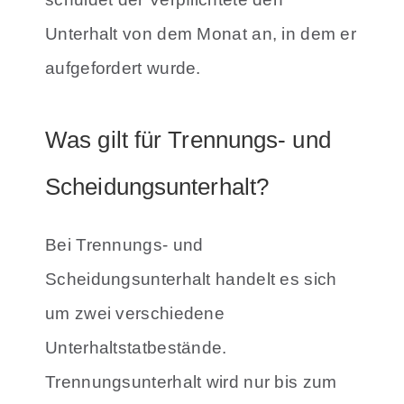
Unterhalt von dem Monat an, in dem er
aufgefordert wurde.
Was gilt für Trennungs- und
Scheidungsunterhalt?
Bei Trennungs- und
Scheidungsunterhalt handelt es sich
um zwei verschiedene
Unterhaltstatbestände.
Trennungsunterhalt wird nur bis zum