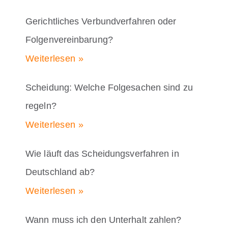
Gerichtliches Verbundverfahren oder
Folgenvereinbarung?
Weiterlesen »
Scheidung: Welche Folgesachen sind zu
regeln?
Weiterlesen »
Wie läuft das Scheidungsverfahren in
Deutschland ab?
Weiterlesen »
Wann muss ich den Unterhalt zahlen?