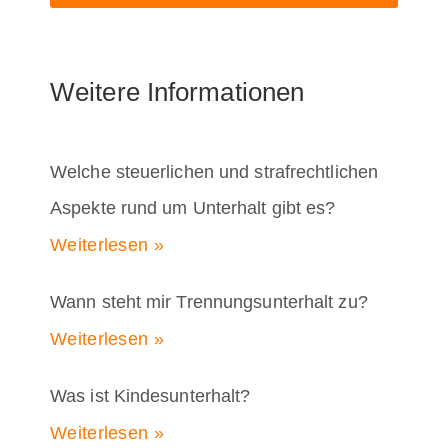
Weitere Informationen
Welche steuerlichen und strafrechtlichen
Aspekte rund um Unterhalt gibt es?
Weiterlesen »
Wann steht mir Trennungsunterhalt zu?
Weiterlesen »
Was ist Kindesunterhalt?
Weiterlesen »