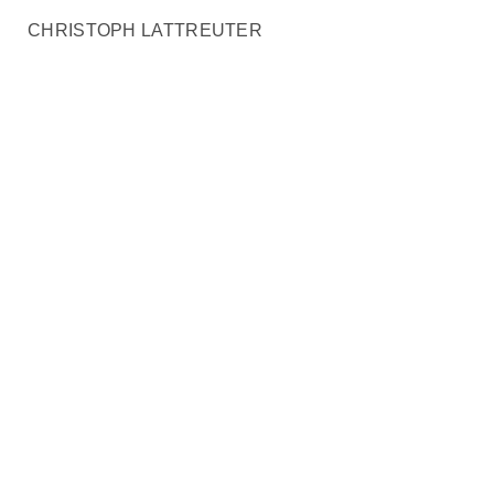
CHRISTOPH LATTREUTER