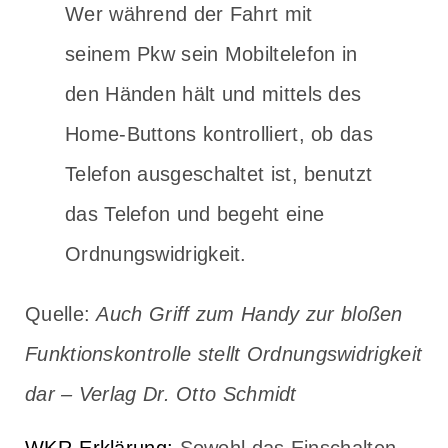
Wer während der Fahrt mit
seinem Pkw sein Mobiltelefon in
den Händen hält und mittels des
Home-Buttons kontrolliert, ob das
Telefon ausgeschaltet ist, benutzt
das Telefon und begeht eine
Ordnungswidrigkeit.
Quelle:
Auch Griff zum Handy zur bloßen
Funktionskontrolle stellt Ordnungswidrigkeit
dar – Verlag Dr. Otto Schmidt