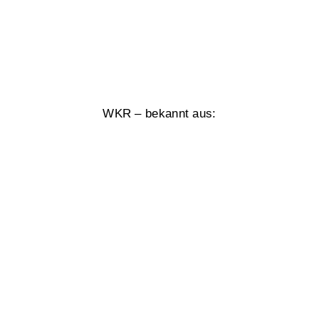
WKR – bekannt aus: