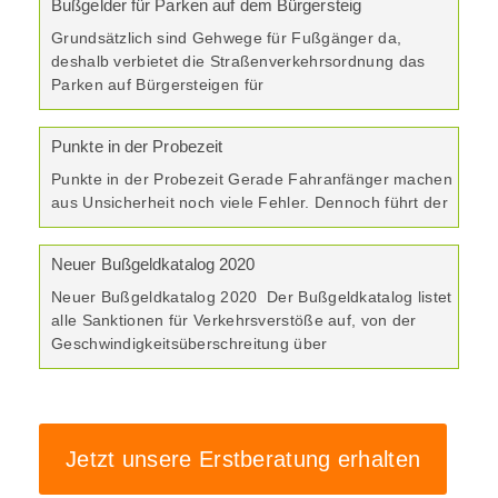
Bußgelder für Parken auf dem Bürgersteig
Grundsätzlich sind Gehwege für Fußgänger da,
deshalb verbietet die Straßenverkehrsordnung das
Parken auf Bürgersteigen für
Punkte in der Probezeit
Punkte in der Probezeit Gerade Fahranfänger machen
aus Unsicherheit noch viele Fehler. Dennoch führt der
Neuer Bußgeldkatalog 2020
Neuer Bußgeldkatalog 2020 Der Bußgeldkatalog listet
alle Sanktionen für Verkehrsverstöße auf, von der
Geschwindigkeitsüberschreitung über
Jetzt unsere Erstberatung erhalten