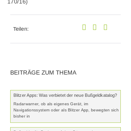
170/16)
Teilen:
BEITRÄGE ZUM THEMA
Blitzer Apps: Was verbietet der neue Bußgeldkatalog?
Radarwarner, ob als eigenes Gerät, im
Navigationssystem oder als Blitzer App, bewegten sich
bisher in