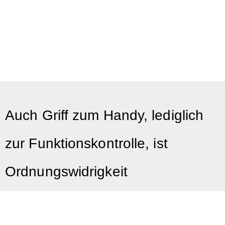
Auch Griff zum Handy, lediglich
zur Funktionskontrolle, ist
Ordnungswidrigkeit