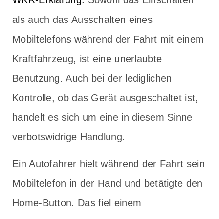
WKR-Erklärung:
Sowohl das Einschalten
als auch das Ausschalten eines
Mobiltelefons während der Fahrt mit einem
Kraftfahrzeug, ist eine unerlaubte
Benutzung. Auch bei der lediglichen
Kontrolle, ob das Gerät ausgeschaltet ist,
handelt es sich um eine in diesem Sinne
verbotswidrige Handlung.
Ein Autofahrer hielt während der Fahrt sein
Mobiltelefon in der Hand und betätigte den
Home-Button. Das fiel einem