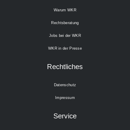
Warum WKR
Rechtsberatung
Jobs bei der WKR
WKR in der Presse
Rechtliches
Datenschutz
Impressum
Service