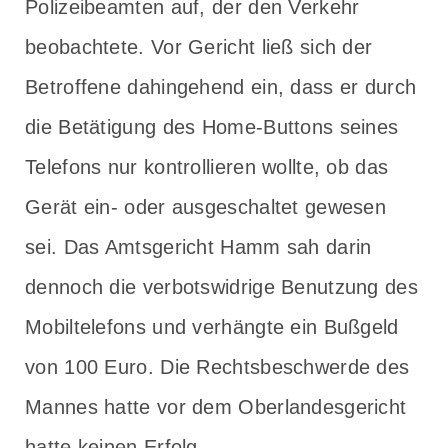
Polizeibeamten auf, der den Verkehr
beobachtete. Vor Gericht ließ sich der
Betroffene dahingehend ein, dass er durch
die Betätigung des Home-Buttons seines
Telefons nur kontrollieren wollte, ob das
Gerät ein- oder ausgeschaltet gewesen
sei. Das Amtsgericht Hamm sah darin
dennoch die verbotswidrige Benutzung des
Mobiltelefons und verhängte ein Bußgeld
von 100 Euro. Die Rechtsbeschwerde des
Mannes hatte vor dem Oberlandesgericht
hatte keinen Erfolg.