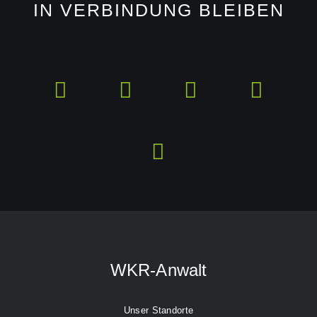
IN VERBINDUNG BLEIBEN
WKR-Anwalt
Unser Standorte