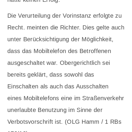
Die Verurteilung der Vorinstanz erfolgte zu
Recht. meinten die Richter. Dies gelte auch
unter Berücksichtigung der Möglichkeit,
dass das Mobiltelefon des Betroffenen
ausgeschaltet war. Obergerichtlich sei
bereits geklärt, dass sowohl das
Einschalten als auch das Ausschalten
eines Mobiltelefons eine im Straßenverkehr
unerlaubte Benutzung im Sinne der
Verbotsvorschrift ist. (OLG Hamm / 1 RBs