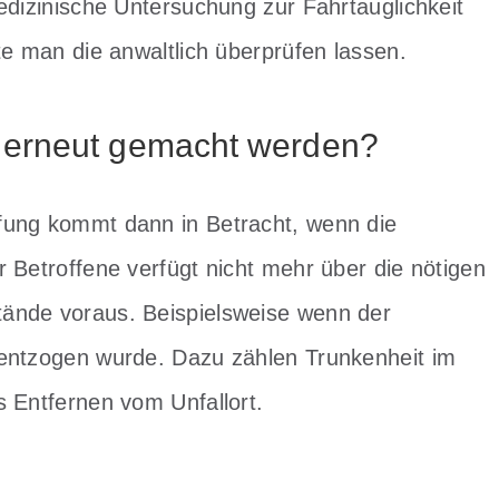
edizinische Untersuchung zur Fahrtauglichkeit
te man die anwaltlich überprüfen lassen.
 erneut gemacht werden?
fung kommt dann in Betracht, wenn die
 Betroffene verfügt nicht mehr über die nötigen
ände voraus. Beispielsweise wenn der
 entzogen wurde. Dazu zählen Trunkenheit im
s Entfernen vom Unfallort.