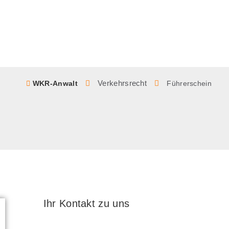
Verkehrsrecht
WKR-Anwalt
Führerschein
Ihr Kontakt zu uns