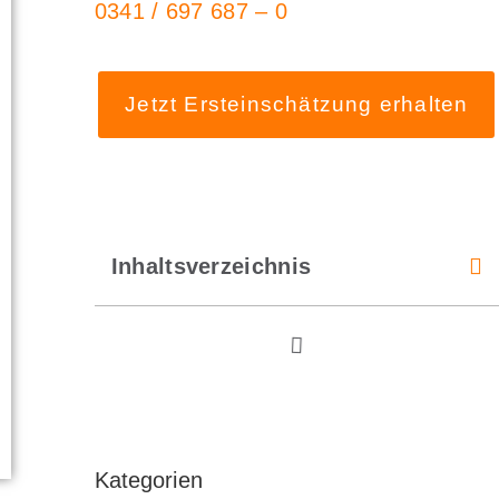
0341 / 697 687 – 0
Jetzt Ersteinschätzung erhalten
Inhaltsverzeichnis
Kategorien