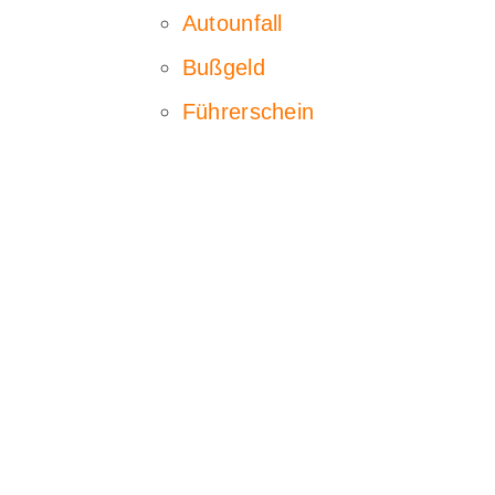
Autounfall
Bußgeld
Führerschein