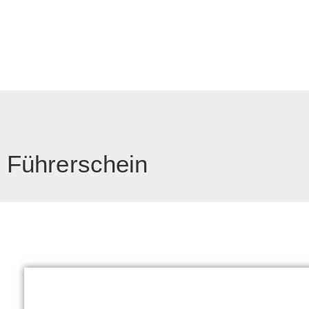
Führerschein