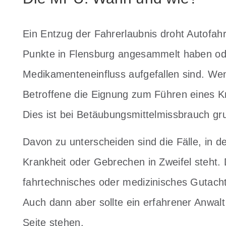
Ein Entzug der Fahrerlaubnis droht Autofah
Punkte in Flensburg angesammelt haben ode
Medikamenteneinfluss aufgefallen sind. Wen
Betroffene die Eignung zum Führen eines Kr
Dies ist bei Betäubungsmittelmissbrauch gru
Davon zu unterscheiden sind die Fälle, in d
Krankheit oder Gebrechen in Zweifel steht. 
fahrtechnisches oder medizinisches Gutacht
Auch dann aber sollte ein erfahrener Anwal
Seite stehen.