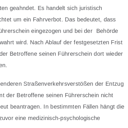
en geahndet. Es handelt sich juristisch
chtet um ein Fahrverbot. Das bedeutet, dass
ührerschein eingezogen und bei der Behörde
wahrt wird. Nach Ablauf der festgesetzten Frist
der Betroffene seinen Führerschein dort wieder
en.
enderen Straßenverkehrsverstößen der Entzug
t der Betroffene seinen Führerschein nicht
eut beantragen. In bestimmten Fällen hängt die
zuvor eine medizinisch-psychologische