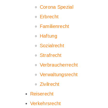
Corona Spezial
Erbrecht
Familienrecht
Haftung
Sozialrecht
Strafrecht
Verbraucherrecht
Verwaltungsrecht
Zivilrecht
Reiserecht
Verkehrsrecht