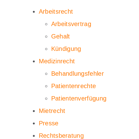
Arbeitsrecht
Arbeitsvertrag
Gehalt
Kündigung
Medizinrecht
Behandlungsfehler
Patientenrechte
Patientenverfügung
Mietrecht
Presse
Rechtsberatung