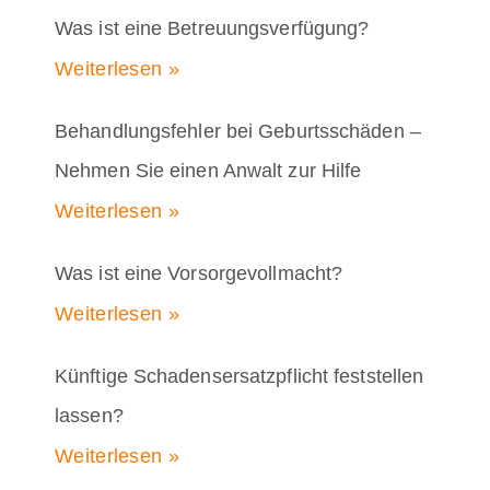
Was ist eine Betreuungsverfügung?
Weiterlesen »
Behandlungsfehler bei Geburtsschäden –
Nehmen Sie einen Anwalt zur Hilfe
Weiterlesen »
Was ist eine Vorsorgevollmacht?
Weiterlesen »
Künftige Schadensersatzpflicht feststellen
lassen?
Weiterlesen »