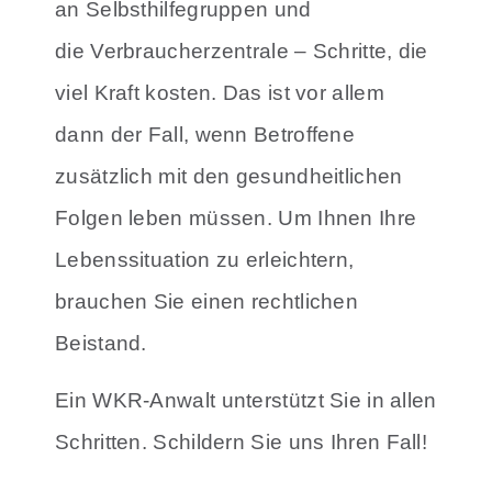
an Selbsthilfegruppen und
die Verbraucherzentrale – Schritte, die
viel Kraft kosten. Das ist vor allem
dann der Fall, wenn Betroffene
zusätzlich mit den gesundheitlichen
Folgen leben müssen. Um Ihnen Ihre
Lebenssituation zu erleichtern,
brauchen Sie einen rechtlichen
Beistand.
Ein WKR-Anwalt unterstützt Sie in allen
Schritten. Schildern Sie uns Ihren Fall!