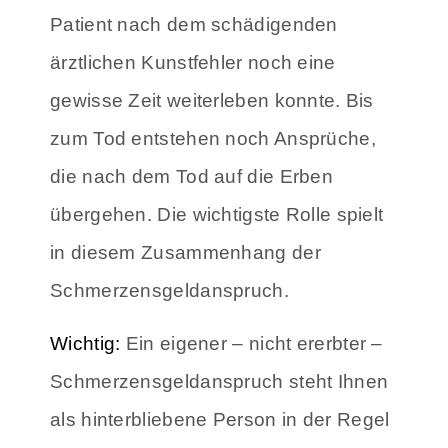
Patient nach dem schädigenden
ärztlichen Kunstfehler noch eine
gewisse Zeit weiterleben konnte. Bis
zum Tod entstehen noch Ansprüche,
die nach dem Tod auf die Erben
übergehen. Die wichtigste Rolle spielt
in diesem Zusammenhang der
Schmerzensgeldanspruch.
Wichtig:
Ein eigener – nicht ererbter –
Schmerzensgeldanspruch steht Ihnen
als hinterbliebene Person in der Regel