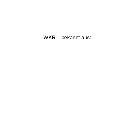
WKR – bekannt aus: