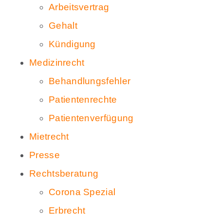
Arbeitsvertrag
Gehalt
Kündigung
Medizinrecht
Behandlungsfehler
Patientenrechte
Patientenverfügung
Mietrecht
Presse
Rechtsberatung
Corona Spezial
Erbrecht