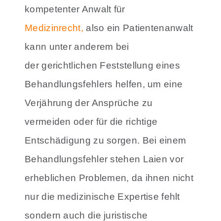
kompetenter Anwalt für
Medizinrecht
,
also ein Patientenanwalt
kann unter anderem bei
der gerichtlichen Feststellung eines
Behandlungsfehlers helfen, um eine
Verjährung der Ansprüche zu
vermeiden oder für die richtige
Entschädigung zu sorgen. Bei einem
Behandlungsfehler stehen Laien vor
erheblichen Problemen, da ihnen nicht
nur die medizinische Expertise fehlt
sondern auch die juristische