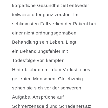
körperliche Gesundheit ist entweder
teilweise oder ganz zerstört. Im
schlimmsten Fall verliert der Patient bei
einer nicht ordnungsgemäßen
Behandlung sein Leben. Liegt
ein Behandlungsfehler mit
Todesfolge vor, kämpfen
Hinterbliebene mit dem Verlust eines
geliebten Menschen. Gleichzeitig
sehen sie sich vor der schweren
Aufgabe, Ansprüche auf
Schmerzensgeld und Schadenersatz