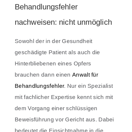
Behandlungsfehler
nachweisen: nicht unmöglich
Sowohl der in der Gesundheit
geschädigte Patient als auch die
Hinterbliebenen eines Opfers
brauchen dann einen
Anwalt für
Behandlungsfehler
. Nur ein Spezialist
mit fachlicher Expertise kennt sich mit
dem Vorgang einer schlüssigen
Beweisführung vor Gericht aus. Dabei
bedeutet die Einsichtnahme in die