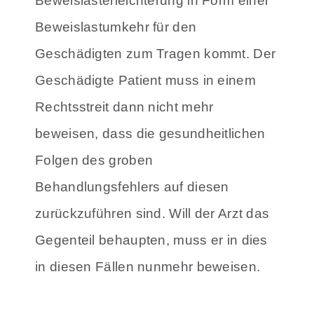
Beweislasterleichterung in Form einer
Beweislastumkehr für den
Geschädigten zum Tragen kommt. Der
Geschädigte Patient muss in einem
Rechtsstreit dann nicht mehr
beweisen, dass die gesundheitlichen
Folgen des groben
Behandlungsfehlers auf diesen
zurückzuführen sind. Will der Arzt das
Gegenteil behaupten, muss er in dies
in diesen Fällen nunmehr beweisen.