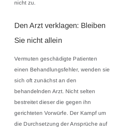
nicht zu.
Den Arzt verklagen: Bleiben
Sie nicht allein
Vermuten geschädigte Patienten
einen Behandlungsfehler, wenden sie
sich oft zunächst an den
behandelnden Arzt. Nicht selten
bestreitet dieser die gegen ihn
gerichteten Vorwürfe. Der Kampf um
die Durchsetzung der Ansprüche auf