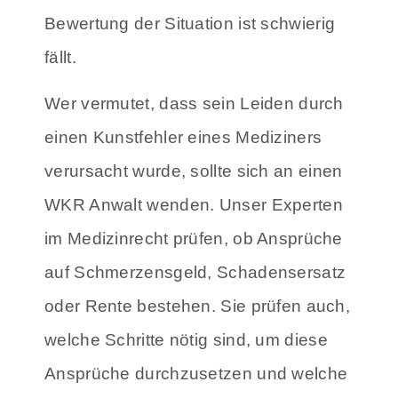
Bewertung der Situation ist schwierig
fällt.
Wer vermutet, dass sein Leiden durch
einen Kunstfehler eines Mediziners
verursacht wurde, sollte sich an einen
WKR Anwalt wenden. Unser Experten
im Medizinrecht prüfen, ob Ansprüche
auf Schmerzensgeld, Schadensersatz
oder Rente bestehen. Sie prüfen auch,
welche Schritte nötig sind, um diese
Ansprüche durchzusetzen und welche