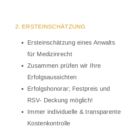
2. ERSTEINSCHÄTZUNG
Ersteinschätzung eines Anwalts
für Medizinrecht
Zusammen prüfen wir Ihre
Erfolgsaussichten
Erfolgshonorar; Festpreis und
RSV- Deckung möglich!
Immer individuelle & transparente
Kostenkontrolle