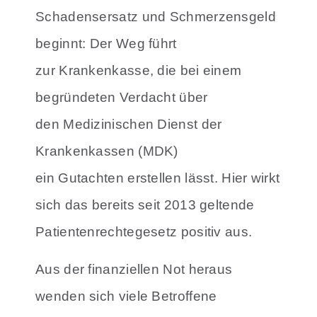
Schadensersatz und Schmerzensgeld
beginnt: Der Weg führt
zur Krankenkasse, die bei einem
begründeten Verdacht über
den Medizinischen Dienst der
Krankenkassen (MDK)
ein Gutachten erstellen lässt. Hier wirkt
sich das bereits seit 2013 geltende
Patientenrechtegesetz positiv aus.
Aus der finanziellen Not heraus
wenden sich viele Betroffene