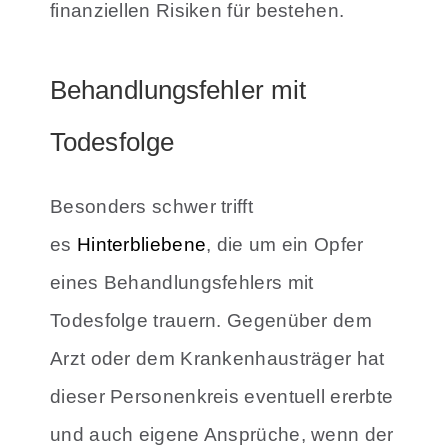
finanziellen Risiken für bestehen.
Behandlungsfehler mit
Todesfolge
Besonders schwer trifft
es
Hinterbliebene
, die um ein Opfer
eines Behandlungsfehlers mit
Todesfolge trauern. Gegenüber dem
Arzt oder dem Krankenhausträger hat
dieser Personenkreis eventuell ererbte
und auch eigene Ansprüche, wenn der