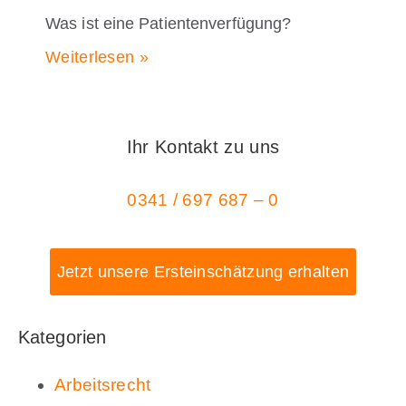
Was ist eine Patientenverfügung?
Weiterlesen »
Ihr Kontakt zu uns
0341 / 697 687 – 0
Jetzt unsere Ersteinschätzung erhalten
Kategorien
Arbeitsrecht