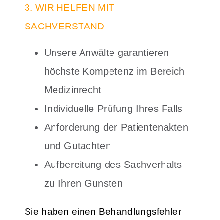
3. WIR HELFEN MIT
SACHVERSTAND
Unsere Anwälte garantieren
höchste Kompetenz im Bereich
Medizinrecht
Individuelle Prüfung Ihres Falls
Anforderung der Patientenakten
und Gutachten
Aufbereitung des Sachverhalts
zu Ihren Gunsten
Sie haben einen Behandlungsfehler