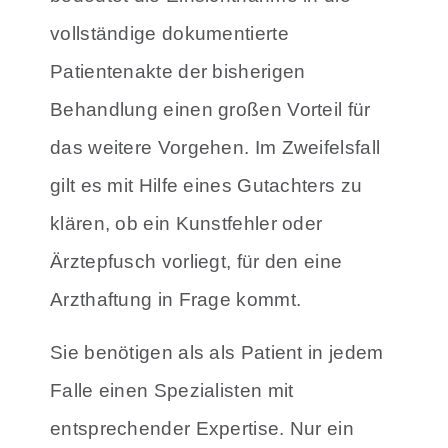
vollständige dokumentierte
Patientenakte der bisherigen
Behandlung einen großen Vorteil für
das weitere Vorgehen.
Im Zweifelsfall
gilt es mit Hilfe eines Gutachters zu
klären, ob ein Kunstfehler oder
Ärztepfusch vorliegt, für den eine
Arzthaftung in Frage kommt.
Sie benötigen als als Patient in jedem
Falle einen Spezialisten mit
entsprechender Expertise. Nur ein