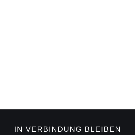
IN VERBINDUNG BLEIBEN