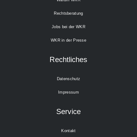
Rechtsberatung
Jobs bei der WKR
WKR in der Presse
Rechtliches
Datenschutz
Impressum
Service
Kontakt