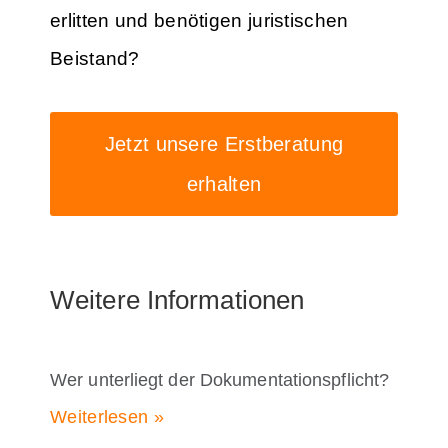
erlitten und benötigen juristischen
Beistand?
Jetzt unsere Erstberatung
erhalten
Weitere Informationen
Wer unterliegt der Dokumentationspflicht?
Weiterlesen »