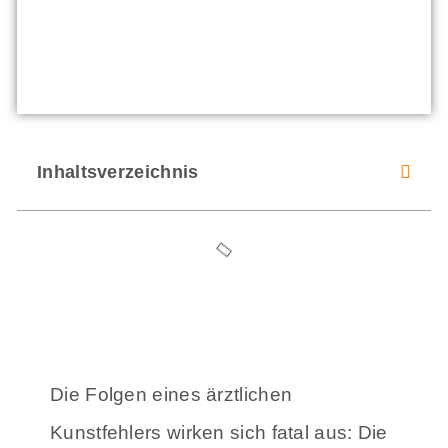
Inhaltsverzeichnis
Die Folgen eines ärztlichen
Kunstfehlers wirken sich fatal aus: Die