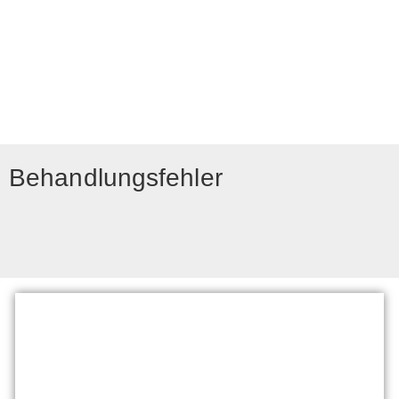
Behandlungsfehler