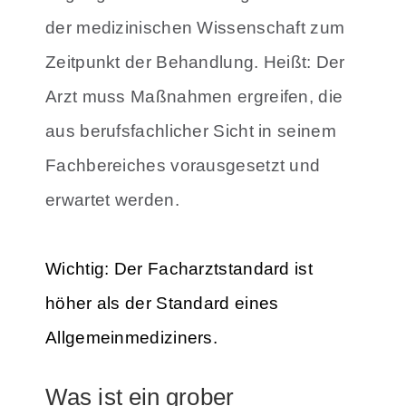
der medizinischen Wissenschaft zum
Zeitpunkt der Behandlung. Heißt: Der
Arzt muss Maßnahmen ergreifen, die
aus berufsfachlicher Sicht in seinem
Fachbereiches vorausgesetzt und
erwartet werden.
Wichtig:
Der Facharztstandard ist
höher als der Standard eines
Allgemeinmediziners.
Was ist ein grober