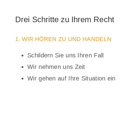
Drei Schritte zu Ihrem Recht
1. WIR HÖREN ZU UND HANDELN
Schildern Sie uns Ihren Fall
Wir nehmen uns Zeit
Wir gehen auf Ihre Situation ein