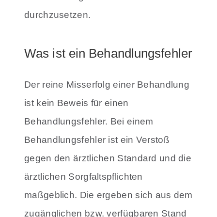
durchzusetzen.
Was ist ein Behandlungsfehler
Der reine Misserfolg einer Behandlung
ist kein Beweis für einen
Behandlungsfehler. Bei einem
Behandlungsfehler ist ein Verstoß
gegen den ärztlichen Standard und die
ärztlichen Sorgfaltspflichten
maßgeblich. Die ergeben sich aus dem
zugänglichen bzw. verfügbaren Stand