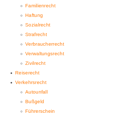
Familienrecht
Haftung
Sozialrecht
Strafrecht
Verbraucherrecht
Verwaltungsrecht
Zivilrecht
Reiserecht
Verkehrsrecht
Autounfall
Bußgeld
Führerschein