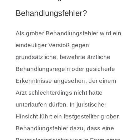
Behandlungsfehler?
Als grober Behandlungsfehler wird ein
eindeutiger Verstoß gegen
grundsätzliche, bewehrte ärztliche
Behandlungsregeln oder gesicherte
Erkenntnisse angesehen, der einem
Arzt schlechterdings nicht hätte
unterlaufen dürfen. In juristischer
Hinsicht führt ein festgestellter grober
Behandlungsfehler dazu, dass eine