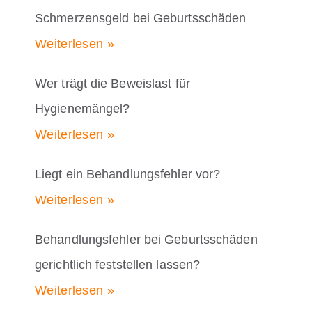
Schmerzensgeld bei Geburtsschäden
Weiterlesen »
Wer trägt die Beweislast für
Hygienemängel?
Weiterlesen »
Liegt ein Behandlungsfehler vor?
Weiterlesen »
Behandlungsfehler bei Geburtsschäden
gerichtlich feststellen lassen?
Weiterlesen »