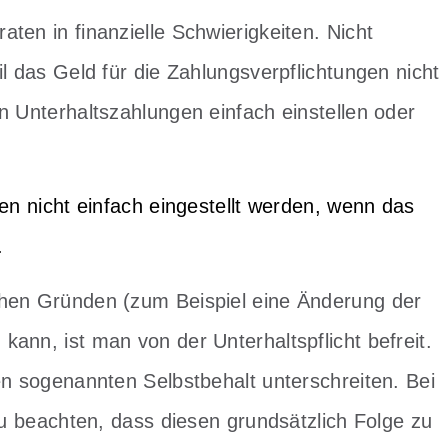
ten in finanzielle Schwierigkeiten. Nicht
l das Geld für die Zahlungsverpflichtungen nicht
n Unterhaltszahlungen einfach einstellen oder
fen nicht einfach eingestellt werden, wenn das
.
chen Gründen (zum Beispiel eine Änderung der
ann, ist man von der Unterhaltspflicht befreit.
en sogenannten Selbstbehalt unterschreiten. Bei
 zu beachten, dass diesen grundsätzlich Folge zu