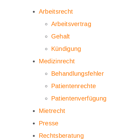
Arbeitsrecht
Arbeitsvertrag
Gehalt
Kündigung
Medizinrecht
Behandlungsfehler
Patientenrechte
Patientenverfügung
Mietrecht
Presse
Rechtsberatung