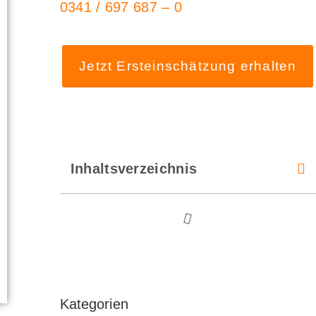
0341 / 697 687 – 0
Jetzt Ersteinschätzung erhalten
Inhaltsverzeichnis
Kategorien