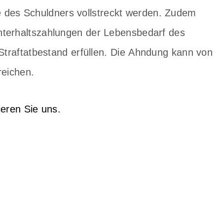
des Schuldners vollstreckt werden. Zudem
nterhaltszahlungen der Lebensbedarf des
Straftatbestand erfüllen. Die
Ahndung kann von
reichen.
ieren Sie uns.