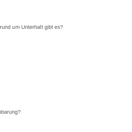
 rund um Unterhalt gibt es?
inbarung?