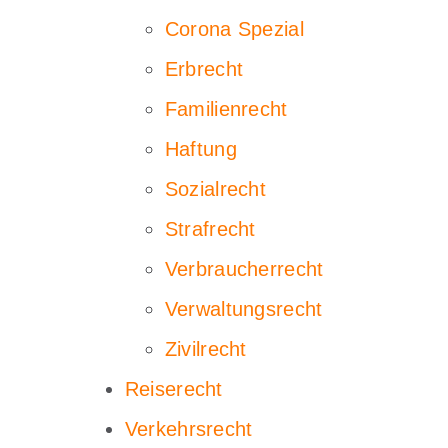
Corona Spezial
Erbrecht
Familienrecht
Haftung
Sozialrecht
Strafrecht
Verbraucherrecht
Verwaltungsrecht
Zivilrecht
Reiserecht
Verkehrsrecht