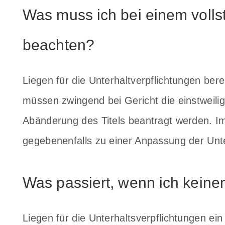
Was muss ich bei einem vollst
beachten?
Liegen für die Unterhaltverpflichtungen bereit
müssen zwingend bei Gericht die einstweili
Abänderung des Titels beantragt werden. 
gegebenenfalls zu einer Anpassung der Un
Was passiert, wenn ich keine
Liegen für die Unterhaltsverpflichtungen ein