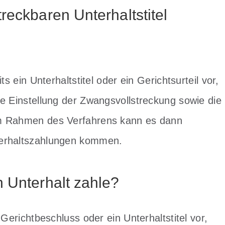
reckbaren Unterhaltstitel
s ein Unterhaltstitel oder ein Gerichtsurteil vor,
ge Einstellung der Zwangsvollstreckung sowie die
Im Rahmen des Verfahrens kann es dann
terhaltszahlungen kommen.
n Unterhalt zahle?
 Gerichtbeschluss oder ein Unterhaltstitel vor,