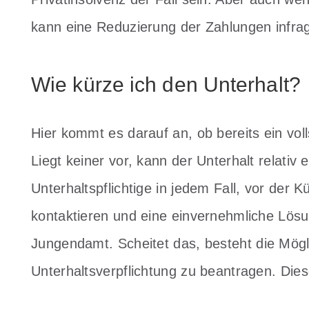
kann eine Reduzierung der Zahlungen infr
Wie kürze ich den Unterhalt?
Hier kommt es darauf an, ob bereits ein volls
Liegt keiner vor, kann der Unterhalt relativ
Unterhaltspflichtige in jedem Fall, vor der 
kontaktieren und eine einvernehmliche Lösu
Jungendamt.
Scheitet das, besteht die Mög
Unterhaltsverpflichtung zu beantragen. Die