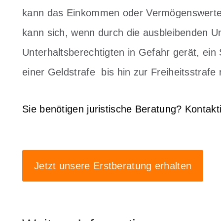
kann das Einkommen oder Vermögenswerte 
kann sich, wenn durch die ausbleibenden U
Unterhaltsberechtigten in Gefahr gerät, ein 
einer Geldstrafe bis hin zur Freiheitsstrafe 
Sie benötigen juristische Beratung? Kontakt
Jetzt unsere Erstberatung erhalten