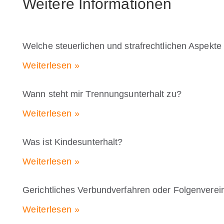
Weitere Informationen
Welche steuerlichen und strafrechtlichen Aspekte
Weiterlesen »
Wann steht mir Trennungsunterhalt zu?
Weiterlesen »
Was ist Kindesunterhalt?
Weiterlesen »
Gerichtliches Verbundverfahren oder Folgenvere
Weiterlesen »