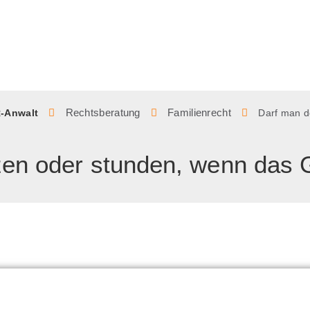
Rechtsberatung
Familienrecht
-Anwalt
Darf man d
zen oder stunden, wenn das 