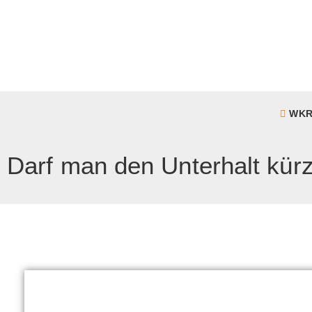
WKR
Darf man den Unterhalt kür