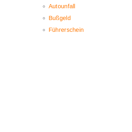
Autounfall
Bußgeld
Führerschein