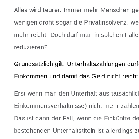
Alles wird teurer. Immer mehr Menschen gera
wenigen droht sogar die Privatinsolvenz, wei
mehr reicht. Doch darf man in solchen Fälle
reduzieren?
Grundsätzlich gilt: Unterhaltszahlungen dür
Einkommen und damit das Geld nicht reicht
Erst wenn man den Unterhalt aus tatsächli
Einkommensverhältnisse) nicht mehr zahlen k
Das ist dann der Fall, wenn die Einkünfte d
bestehenden Unterhaltstiteln ist allerdings