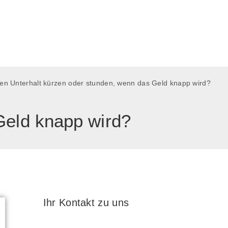
en Unterhalt kürzen oder stunden, wenn das Geld knapp wird?
Geld knapp wird?
Ihr Kontakt zu uns