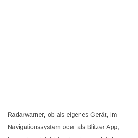
Radarwarner, ob als eigenes Gerät, im
Navigationssystem oder als Blitzer App,