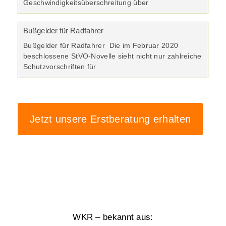
Geschwindigkeitsüberschreitung über
Bußgelder für Radfahrer
Bußgelder für Radfahrer Die im Februar 2020
beschlossene StVO-Novelle sieht nicht nur zahlreiche
Schutzvorschriften für
Jetzt unsere Erstberatung erhalten
WKR – bekannt aus: