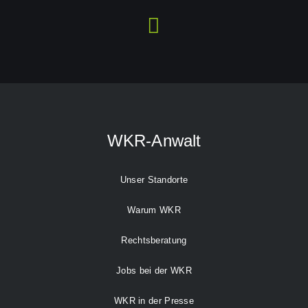
WKR-Anwalt
Unser Standorte
Warum WKR
Rechtsberatung
Jobs bei der WKR
WKR in der Presse