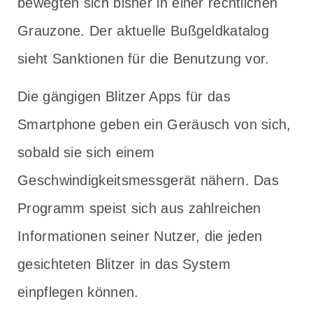
bewegten sich bisher in einer rechtlichen
Grauzone. Der aktuelle Bußgeldkatalog
sieht Sanktionen für die Benutzung vor.
Die gängigen Blitzer Apps für das
Smartphone geben ein Geräusch von sich,
sobald sie sich einem
Geschwindigkeitsmessgerät nähern. Das
Programm speist sich aus zahlreichen
Informationen seiner Nutzer, die jeden
gesichteten Blitzer in das System
einpflegen können.