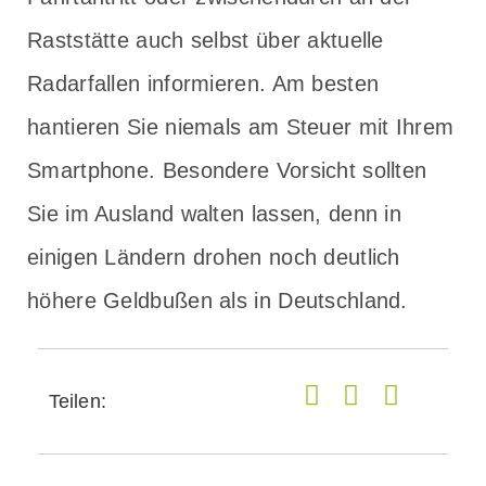
Raststätte auch selbst über aktuelle
Radarfallen informieren. Am besten
hantieren Sie niemals am Steuer mit Ihrem
Smartphone. Besondere Vorsicht sollten
Sie im Ausland walten lassen, denn in
einigen Ländern drohen noch deutlich
höhere Geldbußen als in Deutschland.
Teilen: