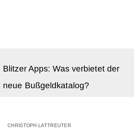
Blitzer Apps: Was verbietet der
neue Bußgeldkatalog?
CHRISTOPH LATTREUTER