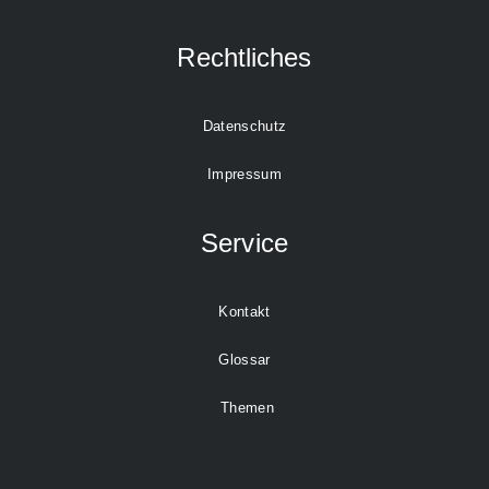
Rechtliches
Datenschutz
Impressum
Service
Kontakt
Glossar
Themen