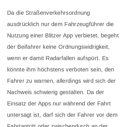
Da die Straßenverkehrsordnung
ausdrücklich nur dem Fahrzeugführer die
Nutzung einer Blitzer App verbietet, begeht
der Beifahrer keine Ordnungswidrigkeit,
wenn er damit Radarfallen aufspürt. Es
könnte ihm höchstens verboten sein, den
Fahrer zu warnen, allerdings wird sich der
Nachweis schwierig gestalten. Da der
Einsatz der Apps nur während der Fahrt
untersagt ist, darf sich der Fahrer vor dem
Fahrtantritt oder zwischendurch an der