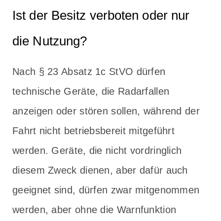
Ist der Besitz verboten oder nur
die Nutzung?
Nach § 23 Absatz 1c StVO dürfen
technische Geräte, die Radarfallen
anzeigen oder stören sollen, während der
Fahrt nicht betriebsbereit mitgeführt
werden. Geräte, die nicht vordringlich
diesem Zweck dienen, aber dafür auch
geeignet sind, dürfen zwar mitgenommen
werden, aber ohne die Warnfunktion