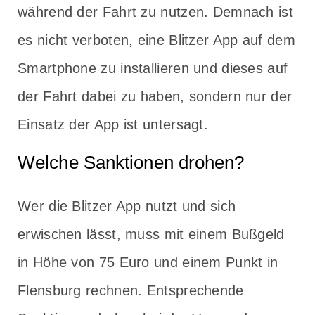
während der Fahrt zu nutzen. Demnach ist
es nicht verboten, eine Blitzer App auf dem
Smartphone zu installieren und dieses auf
der Fahrt dabei zu haben, sondern nur der
Einsatz der App ist untersagt.
Welche Sanktionen drohen?
Wer die Blitzer App nutzt und sich
erwischen lässt, muss mit einem Bußgeld
in Höhe von 75 Euro und einem Punkt in
Flensburg rechnen. Entsprechende