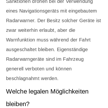
Sanktionen drohen bei der Verwendung
eines Navigationsgeräts mit eingebautem
Radarwarner. Der Besitz solcher Geräte ist
zwar weiterhin erlaubt, aber die
Warnfunktion muss während der Fahrt
ausgeschaltet bleiben. Eigenständige
Radarwarngeräte sind im Fahrzeug
generell verboten und können
beschlagnahmt werden.
Welche legalen Möglichkeiten
bleiben?