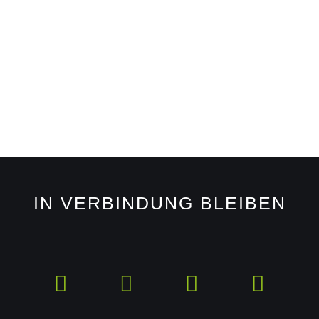
IN VERBINDUNG BLEIBEN