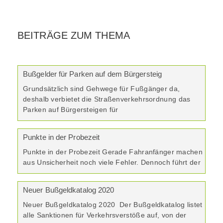
BEITRÄGE ZUM THEMA
Bußgelder für Parken auf dem Bürgersteig
Grundsätzlich sind Gehwege für Fußgänger da,
deshalb verbietet die Straßenverkehrsordnung das
Parken auf Bürgersteigen für
Punkte in der Probezeit
Punkte in der Probezeit Gerade Fahranfänger machen
aus Unsicherheit noch viele Fehler. Dennoch führt der
Neuer Bußgeldkatalog 2020
Neuer Bußgeldkatalog 2020 Der Bußgeldkatalog listet
alle Sanktionen für Verkehrsverstöße auf, von der