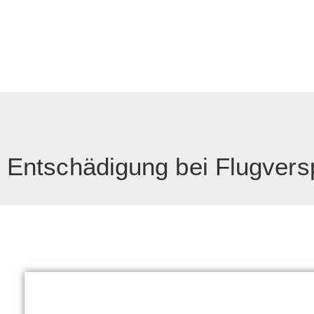
Entschädigung bei Flugvers