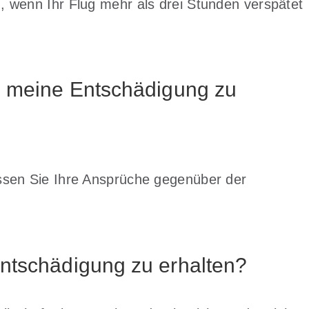
 wenn Ihr Flug mehr als drei Stunden verspätet
m meine Entschädigung zu
ssen Sie Ihre Ansprüche gegenüber der
ntschädigung zu erhalten?