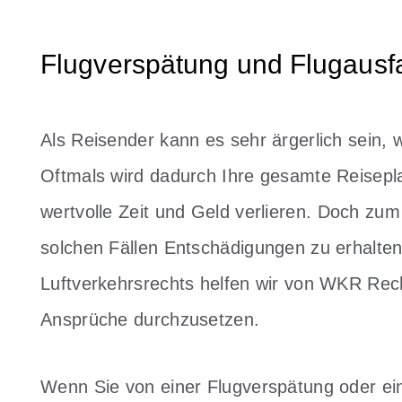
Flugverspätung und Flugausfal
Als Reisender kann es sehr ärgerlich sein, w
Oftmals wird dadurch Ihre gesamte Reisep
wertvolle Zeit und Geld verlieren. Doch zum
solchen Fällen Entschädigungen zu erhalten.
Luftverkehrsrechts helfen wir von WKR Rech
Ansprüche durchzusetzen.
Wenn Sie von einer Flugverspätung oder ein