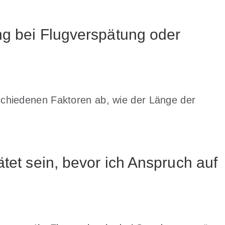
ng bei Flugverspätung oder
chiedenen Faktoren ab, wie der Länge der
ätet sein, bevor ich Anspruch auf