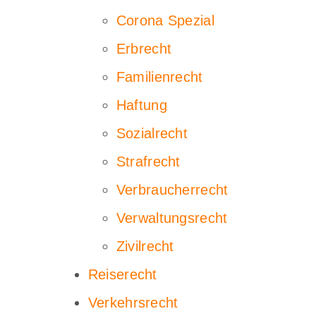
Corona Spezial
Erbrecht
Familienrecht
Haftung
Sozialrecht
Strafrecht
Verbraucherrecht
Verwaltungsrecht
Zivilrecht
Reiserecht
Verkehrsrecht