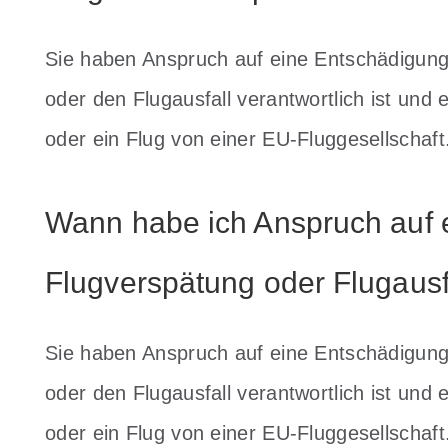
Sie haben Anspruch auf eine Entschädigung,
oder den Flugausfall verantwortlich ist und
oder ein Flug von einer EU-Fluggesellschaft
Wann habe ich Anspruch auf 
Flugverspätung oder Flugausf
Sie haben Anspruch auf eine Entschädigung,
oder den Flugausfall verantwortlich ist und
oder ein Flug von einer EU-Fluggesellschaft