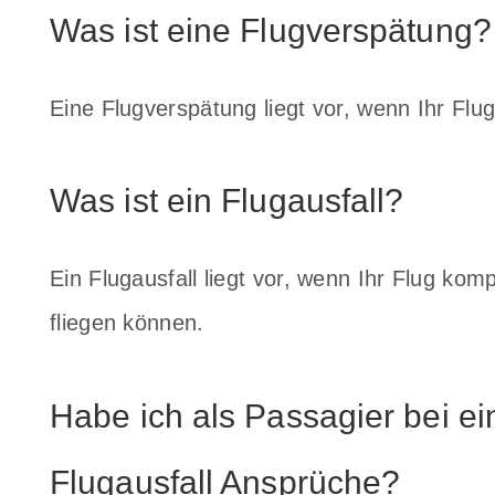
Was ist eine Flugverspätung?
Eine Flugverspätung liegt vor, wenn Ihr Flu
Was ist ein Flugausfall?
Ein Flugausfall liegt vor, wenn Ihr Flug komp
fliegen können.
Habe ich als Passagier bei e
Flugausfall Ansprüche?