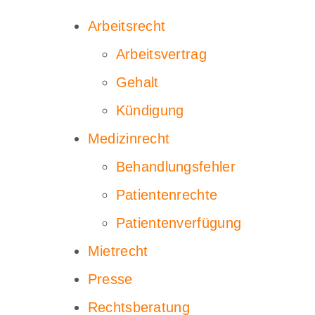
Arbeitsrecht
Arbeitsvertrag
Gehalt
Kündigung
Medizinrecht
Behandlungsfehler
Patientenrechte
Patientenverfügung
Mietrecht
Presse
Rechtsberatung