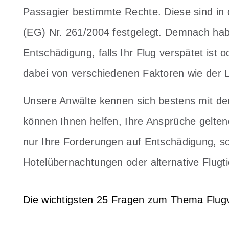
Passagier bestimmte Rechte. Diese sind in
(EG) Nr. 261/2004 festgelegt. Demnach hab
Entschädigung, falls Ihr Flug verspätet ist 
dabei von verschiedenen Faktoren wie der 
Unsere Anwälte kennen sich bestens mit de
können Ihnen helfen, Ihre Ansprüche gelten
nur Ihre Forderungen auf Entschädigung, s
Hotelübernachtungen oder alternative Flugti
Die wichtigsten 25 Fragen zum Thema Flugv