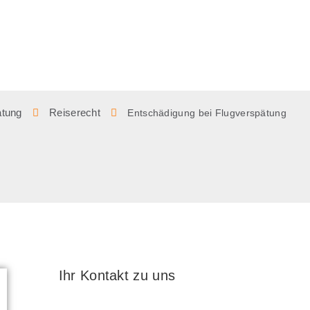
atung
Reiserecht
Entschädigung bei Flugverspätung
Ihr Kontakt zu uns