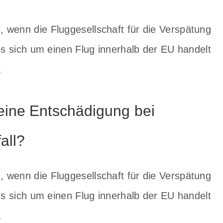
 wenn die Fluggesellschaft für die Verspätung
 es sich um einen Flug innerhalb der EU handelt
.
eine Entschädigung bei
all?
 wenn die Fluggesellschaft für die Verspätung
 es sich um einen Flug innerhalb der EU handelt
.