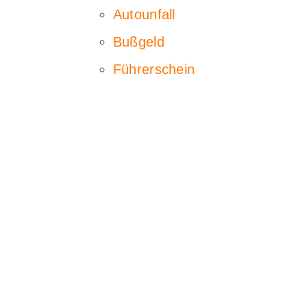
Autounfall
Bußgeld
Führerschein