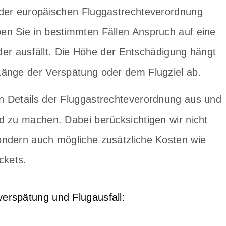
 der europäischen Fluggastrechteverordnung
en Sie in bestimmten Fällen Anspruch auf eine
oder ausfällt. Die Höhe der Entschädigung hängt
Länge der Verspätung oder dem Flugziel ab.
n Details der Fluggastrechteverordnung aus und
d zu machen. Dabei berücksichtigen wir nicht
ondern auch mögliche zusätzliche Kosten wie
ckets.
erspätung und Flugausfall: