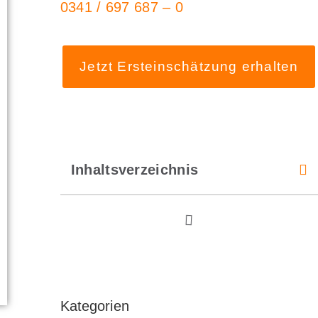
0341 / 697 687 – 0
Jetzt Ersteinschätzung erhalten
Inhaltsverzeichnis
Kategorien