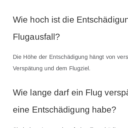
Wie hoch ist die Entschädigu
Flugausfall?
Die Höhe der Entschädigung hängt von vers
Verspätung und dem Flugziel.
Wie lange darf ein Flug versp
eine Entschädigung habe?