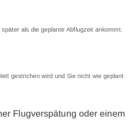
g später als die geplante Abflugzeit ankommt.
lett gestrichen wird und Sie nicht wie geplant
iner Flugverspätung oder einem