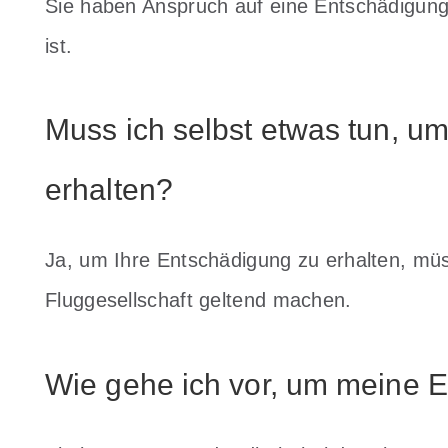
Sie haben Anspruch auf eine Entschädigung,
ist.
Muss ich selbst etwas tun, u
erhalten?
Ja, um Ihre Entschädigung zu erhalten, mü
Fluggesellschaft geltend machen.
Wie gehe ich vor, um meine E