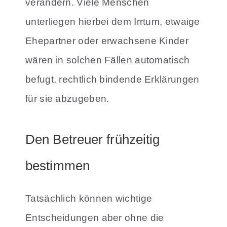
verändern. Viele Menschen
unterliegen hierbei dem Irrtum, etwaige
Ehepartner oder erwachsene Kinder
wären in solchen Fällen automatisch
befugt, rechtlich bindende Erklärungen
für sie abzugeben.
Den Betreuer frühzeitig
bestimmen
Tatsächlich können wichtige
Entscheidungen aber ohne die