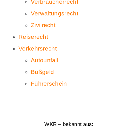
Verbraucherrecht
Verwaltungsrecht
Zivilrecht
Reiserecht
Verkehrsrecht
Autounfall
Bußgeld
Führerschein
WKR – bekannt aus: