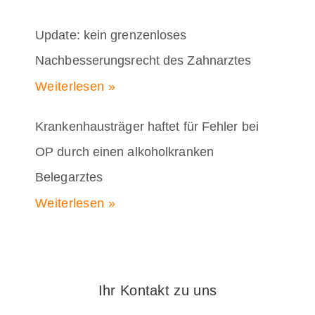
Update: kein grenzenloses
Nachbesserungsrecht des Zahnarztes
Weiterlesen »
Krankenhausträger haftet für Fehler bei
OP durch einen alkoholkranken
Belegarztes
Weiterlesen »
Ihr Kontakt zu uns