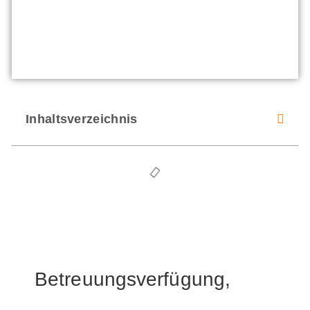
Inhaltsverzeichnis
Betreuungsverfügung,