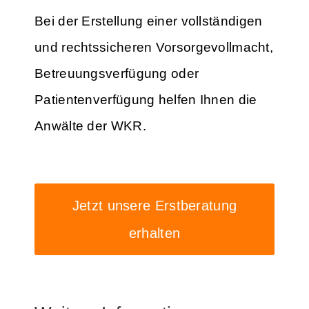
Bei der Erstellung einer vollständigen
und rechtssicheren Vorsorgevollmacht,
Betreuungsverfügung oder
Patientenverfügung helfen Ihnen die
Anwälte der WKR.
Jetzt unsere Erstberatung
erhalten