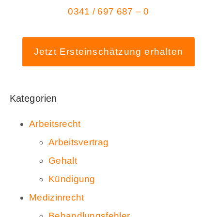
0341 / 697 687 – 0
Jetzt Ersteinschätzung erhalten
Kategorien
Arbeitsrecht
Arbeitsvertrag
Gehalt
Kündigung
Medizinrecht
Behandlungsfehler