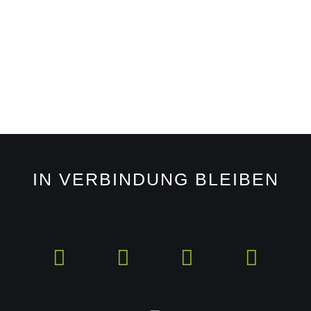
IN VERBINDUNG BLEIBEN