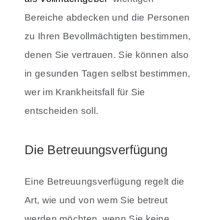
Bereiche abdecken und die Personen
zu Ihren Bevollmächtigten bestimmen,
denen Sie vertrauen. Sie können also
in gesunden Tagen selbst bestimmen,
wer im Krankheitsfall für Sie
entscheiden soll.
Die Betreuungsverfügung
Eine Betreuungsverfügung regelt die
Art, wie und von wem Sie betreut
werden möchten, wenn Sie keine