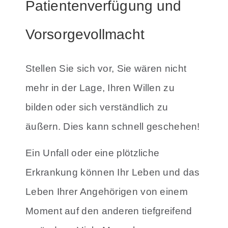
Patientenverfügung und
Vorsorgevollmacht
Stellen Sie sich vor, Sie wären nicht
mehr in der Lage, Ihren Willen zu
bilden oder sich verständlich zu
äußern. Dies kann schnell geschehen!
Ein Unfall oder eine plötzliche
Erkrankung können Ihr Leben und das
Leben Ihrer Angehörigen von einem
Moment auf den anderen tiefgreifend