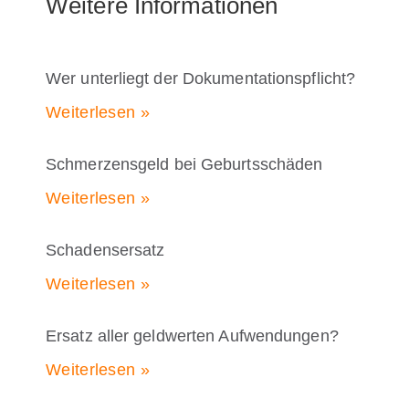
Weitere Informationen
Wer unterliegt der Dokumentationspflicht?
Weiterlesen »
Schmerzensgeld bei Geburtsschäden
Weiterlesen »
Schadensersatz
Weiterlesen »
Ersatz aller geldwerten Aufwendungen?
Weiterlesen »