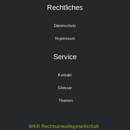
Rechtliches
Datenschutz
Impressum
Service
Kontakt
Glossar
Themen
WKR Rechtsanwaltsgesellschaft