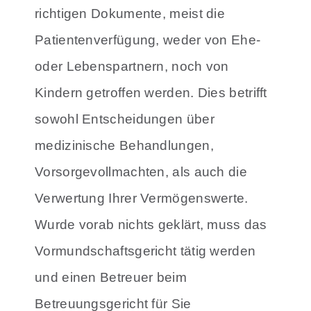
richtigen Dokumente, meist die
Patientenverfügung, weder von Ehe-
oder Lebenspartnern, noch von
Kindern getroffen werden.
Dies betrifft
sowohl Entscheidungen über
medizinische Behandlungen,
Vorsorgevollmachten, als auch die
Verwertung Ihrer Vermögenswerte.
Wurde vorab nichts geklärt, muss das
Vormundschaftsgericht tätig werden
und einen Betreuer beim
Betreuungsgericht für Sie