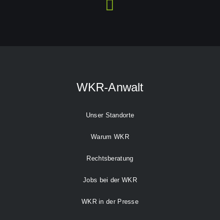
WKR-Anwalt
Unser Standorte
Warum WKR
Rechtsberatung
Jobs bei der WKR
WKR in der Presse