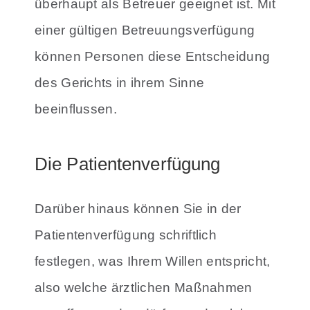
überhaupt als Betreuer geeignet ist. Mit
einer gültigen Betreuungsverfügung
können Personen diese Entscheidung
des Gerichts in ihrem Sinne
beeinflussen.
Die Patientenverfügung
Darüber hinaus können Sie in der
Patientenverfügung schriftlich
festlegen, was Ihrem Willen entspricht,
also welche ärztlichen Maßnahmen