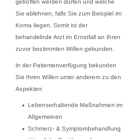
getroffen werden dürfen und welche
Sie ablehnen, falls Sie zum Beispiel im
Koma liegen. Somit ist der
behandelnde Arzt im Ernstfall an Ihren
zuvor bestimmten Willen gebunden.
In der Patientenverfügung bekunden
Sie Ihren Willen unter anderem zu den
Aspekten:
Lebenserhaltende Maßnahmen im
Allgemeinen
Schmerz- & Symptombehandlung