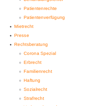
Patientenrechte
Patientenverfügung
Mietrecht
Presse
Rechtsberatung
Corona Spezial
Erbrecht
Familienrecht
Haftung
Sozialrecht
Strafrecht