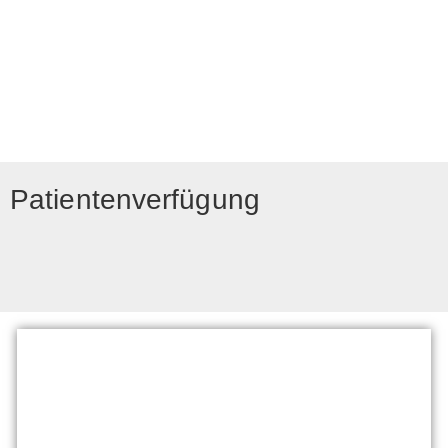
Patientenverfügung