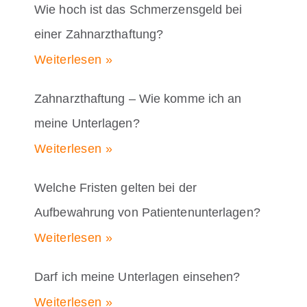
Wie hoch ist das Schmerzensgeld bei
einer Zahnarzthaftung?
Weiterlesen »
Zahnarzthaftung – Wie komme ich an
meine Unterlagen?
Weiterlesen »
Welche Fristen gelten bei der
Aufbewahrung von Patientenunterlagen?
Weiterlesen »
Darf ich meine Unterlagen einsehen?
Weiterlesen »