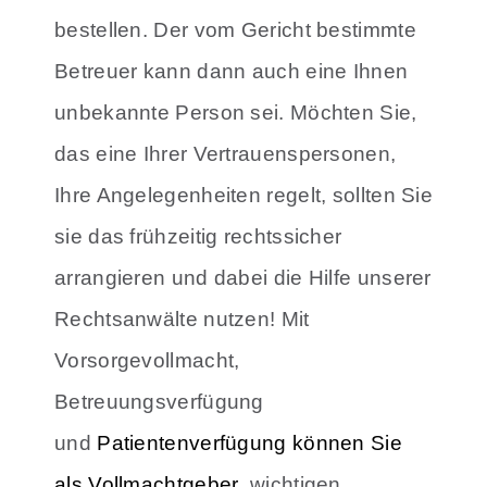
bestellen.
Der vom Gericht bestimmte
Betreuer kann dann auch eine Ihnen
unbekannte Person sei. Möchten Sie,
das eine Ihrer Vertrauenspersonen,
Ihre Angelegenheiten regelt, sollten Sie
sie das frühzeitig rechtssicher
arrangieren und dabei
die Hilfe unserer
Rechtsanwälte nutzen!
Mit
Vorsorgevollmacht,
Betreuungsverfügung
und
Patientenverfügung können Sie
als Vollmachtgeber
wichtigen