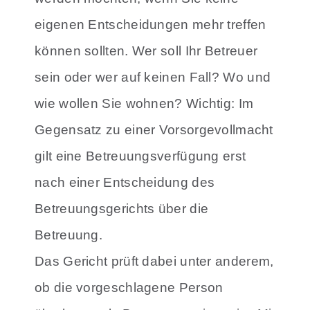
eigenen Entscheidungen mehr treffen
können sollten. Wer soll Ihr Betreuer
sein oder wer auf keinen Fall? Wo und
wie wollen Sie wohnen? Wichtig: Im
Gegensatz zu einer Vorsorgevollmacht
gilt eine Betreuungsverfügung erst
nach einer Entscheidung des
Betreuungsgerichts über die
Betreuung.
Das Gericht prüft dabei unter anderem,
ob die vorgeschlagene Person