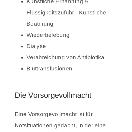
Künstliche Ernährung &
Flüssigkeitszufuhr
– Künstliche
Beatmung
Wiederbelebung
Dialyse
Verabreichung von Antibiotika
Bluttransfusionen
Die Vorsorgevollmacht
Eine Vorsorgevollmacht ist für
Notsituationen gedacht, in der eine