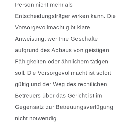
Person nicht mehr als
Entscheidungsträger wirken kann. Die
Vorsorgevollmacht gibt klare
Anweisung, wer Ihre Geschäfte
aufgrund des Abbaus von geistigen
Fähigkeiten oder ähnlichem tätigen
soll. Die Vorsorgevollmacht ist sofort
gültig und der Weg des rechtlichen
Betreuers über das Gericht ist im
Gegensatz zur Betreuungsverfügung
nicht notwendig.