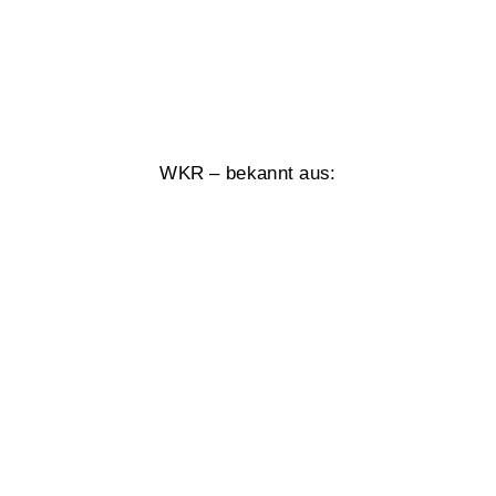
WKR – bekannt aus: