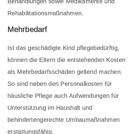
Behandlungen sowie Medikamente und
Rehabilitationsmaßnahmen.
Mehrbedarf
Ist das geschädigte Kind pflegebedürftig,
können die Eltern die entstehenden Kosten
als Mehrbedarfsschäden geltend machen.
So sind neben den Personalkosten für
häusliche Pflege auch Aufwendungen für
Unterstützung im Haushalt und
behindertengerechte Umbaumaßnahmen
erstattungsfähig.