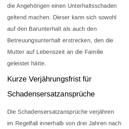
die Angehörigen einen Unterhaltsschaden
geltend machen. Dieser kann sich sowohl
auf den Barunterhalt als auch den
Betreuungsunterhalt erstrecken, den die
Mutter auf Lebenszeit an die Familie
geleistet hätte.
Kurze Verjährungsfrist für
Schadensersatzansprüche
Die Schadensersatzansprüche verjähren
im Regelfall innerhalb von drei Jahren nach