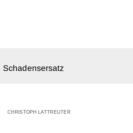
Schadensersatz
CHRISTOPH LATTREUTER