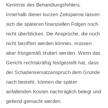
Kenntnis des Behandlungsfehlers.
Innerhalb dieser kurzen Zeitspanne lassen
sich die späteren finanziellen Folgen noch
nicht überblicken. Die Ansprüche, die noch
nicht beziffert werden können, müssen
aber fristgemäß tituliert werden. Wenn das
Gericht rechtskräftig festgestellt hat, dass
der Schadensersatzanspruch dem Grunde
nach besteht, können die später
anfallenden Kosten nachträglich belegt und
geltend gemacht werden.