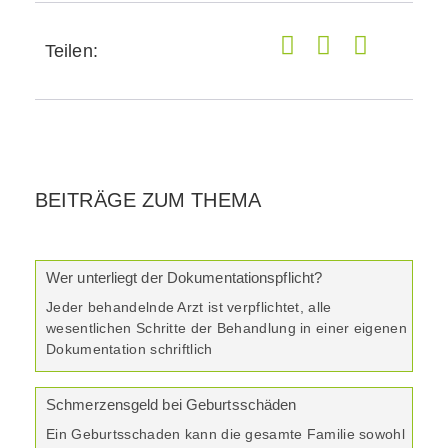
Teilen:
BEITRÄGE ZUM THEMA
Wer unterliegt der Dokumentationspflicht?
Jeder behandelnde Arzt ist verpflichtet, alle
wesentlichen Schritte der Behandlung in einer eigenen
Dokumentation schriftlich
Schmerzensgeld bei Geburtsschäden
Ein Geburtsschaden kann die gesamte Familie sowohl