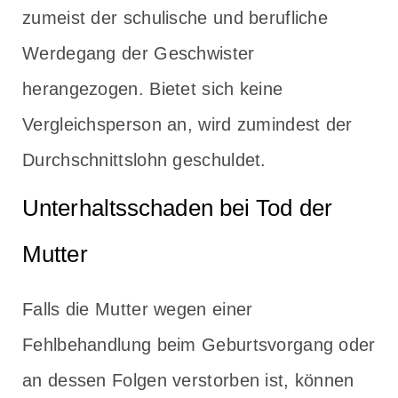
zumeist der schulische und berufliche
Werdegang der Geschwister
herangezogen. Bietet sich keine
Vergleichsperson an, wird zumindest der
Durchschnittslohn geschuldet.
Unterhaltsschaden bei Tod der
Mutter
Falls die Mutter wegen einer
Fehlbehandlung beim Geburtsvorgang oder
an dessen Folgen verstorben ist, können