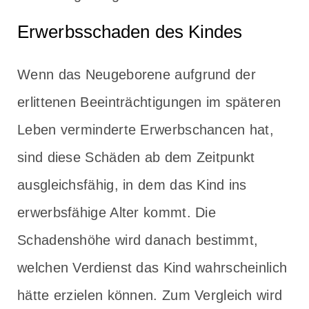
Erwerbsschaden des Kindes
Wenn das Neugeborene aufgrund der
erlittenen Beeinträchtigungen im späteren
Leben verminderte Erwerbschancen hat,
sind diese Schäden ab dem Zeitpunkt
ausgleichsfähig, in dem das Kind ins
erwerbsfähige Alter kommt. Die
Schadenshöhe wird danach bestimmt,
welchen Verdienst das Kind wahrscheinlich
hätte erzielen können. Zum Vergleich wird