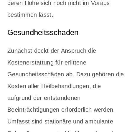
deren Höhe sich noch nicht im Voraus
bestimmen lässt.
Gesundheitsschaden
Zunächst deckt der Anspruch die
Kostenerstattung für erlittene
Gesundheitsschäden ab. Dazu gehören die
Kosten aller Heilbehandlungen, die
aufgrund der entstandenen
Beeinträchtigungen erforderlich werden.
Umfasst sind stationäre und ambulante