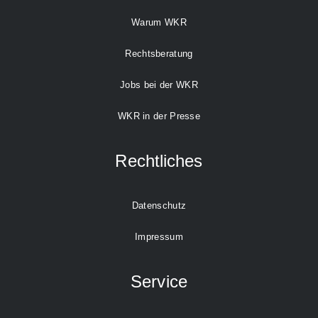
Warum WKR
Rechtsberatung
Jobs bei der WKR
WKR in der Presse
Rechtliches
Datenschutz
Impressum
Service