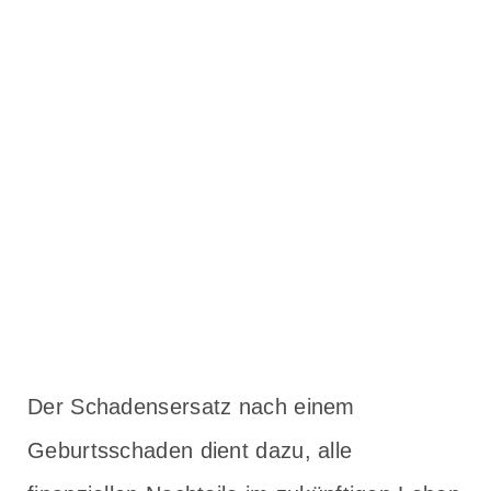
Der Schadensersatz nach einem
Geburtsschaden dient dazu, alle