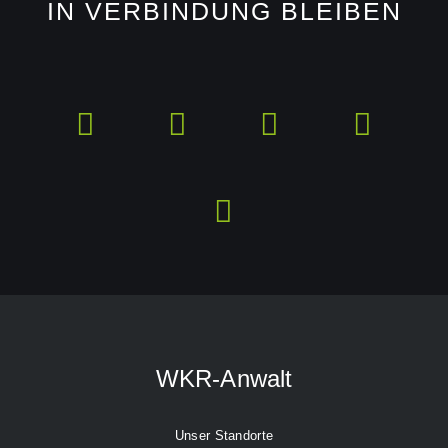
IN VERBINDUNG BLEIBEN
WKR-Anwalt
Unser Standorte