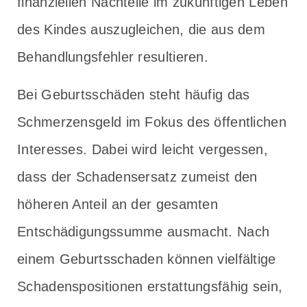
finanziellen Nachteile im zukünftigen Leben
des Kindes auszugleichen, die aus dem
Behandlungsfehler resultieren.
Bei Geburtsschäden steht häufig das
Schmerzensgeld im Fokus des öffentlichen
Interesses. Dabei wird leicht vergessen,
dass der Schadensersatz zumeist den
höheren Anteil an der gesamten
Entschädigungssumme ausmacht. Nach
einem Geburtsschaden können vielfältige
Schadenspositionen erstattungsfähig sein,