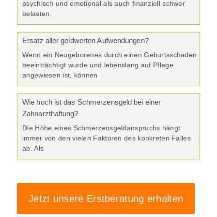
psychisch und emotional als auch finanziell schwer
belasten.
Ersatz aller geldwerten Aufwendungen?
Wenn ein Neugeborenes durch einen Geburtsschaden
beeinträchtigt wurde und lebenslang auf Pflege
angewiesen ist, können
Wie hoch ist das Schmerzensgeld bei einer
Zahnarzthaftung?
Die Höhe eines Schmerzensgeldanspruchs hängt
immer von den vielen Faktoren des konkreten Falles
ab. Als
Jetzt unsere Erstberatung erhalten