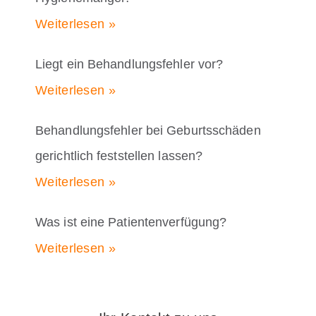
Weiterlesen »
Liegt ein Behandlungsfehler vor?
Weiterlesen »
Behandlungsfehler bei Geburtsschäden
gerichtlich feststellen lassen?
Weiterlesen »
Was ist eine Patientenverfügung?
Weiterlesen »