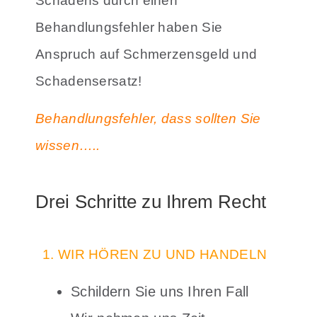
Schadens durch einen
Behandlungsfehler haben Sie
Anspruch auf Schmerzensgeld und
Schadensersatz!
Behandlungsfehler, dass sollten Sie
wissen…..
Drei Schritte zu Ihrem Recht
1. WIR HÖREN ZU UND HANDELN
Schildern Sie uns Ihren Fall