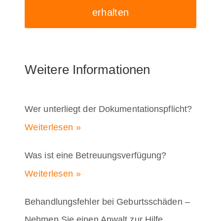
erhalten
Weitere Informationen
Wer unterliegt der Dokumentationspflicht?
Weiterlesen »
Was ist eine Betreuungsverfügung?
Weiterlesen »
Behandlungsfehler bei Geburtsschäden –
Nehmen Sie einen Anwalt zur Hilfe