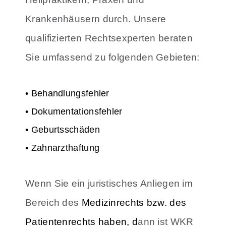
Krankenhäusern durch. Unsere
qualifizierten Rechtsexperten beraten
Sie umfassend zu folgenden Gebieten:
• Behandlungsfehler
• Dokumentationsfehler
• Geburtsschäden
• Zahnarzthaftung
Wenn Sie ein juristisches Anliegen im
Bereich des
Medizinrechts bzw. des
Patientenrechts haben, d
ann ist WKR