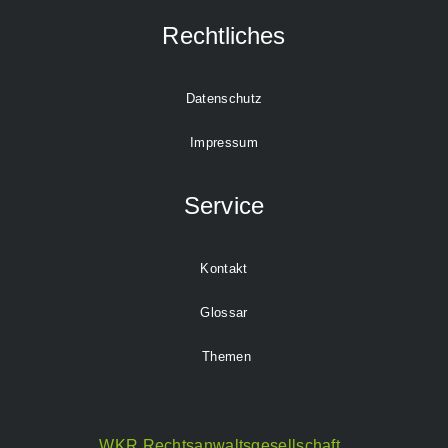
Rechtliches
Datenschutz
Impressum
Service
Kontakt
Glossar
Themen
WKR Rechtsanwaltsgesellschaft