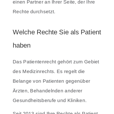
einen Partner an Ihrer Seite, der Ihre
Rechte durchsetzt.
Welche Rechte Sie als Patient
haben
Das Patientenrecht gehört zum Gebiet
des Medizinrechts. Es regelt die
Belange von Patienten gegenüber
Ärzten, Behandelnden anderer
Gesundheitsberufe und Kliniken.
Seit 2013 sind Ihre Rechte als Patient