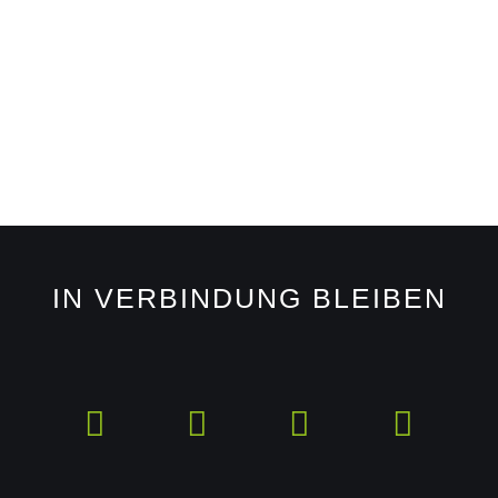
IN VERBINDUNG BLEIBEN