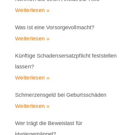
Weiterlesen »
Was ist eine Vorsorgevollmacht?
Weiterlesen »
Künftige Schadensersatzpflicht feststellen
lassen?
Weiterlesen »
Schmerzensgeld bei Geburtsschäden
Weiterlesen »
Wer trägt die Beweislast für
Hygienemängel?