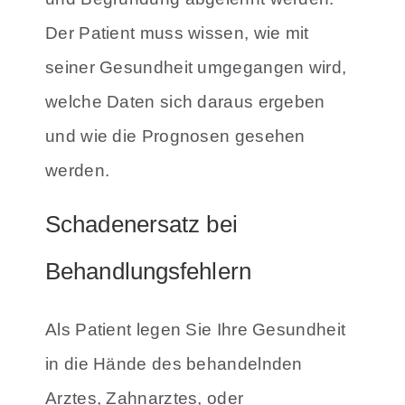
Der Patient muss wissen, wie mit
seiner Gesundheit umgegangen wird,
welche Daten sich daraus ergeben
und wie die Prognosen gesehen
werden.
Schadenersatz bei
Behandlungsfehlern
Als Patient legen Sie Ihre Gesundheit
in die Hände des behandelnden
Arztes, Zahnarztes, oder