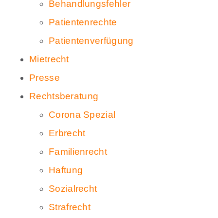
Behandlungsfehler
Patientenrechte
Patientenverfügung
Mietrecht
Presse
Rechtsberatung
Corona Spezial
Erbrecht
Familienrecht
Haftung
Sozialrecht
Strafrecht