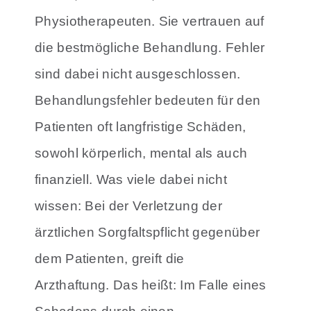
Physiotherapeuten. Sie vertrauen auf
die bestmögliche Behandlung.
Fehler
sind dabei nicht ausgeschlossen.
Behandlungsfehler bedeuten für den
Patienten oft langfristige Schäden,
sowohl körperlich, mental als auch
finanziell. Was viele dabei nicht
wissen:
Bei der Verletzung der
ärztlichen Sorgfaltspflicht gegenüber
dem Patienten, greift die
Arzthaftung.
Das heißt: Im Falle eines