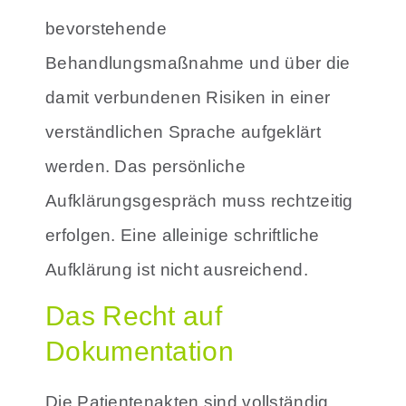
bevorstehende
Behandlungsmaßnahme und über die
damit verbundenen Risiken in einer
verständlichen Sprache aufgeklärt
werden. Das persönliche
Aufklärungsgespräch muss rechtzeitig
erfolgen. Eine alleinige schriftliche
Aufklärung ist nicht ausreichend.
Das Recht auf
Dokumentation
Die Patientenakten sind vollständig