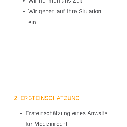
Wir nehmen uns Zeit
Wir gehen auf Ihre Situation
ein
2. ERSTEINSCHÄTZUNG
Ersteinschätzung eines Anwalts
für Medizinrecht