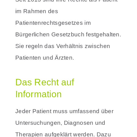
im Rahmen des
Patientenrechtsgesetzes im
Bürgerlichen Gesetzbuch festgehalten.
Sie regeln das Verhältnis zwischen
Patienten und Ärzten.
Das Recht auf
Information
Jeder Patient muss umfassend über
Untersuchungen, Diagnosen und
Therapien aufgeklärt werden. Dazu