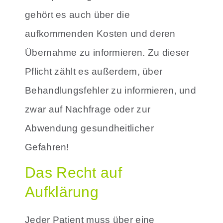
gehört es auch über die
aufkommenden Kosten und deren
Übernahme zu informieren.
Zu dieser
Pflicht zählt es außerdem, über
Behandlungsfehler zu informieren, und
zwar auf Nachfrage oder zur
Abwendung gesundheitlicher
Gefahren!
Das Recht auf
Aufklärung
Jeder Patient muss über eine