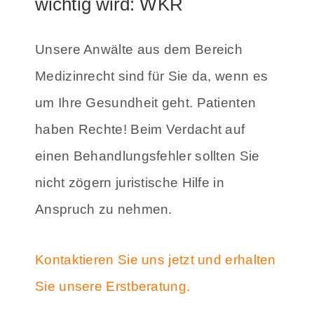
wichtig wird: WKR
Unsere Anwälte aus dem Bereich
Medizinrecht sind für Sie da, wenn es
um Ihre Gesundheit geht. Patienten
haben Rechte! Beim Verdacht auf
einen Behandlungsfehler sollten Sie
nicht zögern juristische Hilfe in
Anspruch zu nehmen.
Kontaktieren
Sie uns jetzt und erhalten
Sie unsere Erstberatung.