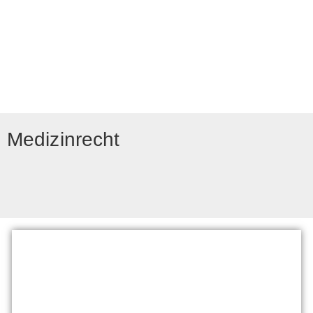
Medizinrecht