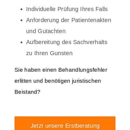
Individuelle Prüfung Ihres Falls
Anforderung der Patientenakten
und Gutachten
Aufbereitung des Sachverhalts
zu Ihren Gunsten
Sie haben einen Behandlungsfehler
erlitten und benötigen juristischen
Beistand?
Jetzt unsere Erstberatung