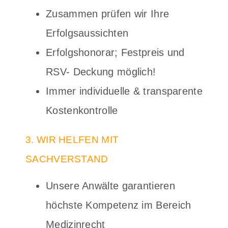
Zusammen prüfen wir Ihre
Erfolgsaussichten
Erfolgshonorar; Festpreis und
RSV- Deckung möglich!
Immer individuelle & transparente
Kostenkontrolle
3. WIR HELFEN MIT
SACHVERSTAND
Unsere Anwälte garantieren
höchste Kompetenz im Bereich
Medizinrecht