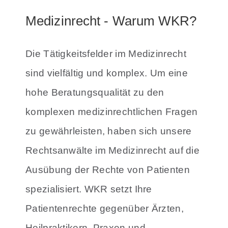
Medizinrecht - Warum WKR?
Die Tätigkeitsfelder im Medizinrecht
sind vielfältig und komplex. Um eine
hohe Beratungsqualität zu den
komplexen medizinrechtlichen Fragen
zu gewährleisten, haben sich unsere
Rechtsanwälte im Medizinrecht auf die
Ausübung der Rechte von Patienten
spezialisiert. WKR setzt Ihre
Patientenrechte gegenüber Ärzten,
Heilpraktikern, Praxen und