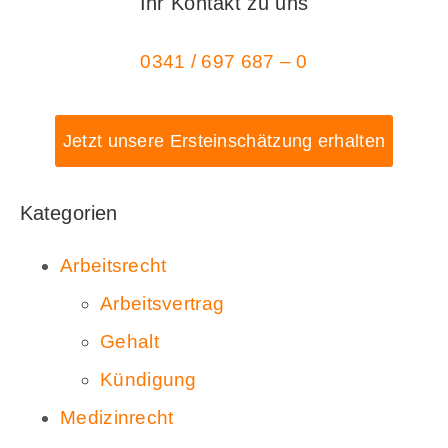
Ihr Kontakt zu uns
0341 / 697 687 – 0
Jetzt unsere Ersteinschätzung erhalten
Kategorien
Arbeitsrecht
Arbeitsvertrag
Gehalt
Kündigung
Medizinrecht