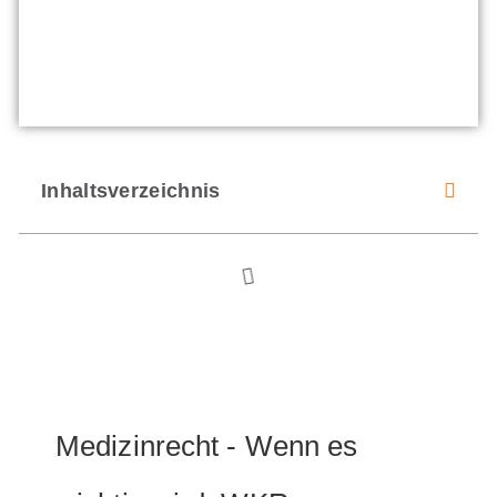
Inhaltsverzeichnis
Medizinrecht - Wenn es