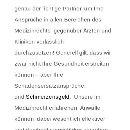
genau der richtige Partner, um Ihre
Ansprüche in allen Bereichen des
Medizinrechts gegenüber Ärzten und
Kliniken verlässlich
durchzusetzen!
Generell gilt, dass wir
zwar nicht Ihre Gesundheit erstreiten
können – aber Ihre
Schadensersatzansprüche,
und
Schmerzensgeld.
Unsere im
Medizinrecht erfahrenen Anwälte
können dabei wesentlich effektiver
und durchsetzungsstärker vorgehen,