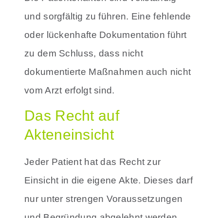
und sorgfältig zu führen.
Eine fehlende
oder lückenhafte Dokumentation führt
zu dem Schluss, dass nicht
dokumentierte Maßnahmen auch nicht
vom Arzt erfolgt sind.
Das Recht auf
Akteneinsicht
Jeder Patient hat das Recht zur
Einsicht in die eigene Akte. Dieses darf
nur unter strengen Voraussetzungen
und Begründung abgelehnt werden.