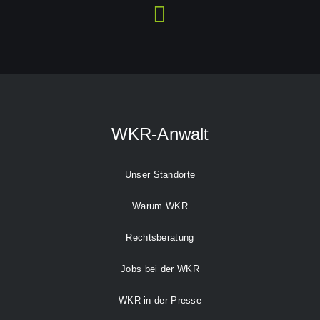
WKR-Anwalt
Unser Standorte
Warum WKR
Rechtsberatung
Jobs bei der WKR
WKR in der Presse