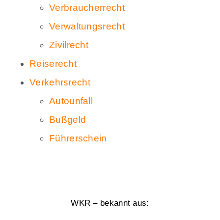
Verbraucherrecht
Verwaltungsrecht
Zivilrecht
Reiserecht
Verkehrsrecht
Autounfall
Bußgeld
Führerschein
WKR – bekannt aus: