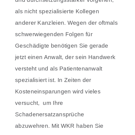
als nicht spezialisierte Kollegen
anderer Kanzleien.
Wegen der oftmals
schwerwiegenden Folgen für
Geschädigte benötigen Sie gerade
jetzt einen Anwalt, der sein Handwerk
versteht und als Patientenanwalt
spezialisiert ist. In Zeiten der
Kosteneinsparungen wird vieles
versucht, um Ihre
Schadenersatzansprüche
abzuwehren. Mit
WKR haben Sie