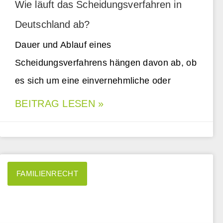
Wie läuft das Scheidungsverfahren in
Deutschland ab?
Dauer und Ablauf eines
Scheidungsverfahrens hängen davon ab, ob
es sich um eine einvernehmliche oder
BEITRAG LESEN »
FAMILIENRECHT