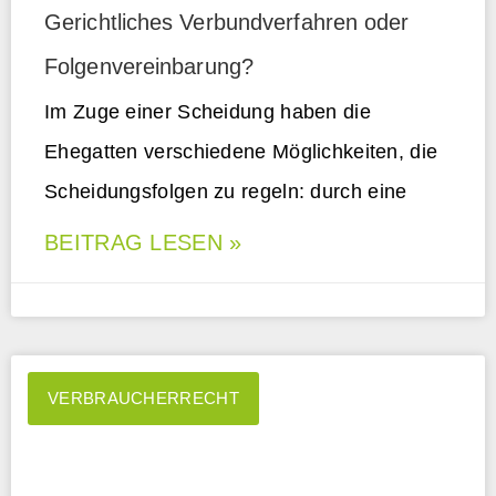
Gerichtliches Verbundverfahren oder
Folgenvereinbarung?
Im Zuge einer Scheidung haben die
Ehegatten verschiedene Möglichkeiten, die
Scheidungsfolgen zu regeln: durch eine
BEITRAG LESEN »
VERBRAUCHERRECHT