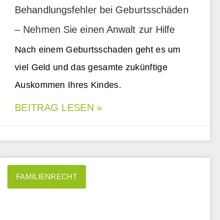
Behandlungsfehler bei Geburtsschäden
– Nehmen Sie einen Anwalt zur Hilfe
Nach einem Geburtsschaden geht es um
viel Geld und das gesamte zukünftige
Auskommen Ihres Kindes.
BEITRAG LESEN »
FAMILIENRECHT