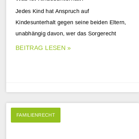
Jedes Kind hat Anspruch auf
Kindesunterhalt gegen seine beiden Eltern,
unabhängig davon, wer das Sorgerecht
BEITRAG LESEN »
FAMILIENRECHT