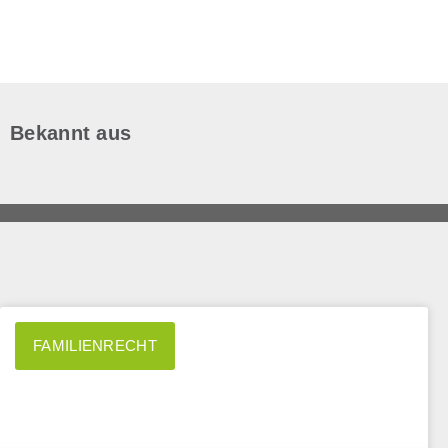
Bekannt aus
FAMILIENRECHT