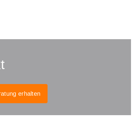
t
ratung erhalten