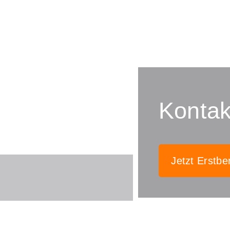
Kontak
Jetzt Erstbe