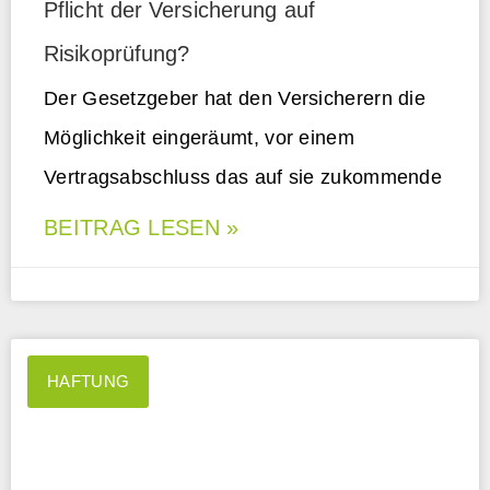
Pflicht der Versicherung auf
Risikoprüfung?
Der Gesetzgeber hat den Versicherern die
Möglichkeit eingeräumt, vor einem
Vertragsabschluss das auf sie zukommende
BEITRAG LESEN »
HAFTUNG