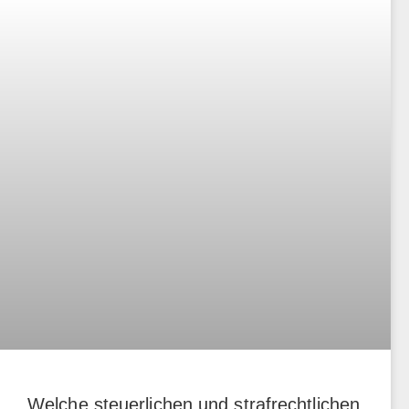
Welche steuerlichen und strafrechtlichen