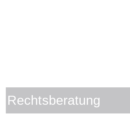
Rechtsberatung