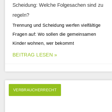
Scheidung: Welche Folgesachen sind zu
regeln?
Trennung und Scheidung werfen vielfältige
Fragen auf: Wo sollen die gemeinsamen
Kinder wohnen, wer bekommt
BEITRAG LESEN »
VERBRAUCHERRECHT