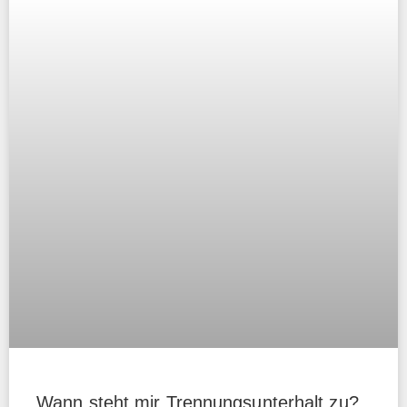
Wann steht mir Trennungsunterhalt zu?