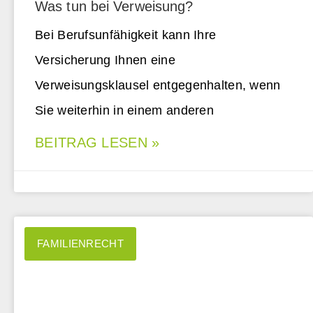
Was tun bei Verweisung?
Bei Berufsunfähigkeit kann Ihre
Versicherung Ihnen eine
Verweisungsklausel entgegenhalten, wenn
Sie weiterhin in einem anderen
BEITRAG LESEN »
FAMILIENRECHT