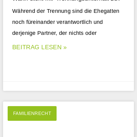
Während der Trennung sind die Ehegatten
noch füreinander verantwortlich und
derjenige Partner, der nichts oder
BEITRAG LESEN »
FAMILIENRECHT