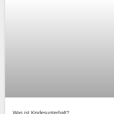
Was ist Kindesunterhalt?