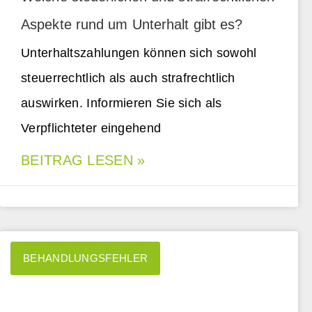
Aspekte rund um Unterhalt gibt es?
Unterhaltszahlungen können sich sowohl
steuerrechtlich als auch strafrechtlich
auswirken. Informieren Sie sich als
Verpflichteter eingehend
BEITRAG LESEN »
BEHANDLUNGSFEHLER