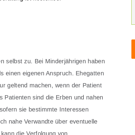
n selbst zu. Bei Minderjährigen haben
ils einen eigenen Anspruch. Ehegatten
ur geltend machen, wenn der Patient
s Patienten sind die Erben und nahen
sofern sie bestimmte Interessen
sich nahe Verwandte über eventuelle
 kann die Verfolgung von