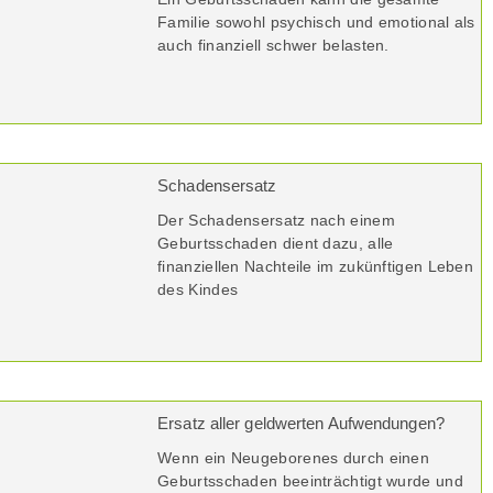
Familie sowohl psychisch und emotional als
auch finanziell schwer belasten.
Schadensersatz
Der Schadensersatz nach einem
Geburtsschaden dient dazu, alle
finanziellen Nachteile im zukünftigen Leben
des Kindes
Ersatz aller geldwerten Aufwendungen?
Wenn ein Neugeborenes durch einen
Geburtsschaden beeinträchtigt wurde und