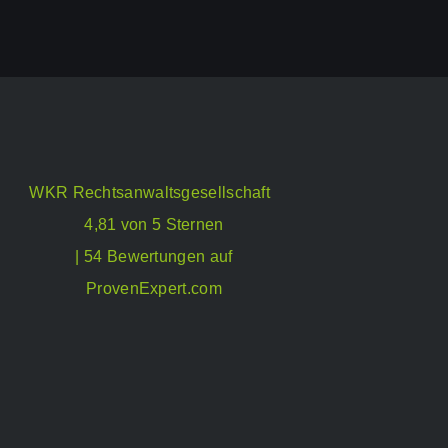
WKR Rechtsanwaltsgesellschaft
4,81 von 5 Sternen
| 54 Bewertungen auf
ProvenExpert.com