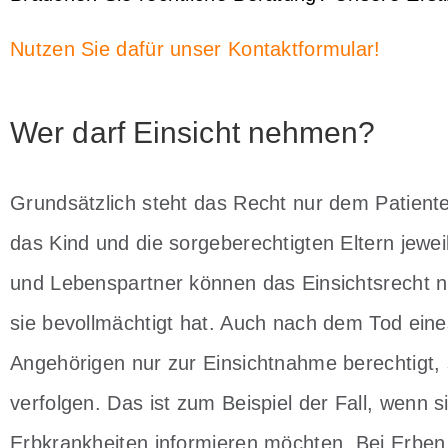
Nutzen Sie dafür unser Kontaktformular!
Wer darf Einsicht nehmen?
Grundsätzlich steht das Recht nur dem Patiente
das Kind und die sorgeberechtigten Eltern jewe
und Lebenspartner können das Einsichtsrecht n
sie bevollmächtigt hat. Auch nach dem Tod eine
Angehörigen nur zur Einsichtnahme berechtigt, 
verfolgen.
Das ist zum Beispiel der Fall, wenn 
Erbkrankheiten informieren möchten. Bei Erben