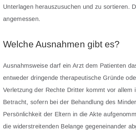
Unterlagen herauszusuchen und zu sortieren. 
angemessen.
Welche Ausnahmen gibt es?
Ausnahmsweise darf ein Arzt dem Patienten das
entweder dringende therapeutische Gründe oder
Verletzung der Rechte Dritter kommt vor allem in
Betracht, sofern bei der Behandlung des Minde
Persönlichkeit der Eltern in die Akte aufgenom
die widerstreitenden Belange gegeneinander ab