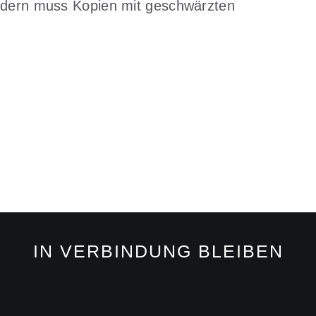
ondern muss Kopien mit geschwärzten
IN VERBINDUNG BLEIBEN