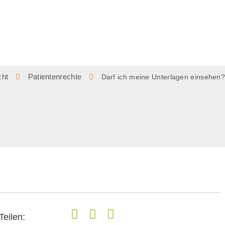
cht
Patientenrechte
Darf ich meine Unterlagen einsehen?
Teilen: