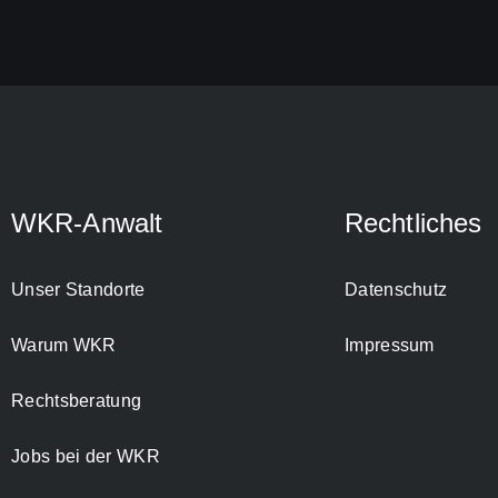
WKR-Anwalt
Rechtliches
Unser Standorte
Datenschutz
Warum WKR
Impressum
Rechtsberatung
Jobs bei der WKR