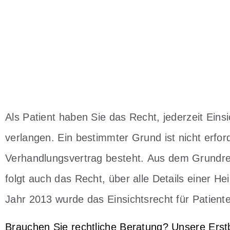
Als Patient haben Sie das Recht, jederzeit Eins
verlangen. Ein bestimmter Grund ist nicht erford
Verhandlungsvertrag besteht.
Aus dem Grundrec
folgt auch das Recht, über alle Details einer H
Jahr 2013 wurde das Einsichtsrecht für Patiente
Brauchen Sie rechtliche Beratung? Unsere Erst