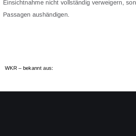
Einsichtnahme nicht vollständig verweigern, s
Passagen aushändigen.
WKR – bekannt aus: