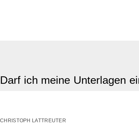
Darf ich meine Unterlagen e
CHRISTOPH LATTREUTER