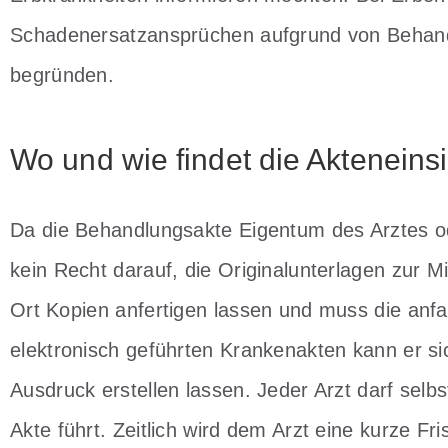
Schadenersatzansprüchen aufgrund von Behandl
begründen.
Wo und wie findet die Akteneinsi
Da die Behandlungsakte Eigentum des Arztes od
kein Recht darauf, die Originalunterlagen zur M
Ort Kopien anfertigen lassen und muss die anf
elektronisch geführten Krankenakten kann er s
Ausdruck erstellen lassen. Jeder Arzt darf selb
Akte führt. Zeitlich wird dem Arzt eine kurze 