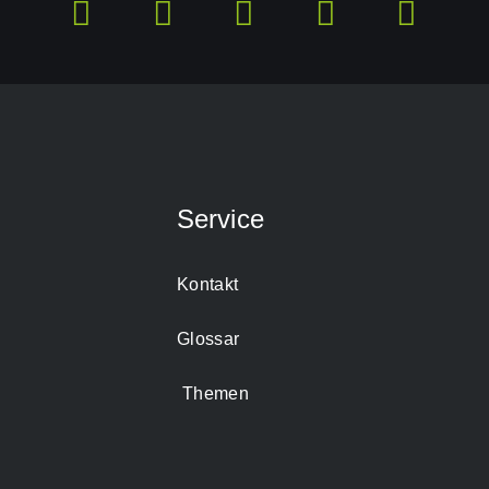
Service
Kontakt
Glossar
Themen