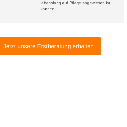
lebenslang auf Pflege angewiesen ist,
können
Jetzt unsere Erstberatung erhalten