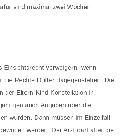
Dafür sind maximal zwei Wochen
 Einsichtsrecht verweigern, wenn
 die Rechte Dritter dagegenstehen. Die
 der Eltern-Kind-Konstellation in
rjährigen auch Angaben über die
men wurden. Dann müssen im Einzelfall
gewogen werden. Der Arzt darf aber die