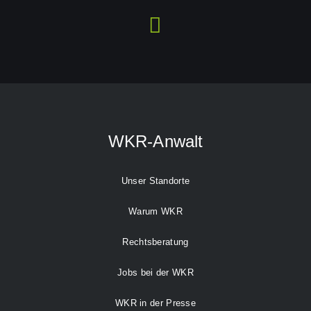
WKR-Anwalt
Unser Standorte
Warum WKR
Rechtsberatung
Jobs bei der WKR
WKR in der Presse