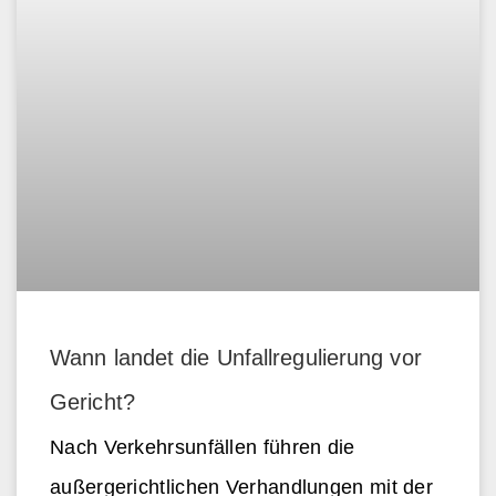
Wann landet die Unfallregulierung vor
Gericht?
Nach Verkehrsunfällen führen die
außergerichtlichen Verhandlungen mit der