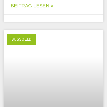
BEITRAG LESEN »
BUSSGELD