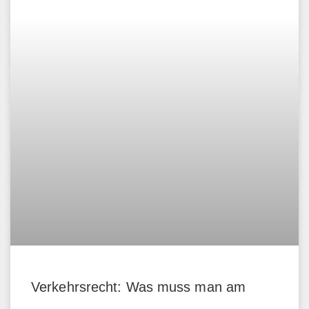
Verkehrsrecht: Was muss man am