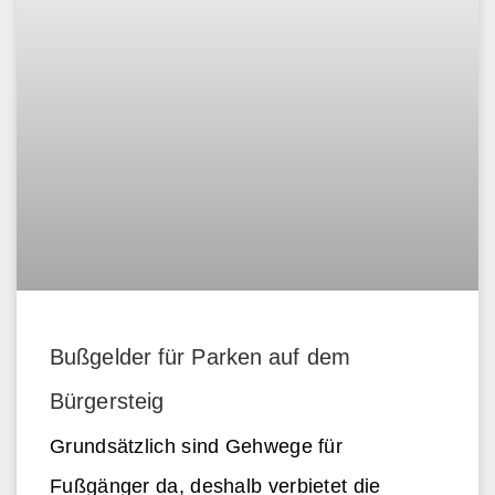
Bußgelder für Parken auf dem
Bürgersteig
Grundsätzlich sind Gehwege für
Fußgänger da, deshalb verbietet die