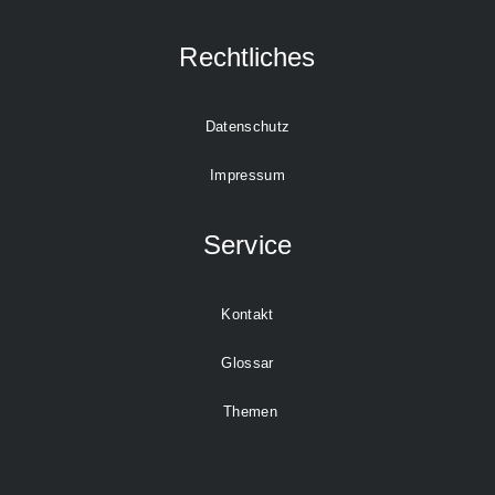
Rechtliches
Datenschutz
Impressum
Service
Kontakt
Glossar
Themen