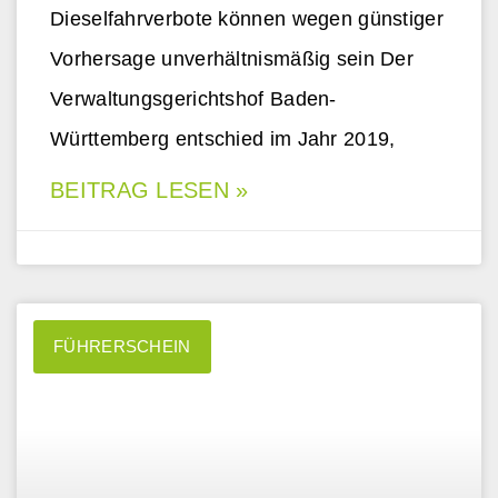
Dieselfahrverbote können wegen günstiger
Vorhersage unverhältnismäßig sein Der
Verwaltungsgerichtshof Baden-
Württemberg entschied im Jahr 2019,
BEITRAG LESEN »
FÜHRERSCHEIN