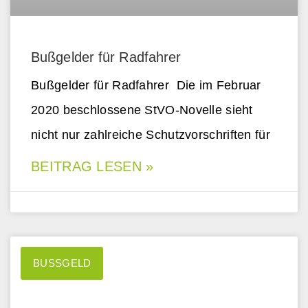
Bußgelder für Radfahrer
Bußgelder für Radfahrer Die im Februar
2020 beschlossene StVO-Novelle sieht
nicht nur zahlreiche Schutzvorschriften für
BEITRAG LESEN »
BUSSGELD