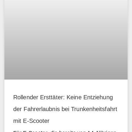
Rollender Ersttäter: Keine Entziehung
der Fahrerlaubnis bei Trunkenheitsfahrt
mit E-Scooter