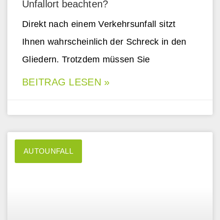
Unfallort beachten?
Direkt nach einem Verkehrsunfall sitzt
Ihnen wahrscheinlich der Schreck in den
Gliedern. Trotzdem müssen Sie
BEITRAG LESEN »
AUTOUNFALL