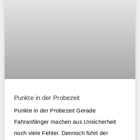
Punkte in der Probezeit
Punkte in der Probezeit Gerade
Fahranfänger machen aus Unsicherheit
noch viele Fehler. Dennoch führt der