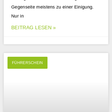
Gegenseite meistens zu einer Einigung.
Nur in
BEITRAG LESEN »
FÜHRERSCHEIN