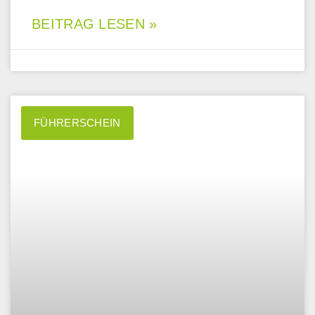
BEITRAG LESEN »
FÜHRERSCHEIN