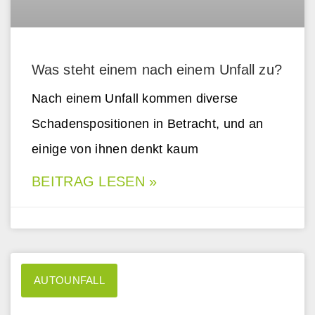
Was steht einem nach einem Unfall zu?
Nach einem Unfall kommen diverse
Schadenspositionen in Betracht, und an
einige von ihnen denkt kaum
BEITRAG LESEN »
AUTOUNFALL