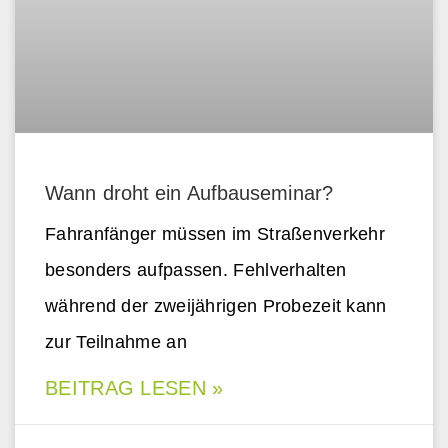
Wann droht ein Aufbauseminar?
Fahranfänger müssen im Straßenverkehr
besonders aufpassen. Fehlverhalten
während der zweijährigen Probezeit kann
zur Teilnahme an
BEITRAG LESEN »