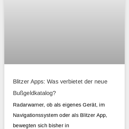
Blitzer Apps: Was verbietet der neue
Bußgeldkatalog?
Radarwarner, ob als eigenes Gerät, im
Navigationssystem oder als Blitzer App,
bewegten sich bisher in