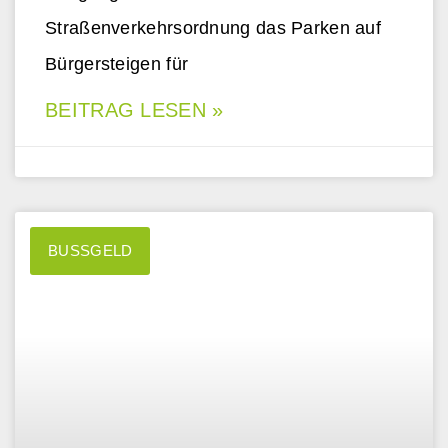
Straßenverkehrsordnung das Parken auf
Bürgersteigen für
BEITRAG LESEN »
BUSSGELD