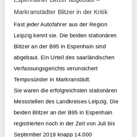
Markranstädter Blitzer in der Kritik
Fast jeder Autofahrer aus der Region
Leipzig kennt sie. Die beiden stationären
Blitzer an der B95 in Espenhain sind
abgebaut. Ein Urteil des saarländischen
Verfassungsgerichts verunsichert
Temposünder in Markranstädt.
Sie waren die erfolgreichsten stationären
Messstellen des Landkreises Leipzig. Die
beiden Blitzer an der B95 in Espenhain
registrierten noch in der Zeit von Juli bis
September 2019 knapp 14.000