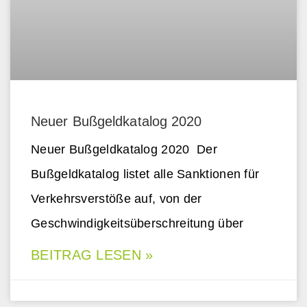
Neuer Bußgeldkatalog 2020
Neuer Bußgeldkatalog 2020 Der
Bußgeldkatalog listet alle Sanktionen für
Verkehrsverstöße auf, von der
Geschwindigkeitsüberschreitung über
BEITRAG LESEN »