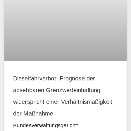
Dieselfahrverbot: Prognose der
absehbaren Grenzwerteinhaltung
widerspricht einer Verhältnismäßigkeit
der Maßnahme
Bundesverwaltungsgericht: