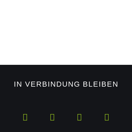
IN VERBINDUNG BLEIBEN