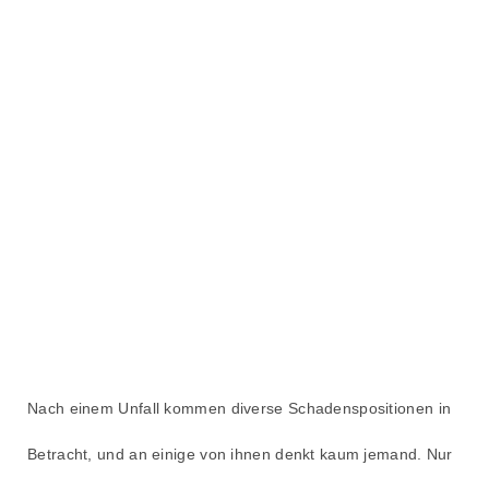
Nach einem Unfall kommen diverse Schadenspositionen in
Betracht, und an einige von ihnen denkt kaum jemand. Nur