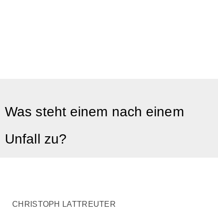
Was steht einem nach einem
Unfall zu?
CHRISTOPH LATTREUTER