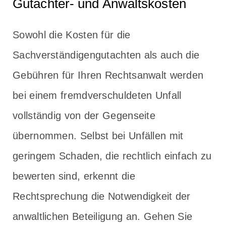
Gutachter- und Anwaltskosten
Sowohl die Kosten für die
Sachverständigengutachten als auch die
Gebühren für Ihren Rechtsanwalt werden
bei einem fremdverschuldeten Unfall
vollständig von der Gegenseite
übernommen. Selbst bei Unfällen mit
geringem Schaden, die rechtlich einfach zu
bewerten sind, erkennt die
Rechtsprechung die Notwendigkeit der
anwaltlichen Beteiligung an. Gehen Sie