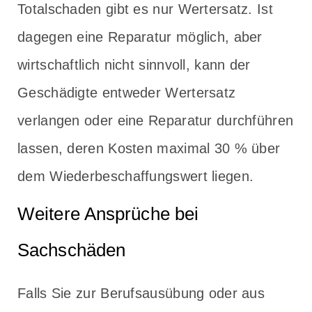
Totalschaden gibt es nur Wertersatz. Ist
dagegen eine Reparatur möglich, aber
wirtschaftlich nicht sinnvoll, kann der
Geschädigte entweder Wertersatz
verlangen oder eine Reparatur durchführen
lassen, deren Kosten maximal 30 % über
dem Wiederbeschaffungswert liegen.
Weitere Ansprüche bei
Sachschäden
Falls Sie zur Berufsausübung oder aus