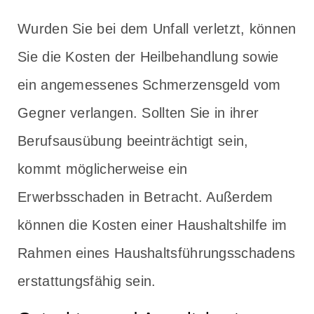
Wurden Sie bei dem Unfall verletzt, können
Sie die Kosten der Heilbehandlung sowie
ein angemessenes Schmerzensgeld vom
Gegner verlangen. Sollten Sie in ihrer
Berufsausübung beeinträchtigt sein,
kommt möglicherweise ein
Erwerbsschaden in Betracht. Außerdem
können die Kosten einer Haushaltshilfe im
Rahmen eines Haushaltsführungsschadens
erstattungsfähig sein.