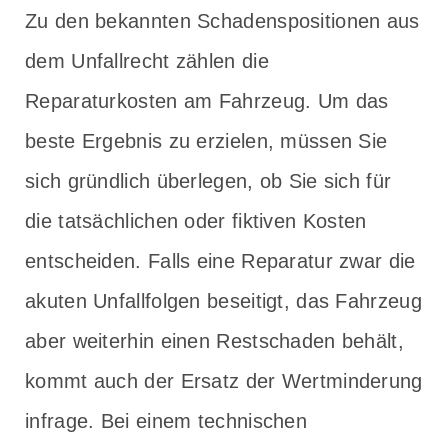
Zu den bekannten Schadenspositionen aus
dem Unfallrecht zählen die
Reparaturkosten am Fahrzeug. Um das
beste Ergebnis zu erzielen, müssen Sie
sich gründlich überlegen, ob Sie sich für
die tatsächlichen oder fiktiven Kosten
entscheiden. Falls eine Reparatur zwar die
akuten Unfallfolgen beseitigt, das Fahrzeug
aber weiterhin einen Restschaden behält,
kommt auch der Ersatz der Wertminderung
infrage. Bei einem technischen