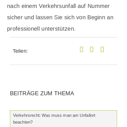
nach einem Verkehrsunfall auf Nummer
sicher und lassen Sie sich von Beginn an
professionell unterstützen.
Teilen:
BEITRÄGE ZUM THEMA
Verkehrsrecht: Was muss man am Unfallort
beachten?