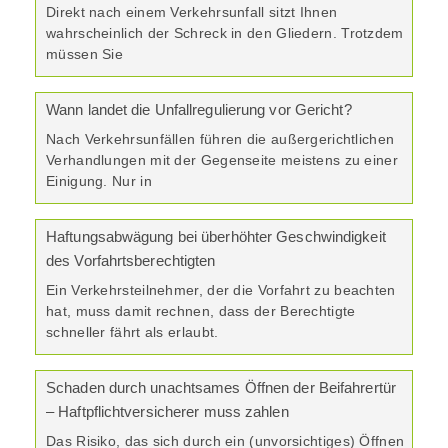
Direkt nach einem Verkehrsunfall sitzt Ihnen
wahrscheinlich der Schreck in den Gliedern. Trotzdem
müssen Sie
Wann landet die Unfallregulierung vor Gericht?
Nach Verkehrsunfällen führen die außergerichtlichen
Verhandlungen mit der Gegenseite meistens zu einer
Einigung. Nur in
Haftungsabwägung bei überhöhter Geschwindigkeit
des Vorfahrtsberechtigten
Ein Verkehrsteilnehmer, der die Vorfahrt zu beachten
hat, muss damit rechnen, dass der Berechtigte
schneller fährt als erlaubt.
Schaden durch unachtsames Öffnen der Beifahrertür
– Haftpflichtversicherer muss zahlen
Das Risiko, das sich durch ein (unvorsichtiges) Öffnen