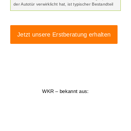
der Autotür verwirklicht hat, ist typischer Bestandteil
Jetzt unsere Erstberatung erhalten
WKR – bekannt aus: