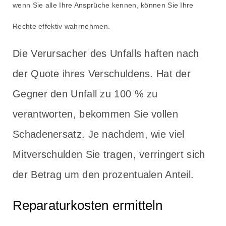
wenn Sie alle Ihre Ansprüche kennen, können Sie Ihre
Rechte effektiv wahrnehmen.
Die Verursacher des Unfalls haften nach
der Quote ihres Verschuldens. Hat der
Gegner den Unfall zu 100 % zu
verantworten, bekommen Sie vollen
Schadenersatz. Je nachdem, wie viel
Mitverschulden Sie tragen, verringert sich
der Betrag um den prozentualen Anteil.
Reparaturkosten ermitteln