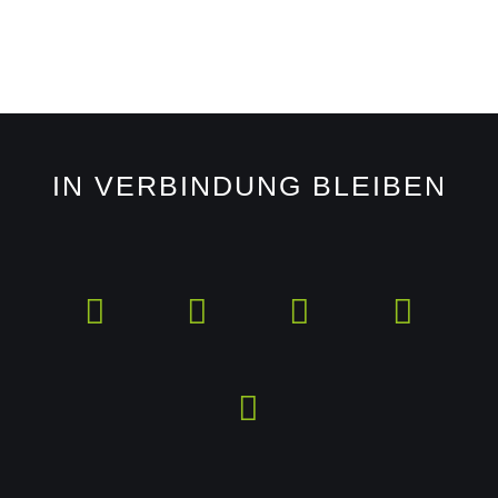
IN VERBINDUNG BLEIBEN