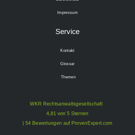
Impressum
Service
Kontakt
Glossar
Themen
WKR Rechtsanwaltsgesellschaft
4,81 von 5 Sternen
| 54 Bewertungen auf ProvenExpert.com