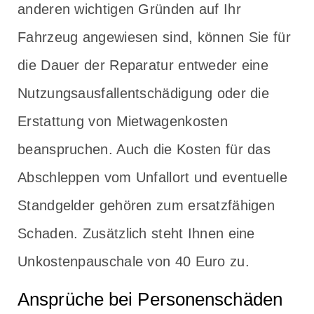
anderen wichtigen Gründen auf Ihr
Fahrzeug angewiesen sind, können Sie für
die Dauer der Reparatur entweder eine
Nutzungsausfallentschädigung oder die
Erstattung von Mietwagenkosten
beanspruchen. Auch die Kosten für das
Abschleppen vom Unfallort und eventuelle
Standgelder gehören zum ersatzfähigen
Schaden. Zusätzlich steht Ihnen eine
Unkostenpauschale von 40 Euro zu.
Ansprüche bei Personenschäden