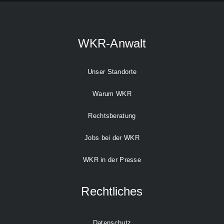
WKR-Anwalt
Unser Standorte
Warum WKR
Rechtsberatung
Jobs bei der WKR
WKR in der Presse
Rechtliches
Datenschutz