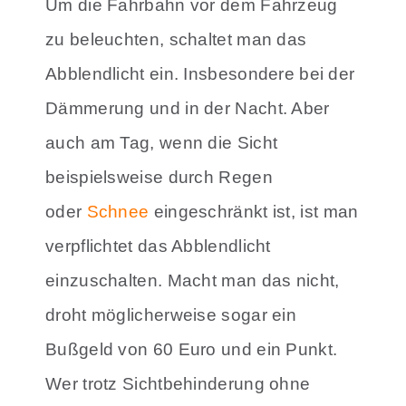
Um die Fahrbahn vor dem Fahrzeug
zu beleuchten, schaltet man das
Abblendlicht ein. Insbesondere bei der
Dämmerung und in der Nacht. Aber
auch am Tag, wenn die Sicht
beispielsweise durch Regen
oder
Schnee
eingeschränkt ist, ist man
verpflichtet das Abblendlicht
einzuschalten. Macht man das nicht,
droht möglicherweise sogar ein
Bußgeld von 60 Euro und ein Punkt.
Wer trotz Sichtbehinderung ohne