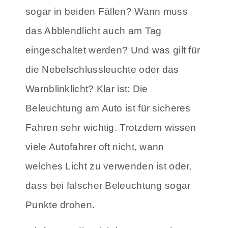
sogar in beiden Fällen? Wann muss
das Abblendlicht auch am Tag
eingeschaltet werden? Und was gilt für
die Nebelschlussleuchte oder das
Warnblinklicht? Klar ist: Die
Beleuchtung am Auto ist für sicheres
Fahren sehr wichtig. Trotzdem wissen
viele Autofahrer oft nicht, wann
welches Licht zu verwenden ist oder,
dass bei falscher Beleuchtung sogar
Punkte drohen.