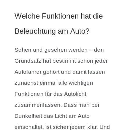
Welche Funktionen hat die
Beleuchtung am Auto?
Sehen und gesehen werden – den
Grundsatz hat bestimmt schon jeder
Autofahrer gehört und damit lassen
zunächst einmal alle wichtigen
Funktionen für das Autolicht
zusammenfassen. Dass man bei
Dunkelheit das Licht am Auto
einschaltet, ist sicher jedem klar. Und