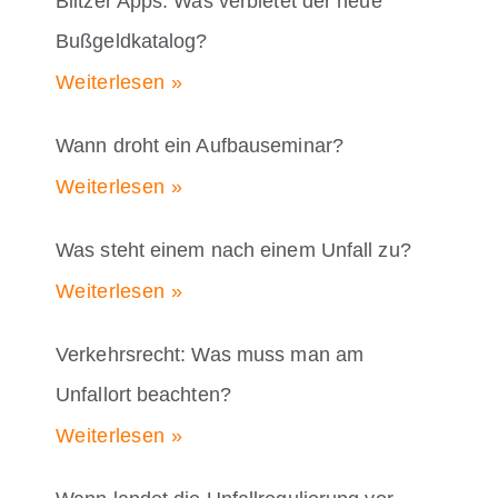
Blitzer Apps: Was verbietet der neue
Bußgeldkatalog?
Weiterlesen »
Wann droht ein Aufbauseminar?
Weiterlesen »
Was steht einem nach einem Unfall zu?
Weiterlesen »
Verkehrsrecht: Was muss man am
Unfallort beachten?
Weiterlesen »