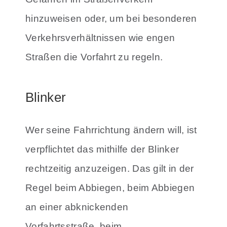
hinzuweisen oder, um bei besonderen
Verkehrsverhältnissen wie engen
Straßen die Vorfahrt zu regeln.
Blinker
Wer seine Fahrrichtung ändern will, ist
verpflichtet das mithilfe der Blinker
rechtzeitig anzuzeigen. Das gilt in der
Regel beim Abbiegen, beim Abbiegen
an einer abknickenden
Vorfahrtsstraße, beim