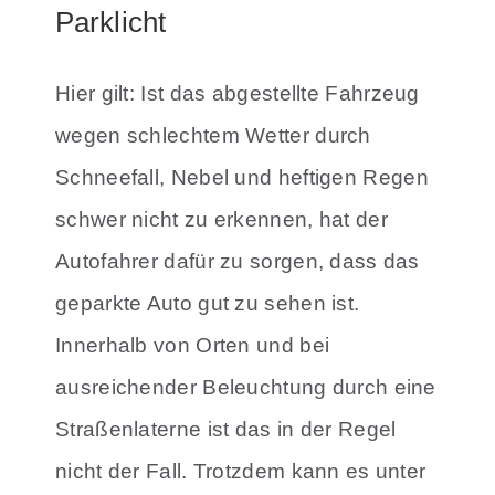
Parklicht
Hier gilt: Ist das abgestellte Fahrzeug
wegen schlechtem Wetter durch
Schneefall, Nebel und heftigen Regen
schwer nicht zu erkennen, hat der
Autofahrer dafür zu sorgen, dass das
geparkte Auto gut zu sehen ist.
Innerhalb von Orten und bei
ausreichender Beleuchtung durch eine
Straßenlaterne ist das in der Regel
nicht der Fall. Trotzdem kann es unter