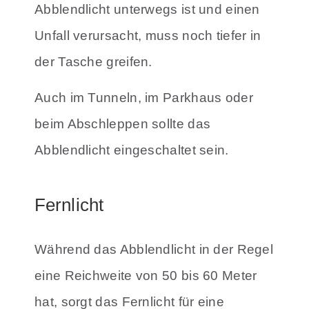
Abblendlicht unterwegs ist und einen
Unfall verursacht, muss noch tiefer in
der Tasche greifen.
Auch im Tunneln, im Parkhaus oder
beim Abschleppen sollte das
Abblendlicht eingeschaltet sein.
Fernlicht
Während das Abblendlicht in der Regel
eine Reichweite von 50 bis 60 Meter
hat, sorgt das Fernlicht für eine