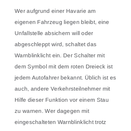
Wer aufgrund einer Havarie am
eigenen Fahrzeug liegen bleibt, eine
Unfallstelle absichern will oder
abgeschleppt wird, schaltet das
Warnblinklicht ein. Der Schalter mit
dem Symbol mit dem roten Dreieck ist
jedem Autofahrer bekannt. Üblich ist es
auch, andere Verkehrsteilnehmer mit
Hilfe dieser Funktion vor einem Stau
zu warnen. Wer dagegen mit
eingeschalteten Warnblinklicht trotz