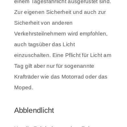
einem Tagesfahrlicht ausgerüstet sind.
Zur eigenen Sicherheit und auch zur
Sicherheit von anderen
Verkehrsteilnehmern wird empfohlen,
auch tagsüber das Licht
einzuschalten. Eine Pflicht für Licht am
Tag gilt aber nur für sogenannte
Krafträder wie das Motorrad oder das
Moped.
Abblendlicht