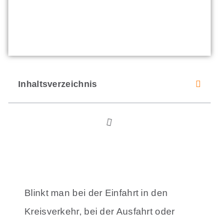
Inhaltsverzeichnis
Blinkt man bei der Einfahrt in den
Kreisverkehr, bei der Ausfahrt oder