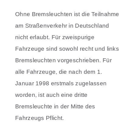
Ohne Bremsleuchten ist die Teilnahme
am Straßenverkehr in Deutschland
nicht erlaubt. Für zweispurige
Fahrzeuge sind sowohl recht und links
Bremsleuchten vorgeschrieben. Für
alle Fahrzeuge, die nach dem 1.
Januar 1998 erstmals zugelassen
worden, ist auch eine dritte
Bremsleuchte in der Mitte des
Fahrzeugs Pflicht.