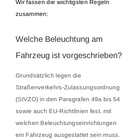
Wir fassen die wichtigsten Regeln
zusammen:
Welche Beleuchtung am
Fahrzeug ist vorgeschrieben?
Grundsätzlich legen die
Straßenverkehrs-Zulassungsordnung
(StVZO) in den Paragrafen 49a bis 54
sowie auch EU-Richtlinien fest, mit
welchen Beleuchtungseinrichtungen
ein Fahrzeug ausgestattet sein muss.