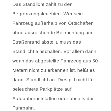
Das Standlicht zählt zu den
Begrenzungsleuchten. Wer sein
Fahrzeug außerhalb von Ortschaften
ohne ausreichende Beleuchtung am
Straßenrand abstellt, muss das
Standlicht einschalten. Vor allem dann,
wenn das abgestellte Fahrzeug aus 50
Metern nicht zu erkennen ist, heißt es
dann: Standlicht an. Dies gilt nicht für
beleuchtete Parkplätze auf
Autobahnraststätten oder abseits der
Fahrbahn.