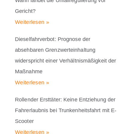
Wann landet die Unfallregulierung vor
Gericht?
Weiterlesen »
Dieselfahrverbot: Prognose der
absehbaren Grenzwerteinhaltung
widerspricht einer Verhältnismäßigkeit der
Maßnahme
Weiterlesen »
Rollender Ersttäter: Keine Entziehung der
Fahrerlaubnis bei Trunkenheitsfahrt mit E-
Scooter
Weiterlesen »