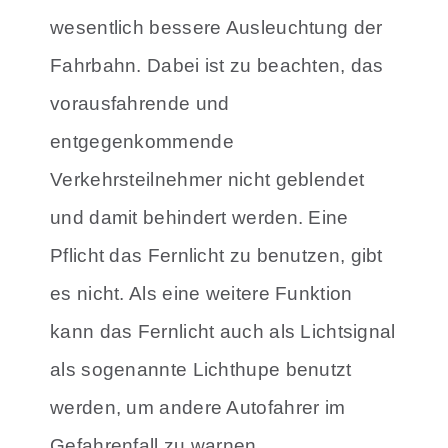
wesentlich bessere Ausleuchtung der
Fahrbahn. Dabei ist zu beachten, das
vorausfahrende und
entgegenkommende
Verkehrsteilnehmer nicht geblendet
und damit behindert werden. Eine
Pflicht das Fernlicht zu benutzen, gibt
es nicht. Als eine weitere Funktion
kann das Fernlicht auch als Lichtsignal
als sogenannte Lichthupe benutzt
werden, um andere Autofahrer im
Gefahrenfall zu warnen.