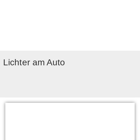
Lichter am Auto