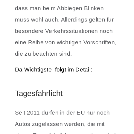
dass man beim Abbiegen Blinken
muss wohl auch. Allerdings gelten für
besondere Verkehrssituationen noch
eine Reihe von wichtigen Vorschriften,
die zu beachten sind.
Da Wichtigste folgt im Detail:
Tagesfahrlicht
Seit 2011 dürfen in der EU nur noch
Autos zugelassen werden, die mit