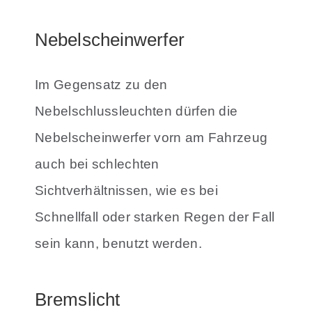
Nebelscheinwerfer
Im Gegensatz zu den
Nebelschlussleuchten dürfen die
Nebelscheinwerfer vorn am Fahrzeug
auch bei schlechten
Sichtverhältnissen, wie es bei
Schnellfall oder starken Regen der Fall
sein kann, benutzt werden.
Bremslicht