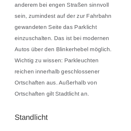
anderem bei engen Straßen sinnvoll
sein, zumindest auf der zur Fahrbahn
gewandeten Seite das Parklicht
einzuschalten. Das ist bei modernen
Autos über den Blinkerhebel möglich.
Wichtig zu wissen: Parkleuchten
reichen innerhalb geschlossener
Ortschaften aus. Außerhalb von
Ortschaften gilt Stadtlicht an.
Standlicht