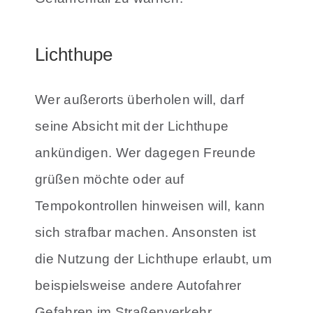
Lichthupe
Wer außerorts überholen will, darf
seine Absicht mit der Lichthupe
ankündigen. Wer dagegen Freunde
grüßen möchte oder auf
Tempokontrollen hinweisen will, kann
sich strafbar machen. Ansonsten ist
die Nutzung der Lichthupe erlaubt, um
beispielsweise andere Autofahrer
Gefahren im Straßenverkehr