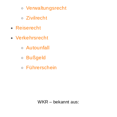
Verwaltungsrecht
Zivilrecht
Reiserecht
Verkehrsrecht
Autounfall
Bußgeld
Führerschein
WKR – bekannt aus: