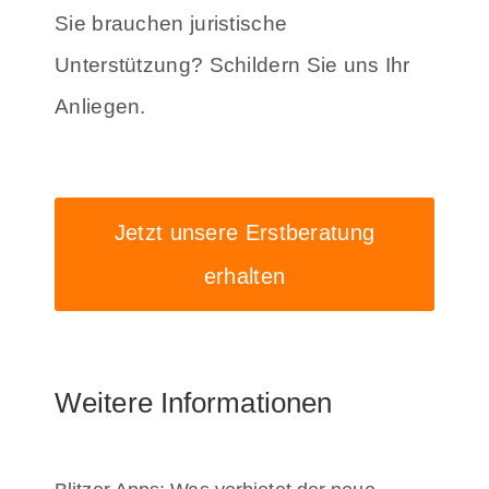
Sie brauchen juristische
Unterstützung? Schildern Sie uns Ihr
Anliegen.
Jetzt unsere Erstberatung
erhalten
Weitere Informationen