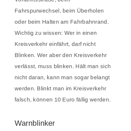
Fahrspurwechsel, beim Überholen
oder beim Halten am Fahrbahnrand.
Wichtig zu wissen: Wer in einen
Kreisverkehr einfährt, darf nicht
Blinken. Wer aber den Kreisverkehr
verlässt, muss blinken. Hält man sich
nicht daran, kann man sogar belangt
werden. Blinkt man im Kreisverkehr
falsch, können 10 Euro fällig werden.
Warnblinker