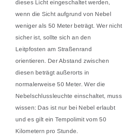
dieses Licht eingeschaltet werden,
wenn die Sicht aufgrund von Nebel
weniger als 50 Meter beträgt. Wer nicht
sicher ist, sollte sich an den
Leitpfosten am Straßenrand
orientieren. Der Abstand zwischen
diesen beträgt außerorts in
normalerweise 50 Meter. Wer die
Nebelschlussleuchte einschaltet, muss
wissen: Das ist nur bei Nebel erlaubt
und es gilt ein Tempolimit vom 50
Kilometern pro Stunde.