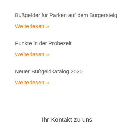
Bußgelder für Parken auf dem Bürgersteig
Weiterlesen »
Punkte in der Probezeit
Weiterlesen »
Neuer Bußgeldkatalog 2020
Weiterlesen »
Ihr Kontakt zu uns