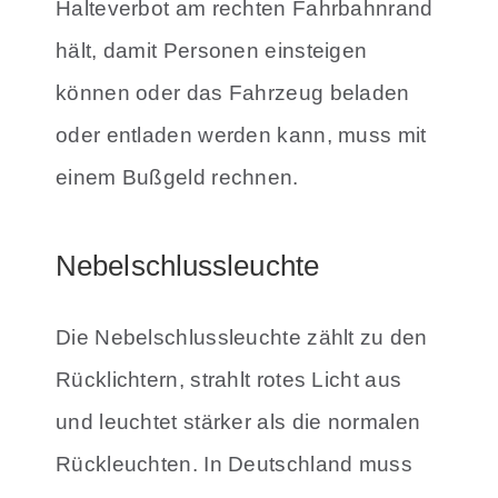
Halteverbot am rechten Fahrbahnrand
hält, damit Personen einsteigen
können oder das Fahrzeug beladen
oder entladen werden kann, muss mit
einem Bußgeld rechnen.
Nebelschlussleuchte
Die Nebelschlussleuchte zählt zu den
Rücklichtern, strahlt rotes Licht aus
und leuchtet stärker als die normalen
Rückleuchten. In Deutschland muss