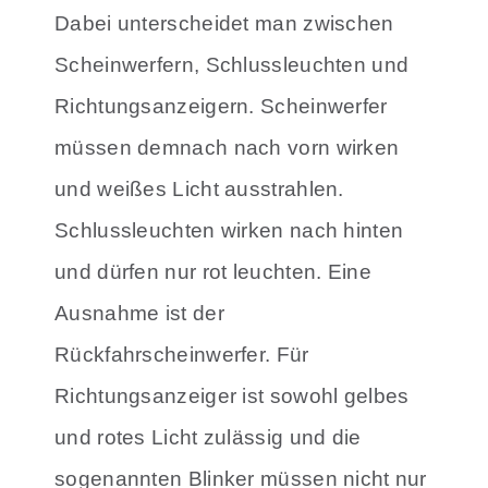
Dabei unterscheidet man zwischen
Scheinwerfern, Schlussleuchten und
Richtungsanzeigern. Scheinwerfer
müssen demnach nach vorn wirken
und weißes Licht ausstrahlen.
Schlussleuchten wirken nach hinten
und dürfen nur rot leuchten. Eine
Ausnahme ist der
Rückfahrscheinwerfer. Für
Richtungsanzeiger ist sowohl gelbes
und rotes Licht zulässig und die
sogenannten Blinker müssen nicht nur