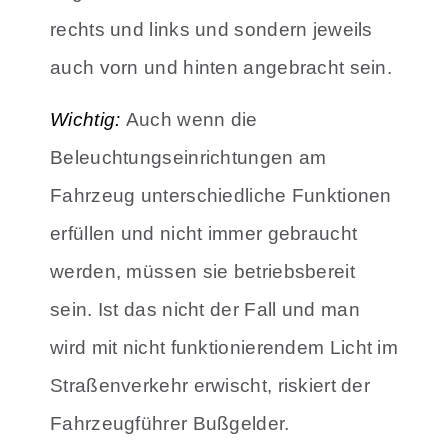
rechts und links und sondern jeweils
auch vorn und hinten angebracht sein.
Wichtig:
Auch wenn die
Beleuchtungseinrichtungen am
Fahrzeug unterschiedliche Funktionen
erfüllen und nicht immer gebraucht
werden, müssen sie betriebsbereit
sein. Ist das nicht der Fall und man
wird mit nicht funktionierendem Licht im
Straßenverkehr erwischt, riskiert der
Fahrzeugführer Bußgelder.