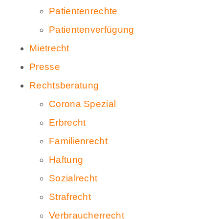
Patientenrechte
Patientenverfügung
Mietrecht
Presse
Rechtsberatung
Corona Spezial
Erbrecht
Familienrecht
Haftung
Sozialrecht
Strafrecht
Verbraucherrecht