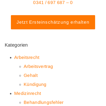
0341 / 697 687 – 0
Jetzt Ersteinschätzung erhalten
Kategorien
Arbeitsrecht
Arbeitsvertrag
Gehalt
Kündigung
Medizinrecht
Behandlungsfehler