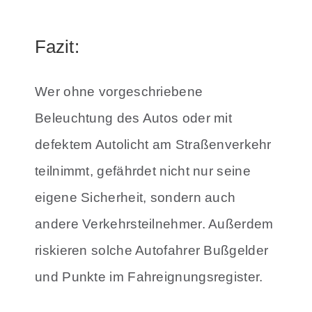
Fazit:
Wer ohne vorgeschriebene
Beleuchtung des Autos oder mit
defektem Autolicht am Straßenverkehr
teilnimmt, gefährdet nicht nur seine
eigene Sicherheit, sondern auch
andere Verkehrsteilnehmer. Außerdem
riskieren solche Autofahrer Bußgelder
und Punkte im Fahreignungsregister.