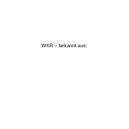
WKR – bekannt aus: