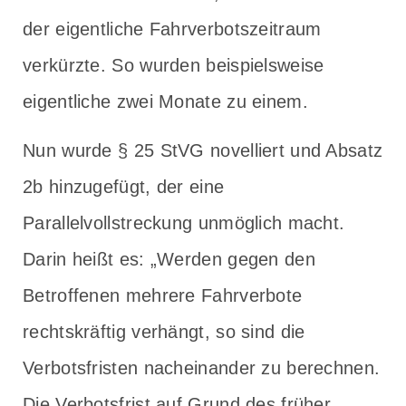
der eigentliche Fahrverbotszeitraum
verkürzte. So wurden beispielsweise
eigentliche zwei Monate zu einem.
Nun wurde § 25 StVG novelliert und Absatz
2b hinzugefügt, der eine
Parallelvollstreckung unmöglich macht.
Darin heißt es: „Werden gegen den
Betroffenen mehrere Fahrverbote
rechtskräftig verhängt, so sind die
Verbotsfristen nacheinander zu berechnen.
Die Verbotsfrist auf Grund des früher