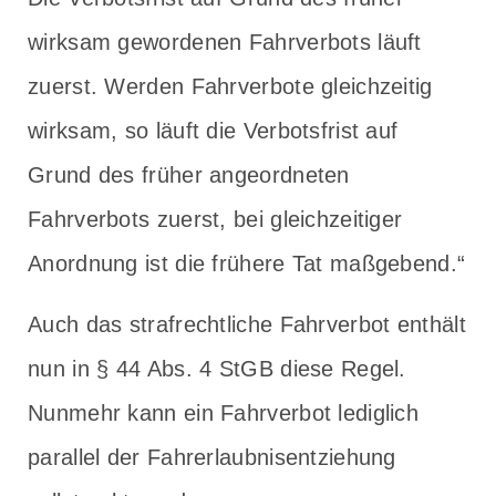
wirksam gewordenen Fahrverbots läuft
zuerst. Werden Fahrverbote gleichzeitig
wirksam, so läuft die Verbotsfrist auf
Grund des früher angeordneten
Fahrverbots zuerst, bei gleichzeitiger
Anordnung ist die frühere Tat maßgebend.“
Auch das strafrechtliche Fahrverbot enthält
nun in § 44 Abs. 4 StGB diese Regel.
Nunmehr kann ein Fahrverbot lediglich
parallel der Fahrerlaubnisentziehung