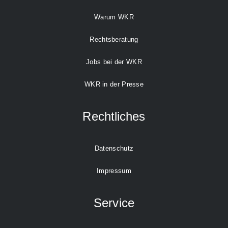
Warum WKR
Rechtsberatung
Jobs bei der WKR
WKR in der Presse
Rechtliches
Datenschutz
Impressum
Service