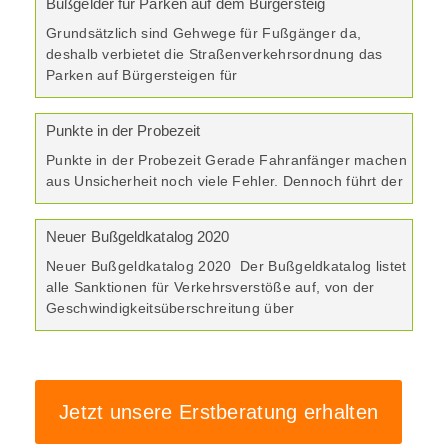
Bußgelder für Parken auf dem Bürgersteig
Grundsätzlich sind Gehwege für Fußgänger da,
deshalb verbietet die Straßenverkehrsordnung das
Parken auf Bürgersteigen für
Punkte in der Probezeit
Punkte in der Probezeit Gerade Fahranfänger machen
aus Unsicherheit noch viele Fehler. Dennoch führt der
Neuer Bußgeldkatalog 2020
Neuer Bußgeldkatalog 2020 Der Bußgeldkatalog listet
alle Sanktionen für Verkehrsverstöße auf, von der
Geschwindigkeitsüberschreitung über
Jetzt unsere Erstberatung erhalten