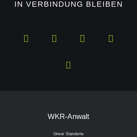
IN VERBINDUNG BLEIBEN
WKR-Anwalt
Unser Standorte