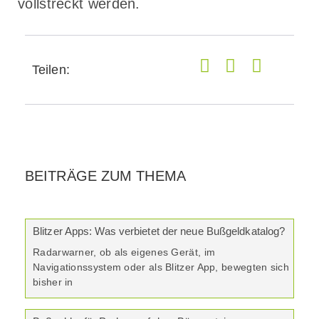
vollstreckt werden.
Teilen:
BEITRÄGE ZUM THEMA
Blitzer Apps: Was verbietet der neue Bußgeldkatalog?
Radarwarner, ob als eigenes Gerät, im
Navigationssystem oder als Blitzer App, bewegten sich
bisher in