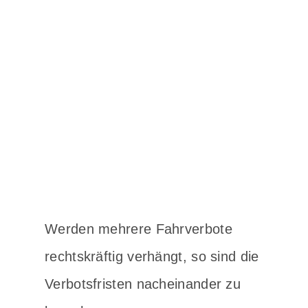
Werden mehrere Fahrverbote
rechtskräftig verhängt, so sind die
Verbotsfristen nacheinander zu