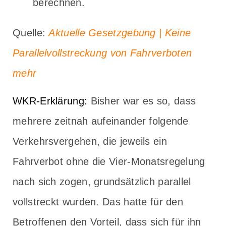
berechnen.
Quelle:
Aktuelle Gesetzgebung | Keine
Parallelvollstreckung von Fahrverboten
mehr
WKR-Erklärung:
Bisher war es so, dass
mehrere zeitnah aufeinander folgende
Verkehrsvergehen, die jeweils ein
Fahrverbot ohne die Vier-Monatsregelung
nach sich zogen, grundsätzlich parallel
vollstreckt wurden. Das hatte für den
Betroffenen den Vorteil, dass sich für ihn