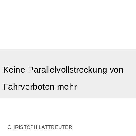
Keine Parallelvollstreckung von
Fahrverboten mehr
CHRISTOPH LATTREUTER