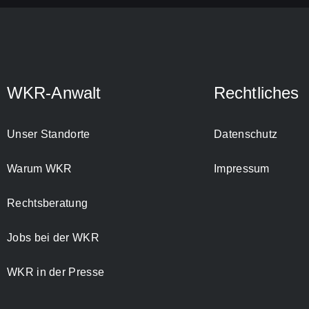
WKR-Anwalt
Rechtliches
Unser Standorte
Datenschutz
Warum WKR
Impressum
Rechtsberatung
Jobs bei der WKR
WKR in der Presse