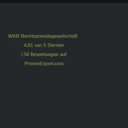
WKR Rechtsanwaltsgesellschaft
4,81 von 5 Sternen
| 54 Bewertungen auf
ProvenExpert.com