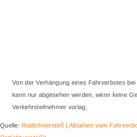
Von der Verhängung eines Fahrverbotes bei 
kann nur abgesehen werden, wenn keine Ge
Verkehrsteilnehmer vorlag.
Quelle:
Rotlichtverstoß | Absehen vom Fahrverbot