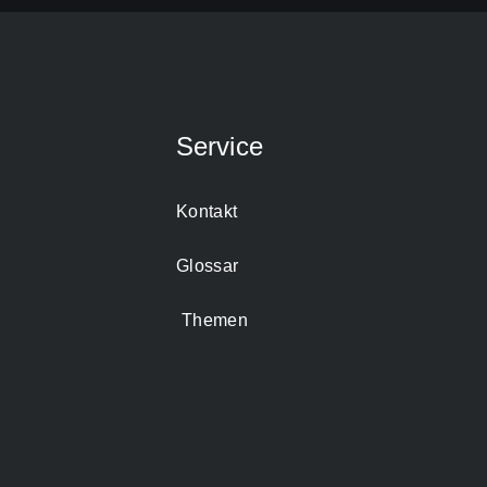
Service
Kontakt
Glossar
Themen