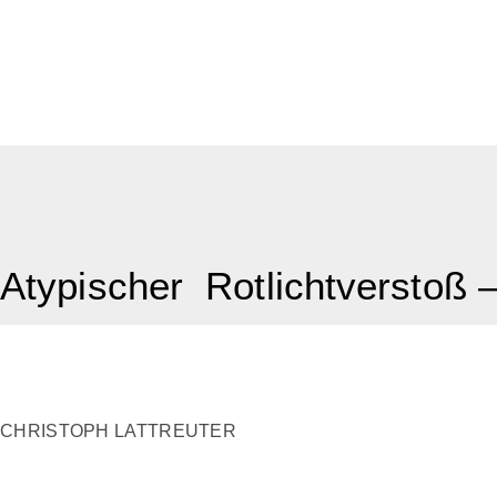
Atypischer Rotlichtverstoß 
CHRISTOPH LATTREUTER