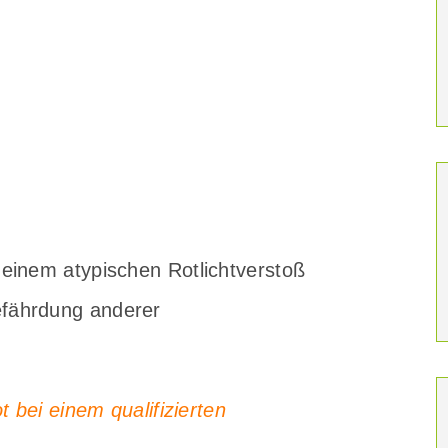
einem atypischen Rotlichtverstoß
fährdung anderer
 bei einem qualifizierten