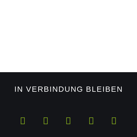
IN VERBINDUNG BLEIBEN