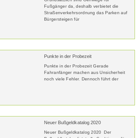
Fußgänger da, deshalb verbietet die
Straßenverkehrsordnung das Parken auf
Bürgersteigen für
Punkte in der Probezeit
Punkte in der Probezeit Gerade
Fahranfänger machen aus Unsicherheit
noch viele Fehler. Dennoch führt der
Neuer Bußgeldkatalog 2020
Neuer Bußgeldkatalog 2020 Der