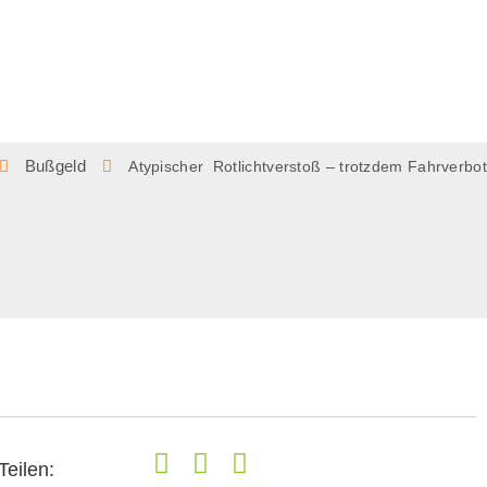
Bußgeld
Atypischer Rotlichtverstoß – trotzdem Fahrverbot
Teilen: