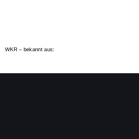
WKR – bekannt aus: