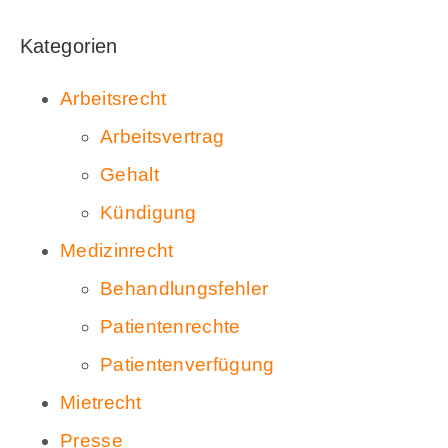
Kategorien
Arbeitsrecht
Arbeitsvertrag
Gehalt
Kündigung
Medizinrecht
Behandlungsfehler
Patientenrechte
Patientenverfügung
Mietrecht
Presse