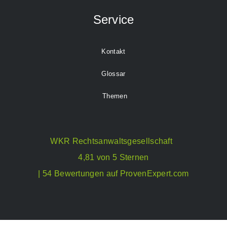
Service
Kontakt
Glossar
Themen
WKR Rechtsanwaltsgesellschaft
4,81 von 5 Sternen
| 54 Bewertungen auf ProvenExpert.com