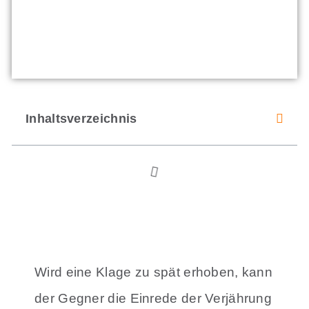
Inhaltsverzeichnis
Wird eine Klage zu spät erhoben, kann
der Gegner die Einrede der Verjährung