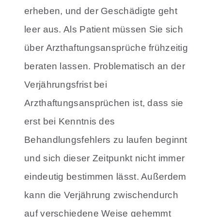
erheben, und der Geschädigte geht
leer aus. Als Patient müssen Sie sich
über Arzthaftungsansprüche frühzeitig
beraten lassen.
Problematisch an der
Verjährungsfrist bei
Arzthaftungsansprüchen ist, dass sie
erst bei Kenntnis des
Behandlungsfehlers zu laufen beginnt
und sich dieser Zeitpunkt nicht immer
eindeutig bestimmen lässt. Außerdem
kann die Verjährung zwischendurch
auf verschiedene Weise gehemmt