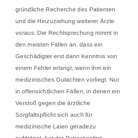
gründliche Recherche des Patienten
und die Hinzuziehung weiterer Ärzte
voraus. Die Rechtsprechung nimmt in
den meisten Fällen an, dass ein
Geschädigter erst dann Kenntnis von
einem Fehler erlangt, wenn ihm ein
medizinisches Gutachten vorliegt. Nur
in offensichtlichen Fällen, in denen ein
Verstoß gegen die ärztliche
Sorgfaltspflicht sich auch für
medizinische Laien geradezu