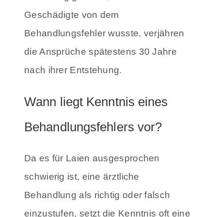
Geschädigte von dem
Behandlungsfehler wusste, verjähren
die Ansprüche spätestens 30 Jahre
nach ihrer Entstehung.
Wann liegt Kenntnis eines
Behandlungsfehlers vor?
Da es für Laien ausgesprochen
schwierig ist, eine ärztliche
Behandlung als richtig oder falsch
einzustufen, setzt die Kenntnis oft eine