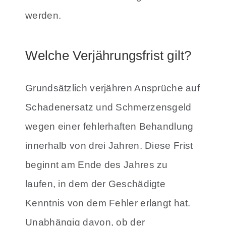
werden.
Welche Verjährungsfrist gilt?
Grundsätzlich verjähren Ansprüche auf
Schadenersatz und Schmerzensgeld
wegen einer fehlerhaften Behandlung
innerhalb von drei Jahren. Diese Frist
beginnt am Ende des Jahres zu
laufen, in dem der Geschädigte
Kenntnis von dem Fehler erlangt hat.
Unabhängig davon, ob der