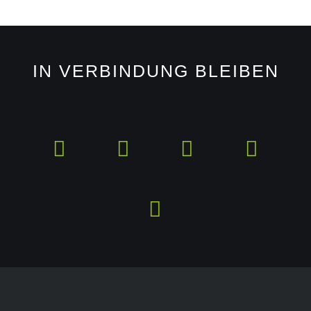
IN VERBINDUNG BLEIBEN