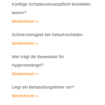
Künftige Schadensersatzpflicht feststellen
lassen?
Weiterlesen »
Schmerzensgeld bei Geburtsschäden
Weiterlesen »
Wer trägt die Beweislast für
Hygienemängel?
Weiterlesen »
Liegt ein Behandlungsfehler vor?
Weiterlesen »