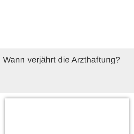
Wann verjährt die Arzthaftung?