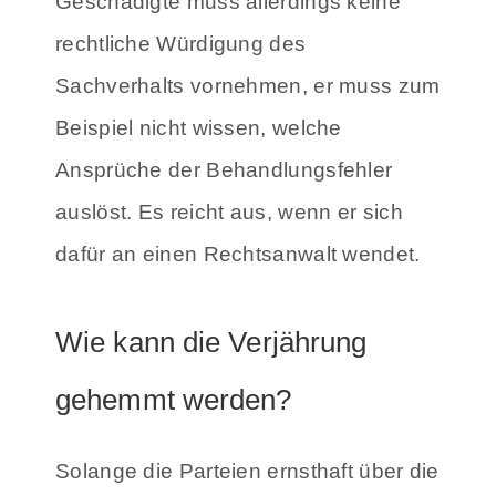
Geschädigte muss allerdings keine
rechtliche Würdigung des
Sachverhalts vornehmen, er muss zum
Beispiel nicht wissen, welche
Ansprüche der Behandlungsfehler
auslöst. Es reicht aus, wenn er sich
dafür an einen Rechtsanwalt wendet.
Wie kann die Verjährung
gehemmt werden?
Solange die Parteien ernsthaft über die