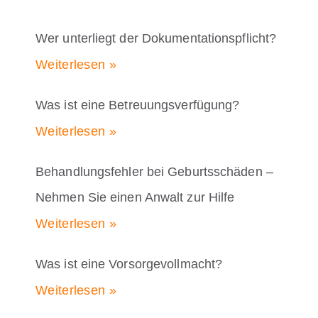
Wer unterliegt der Dokumentationspflicht?
Weiterlesen »
Was ist eine Betreuungsverfügung?
Weiterlesen »
Behandlungsfehler bei Geburtsschäden –
Nehmen Sie einen Anwalt zur Hilfe
Weiterlesen »
Was ist eine Vorsorgevollmacht?
Weiterlesen »