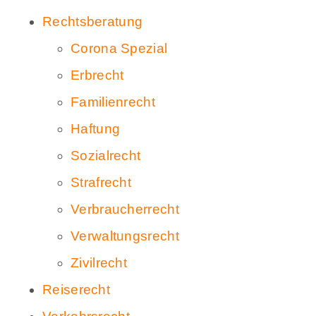
Rechtsberatung
Corona Spezial
Erbrecht
Familienrecht
Haftung
Sozialrecht
Strafrecht
Verbraucherrecht
Verwaltungsrecht
Zivilrecht
Reiserecht