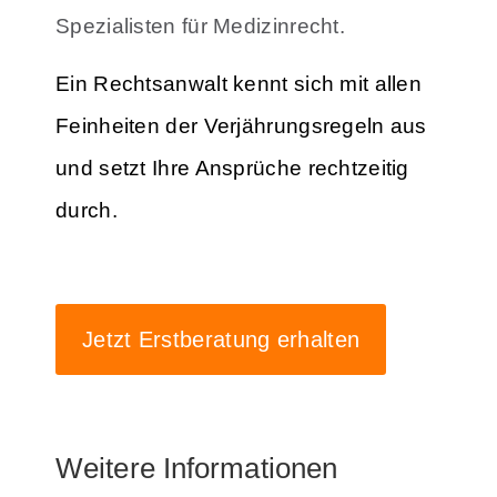
Spezialisten für Medizinrecht.
Ein Rechtsanwalt kennt sich mit allen
Feinheiten der Verjährungsregeln aus
und setzt Ihre Ansprüche rechtzeitig
durch.
Jetzt Erstberatung erhalten
Weitere Informationen