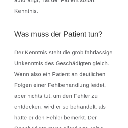
aufdrängt, hat der Patient sofort
Kenntnis.
Was muss der Patient tun?
Der Kenntnis steht die grob fahrlässige
Unkenntnis des Geschädigten gleich.
Wenn also ein Patient an deutlichen
Folgen einer Fehlbehandlung leidet,
aber nichts tut, um den Fehler zu
entdecken, wird er so behandelt, als
hätte er den Fehler bemerkt. Der