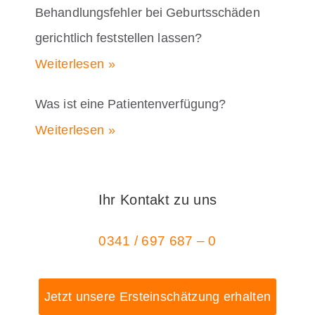
Behandlungsfehler bei Geburtsschäden
gerichtlich feststellen lassen?
Weiterlesen »
Was ist eine Patientenverfügung?
Weiterlesen »
Ihr Kontakt zu uns
0341 / 697 687 – 0
Jetzt unsere Ersteinschätzung erhalten