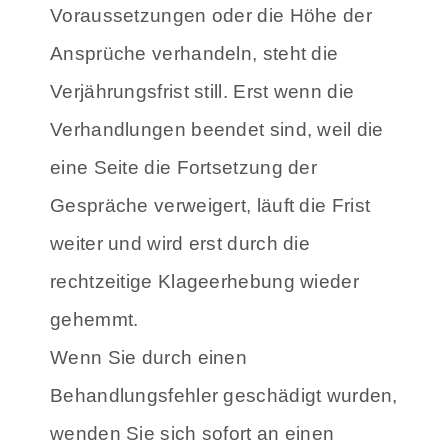
Voraussetzungen oder die Höhe der
Ansprüche verhandeln, steht die
Verjährungsfrist still. Erst wenn die
Verhandlungen beendet sind, weil die
eine Seite die Fortsetzung der
Gespräche verweigert, läuft die Frist
weiter und wird erst durch die
rechtzeitige Klageerhebung wieder
gehemmt.
Wenn Sie durch einen
Behandlungsfehler geschädigt wurden,
wenden Sie sich sofort an einen