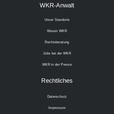
WKR-Anwalt
Unser Standorte
Warum WKR
Rechtsberatung
Jobs bei der WKR
WKR in der Presse
Rechtliches
Datenschutz
Impressum