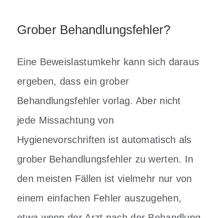
Grober Behandlungsfehler?
Eine Beweislastumkehr kann sich daraus
ergeben, dass ein grober
Behandlungsfehler vorlag. Aber nicht
jede Missachtung von
Hygienevorschriften ist automatisch als
grober Behandlungsfehler zu werten. In
den meisten Fällen ist vielmehr nur von
einem einfachen Fehler auszugehen,
etwa wenn der Arzt nach der Behandlung