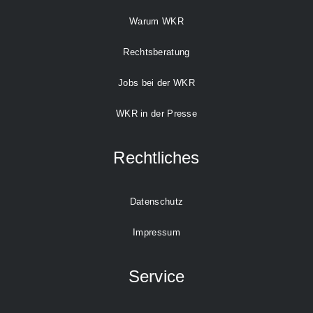
Warum WKR
Rechtsberatung
Jobs bei der WKR
WKR in der Presse
Rechtliches
Datenschutz
Impressum
Service