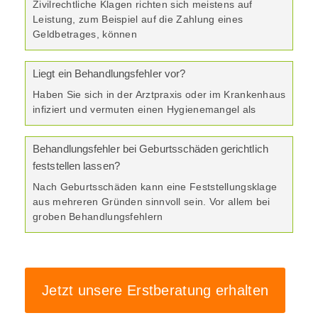
Zivilrechtliche Klagen richten sich meistens auf
Leistung, zum Beispiel auf die Zahlung eines
Geldbetrages, können
Liegt ein Behandlungsfehler vor?
Haben Sie sich in der Arztpraxis oder im Krankenhaus
infiziert und vermuten einen Hygienemangel als
Behandlungsfehler bei Geburtsschäden gerichtlich
feststellen lassen?
Nach Geburtsschäden kann eine Feststellungsklage
aus mehreren Gründen sinnvoll sein. Vor allem bei
groben Behandlungsfehlern
Jetzt unsere Erstberatung erhalten