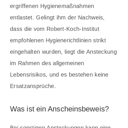
ergriffenen Hygienemaßnahmen
entlastet. Gelingt ihm der Nachweis,
dass die vom Robert-Koch-Institut
empfohlenen Hygienerichtlinien strikt
eingehalten wurden, liegt die Ansteckung
im Rahmen des allgemeinen
Lebensrisikos, und es bestehen keine
Ersatzansprüche.
Was ist ein Anscheinsbeweis?
Bei sonstigen Ansteckungen kann eine