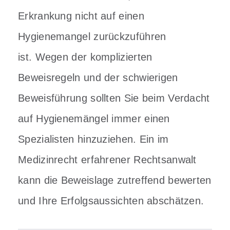
Erkrankung nicht auf einen
Hygienemangel zurückzuführen
ist.
Wegen der komplizierten
Beweisregeln und der schwierigen
Beweisführung sollten Sie beim Verdacht
auf Hygienemängel immer einen
Spezialisten hinzuziehen. Ein im
Medizinrecht erfahrener Rechtsanwalt
kann die Beweislage zutreffend bewerten
und Ihre Erfolgsaussichten abschätzen.