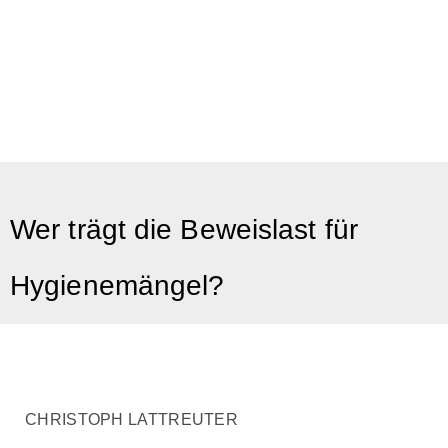
Wer trägt die Beweislast für
Hygienemängel?
CHRISTOPH LATTREUTER