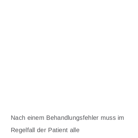
Nach einem Behandlungsfehler muss im
Regelfall der Patient alle