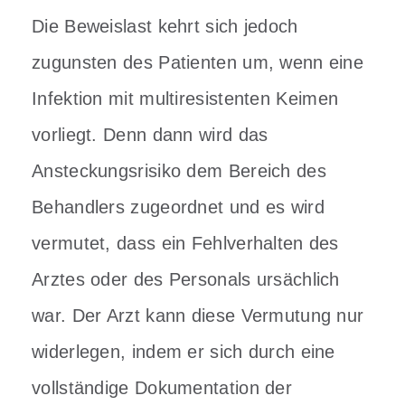
Die Beweislast kehrt sich jedoch
zugunsten des Patienten um, wenn eine
Infektion mit multiresistenten Keimen
vorliegt. Denn dann wird das
Ansteckungsrisiko dem Bereich des
Behandlers zugeordnet und es wird
vermutet, dass ein Fehlverhalten des
Arztes oder des Personals ursächlich
war. Der Arzt kann diese Vermutung nur
widerlegen, indem er sich durch eine
vollständige Dokumentation der