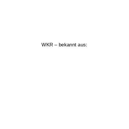
WKR – bekannt aus: