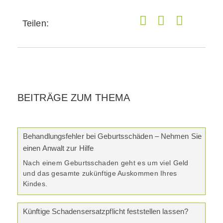
Teilen:
BEITRÄGE ZUM THEMA
Behandlungsfehler bei Geburtsschäden – Nehmen Sie
einen Anwalt zur Hilfe
Nach einem Geburtsschaden geht es um viel Geld
und das gesamte zukünftige Auskommen Ihres
Kindes.
Künftige Schadensersatzpflicht feststellen lassen?