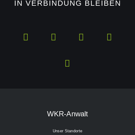
IN VERBINDUNG BLEIBEN
WKR-Anwalt
Unser Standorte