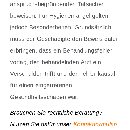
anspruchsbegründenden Tatsachen
beweisen. Für Hygienemängel gelten
jedoch Besonderheiten.
Grundsätzlich
muss der Geschädigte den Beweis dafür
erbringen, dass ein Behandlungsfehler
vorlag, den behandelnden Arzt ein
Verschulden trifft und der Fehler kausal
für einen eingetretenen
Gesundheitsschaden war.
Brauchen Sie rechtliche Beratung?
Nutzen Sie dafür unser
Kontaktformular!