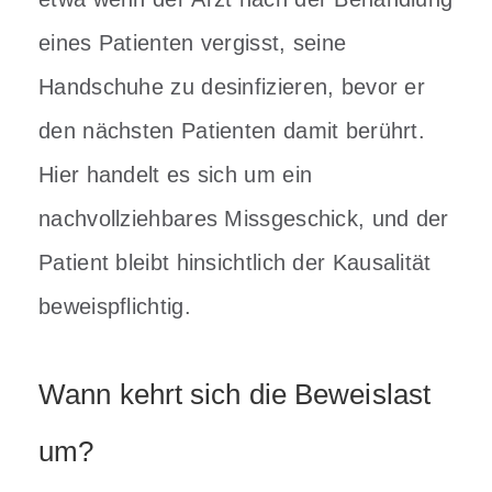
eines Patienten vergisst, seine
Handschuhe zu desinfizieren, bevor er
den nächsten Patienten damit berührt.
Hier handelt es sich um ein
nachvollziehbares Missgeschick, und der
Patient bleibt hinsichtlich der Kausalität
beweispflichtig.
Wann kehrt sich die Beweislast
um?