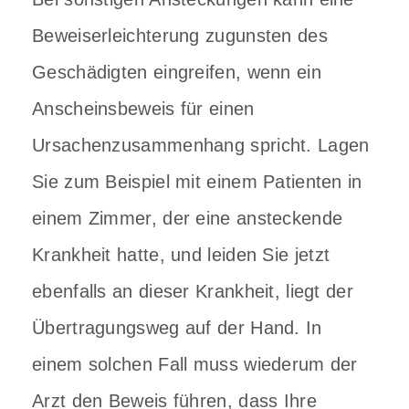
Beweiserleichterung zugunsten des
Geschädigten eingreifen, wenn ein
Anscheinsbeweis für einen
Ursachenzusammenhang spricht. Lagen
Sie zum Beispiel mit einem Patienten in
einem Zimmer, der eine ansteckende
Krankheit hatte, und leiden Sie jetzt
ebenfalls an dieser Krankheit, liegt der
Übertragungsweg auf der Hand. In
einem solchen Fall muss wiederum der
Arzt den Beweis führen, dass Ihre