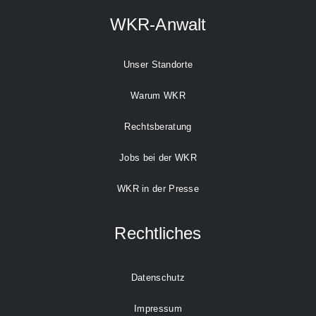
WKR-Anwalt
Unser Standorte
Warum WKR
Rechtsberatung
Jobs bei der WKR
WKR in der Presse
Rechtliches
Datenschutz
Impressum