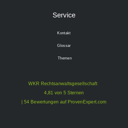
Service
Kontakt
Glossar
Themen
WKR Rechtsanwaltsgesellschaft
4,81 von 5 Sternen
| 54 Bewertungen auf ProvenExpert.com