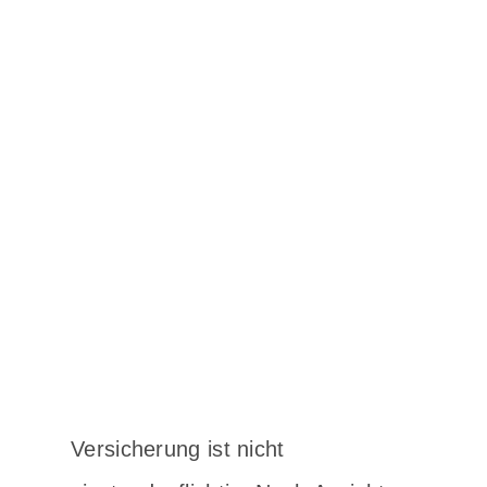
Versicherung ist nicht