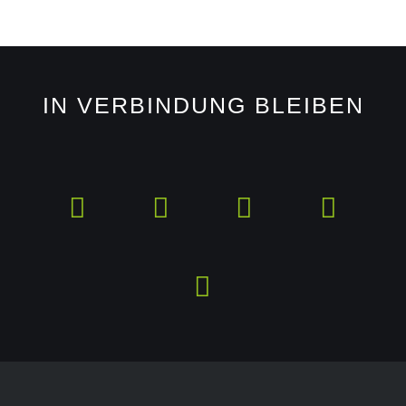
IN VERBINDUNG BLEIBEN