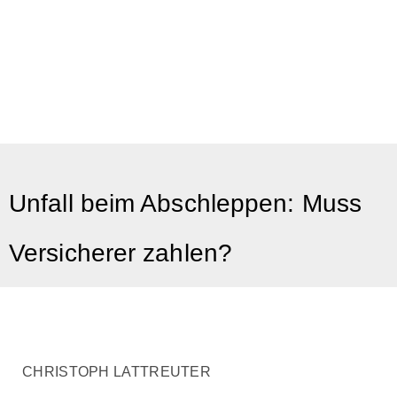
Unfall beim Abschleppen: Muss
Versicherer zahlen?
CHRISTOPH LATTREUTER