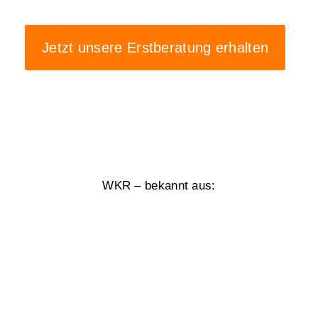
Jetzt unsere Erstberatung erhalten
WKR – bekannt aus: