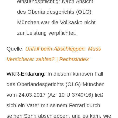
einstandspflichtig: Nach Ansicht
des Oberlandesgerichts (OLG)
München war die Vollkasko nicht
zur Leistung verpflichtet.
Quelle:
Unfall beim Abschleppen: Muss
Versicherer zahlen? | Rechtsindex
WKR-Erklärung:
In diesem kuriosen Fall
des Oberlandesgerichts (OLG) München
vom 24.03.2017 (Az. 10 U 3749/16) ließ
sich ein Vater mit seinem Ferrari durch
seinen Sohn abschleppen, und es kam, wie