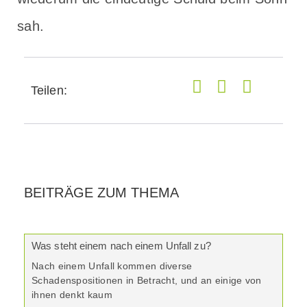
sah.
Teilen:
BEITRÄGE ZUM THEMA
Was steht einem nach einem Unfall zu?
Nach einem Unfall kommen diverse
Schadenspositionen in Betracht, und an einige von
ihnen denkt kaum