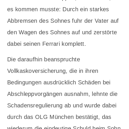
es kommen musste: Durch ein starkes
Abbremsen des Sohnes fuhr der Vater auf
den Wagen des Sohnes auf und zerstörte
dabei seinen Ferrari komplett.
Die daraufhin beanspruchte
Vollkaskoversicherung, die in ihren
Bedingungen ausdrücklich Schäden bei
Abschleppvorgängen ausnahm, lehnte die
Schadensregulierung ab und wurde dabei
durch das OLG München bestätigt, das
wiederum die eindeutige Schuld beim Sohn