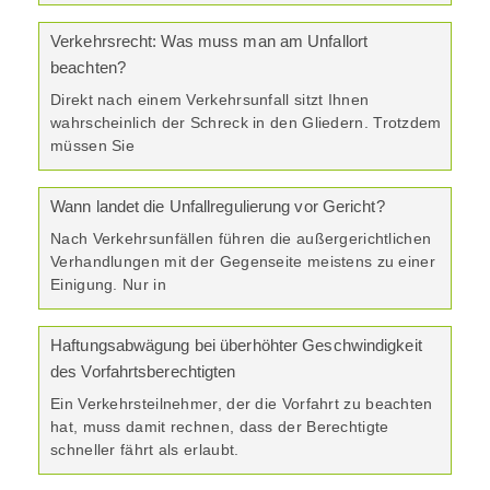
Verkehrsrecht: Was muss man am Unfallort
beachten?
Direkt nach einem Verkehrsunfall sitzt Ihnen
wahrscheinlich der Schreck in den Gliedern. Trotzdem
müssen Sie
Wann landet die Unfallregulierung vor Gericht?
Nach Verkehrsunfällen führen die außergerichtlichen
Verhandlungen mit der Gegenseite meistens zu einer
Einigung. Nur in
Haftungsabwägung bei überhöhter Geschwindigkeit
des Vorfahrtsberechtigten
Ein Verkehrsteilnehmer, der die Vorfahrt zu beachten
hat, muss damit rechnen, dass der Berechtigte
schneller fährt als erlaubt.