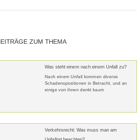
BEITRÄGE ZUM THEMA
Was steht einem nach einem Unfall zu?
Nach einem Unfall kommen diverse
Schadenspositionen in Betracht, und an
einige von ihnen denkt kaum
Verkehrsrecht: Was muss man am
Unfallort beachten?