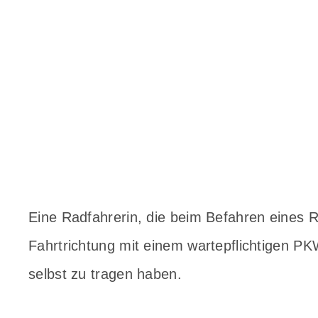
Eine Radfahrerin, die beim Befahren eines
Fahrtrichtung mit einem wartepflichtigen PKW
selbst zu tragen haben.