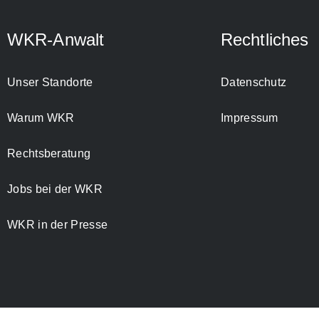
WKR-Anwalt
Rechtliches
Unser Standorte
Datenschutz
Warum WKR
Impressum
Rechtsberatung
Jobs bei der WKR
WKR in der Presse