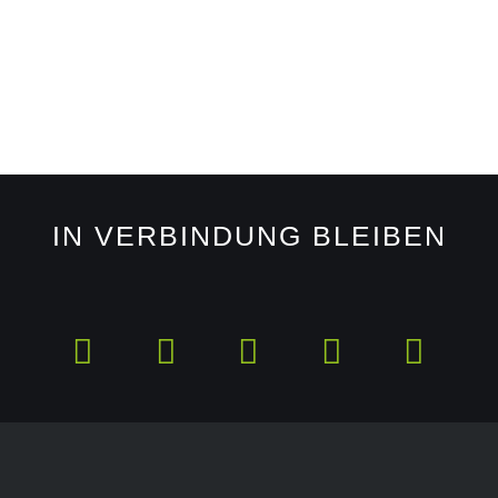
IN VERBINDUNG BLEIBEN