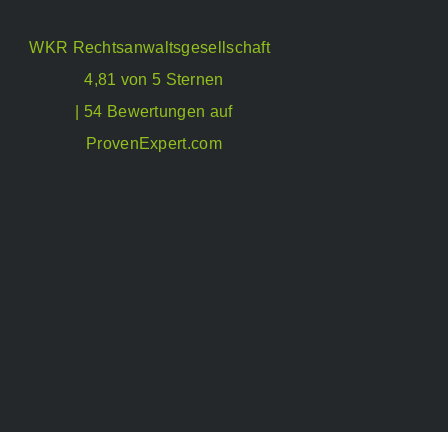
WKR Rechtsanwaltsgesellschaft
4,81 von 5 Sternen
| 54 Bewertungen auf
ProvenExpert.com