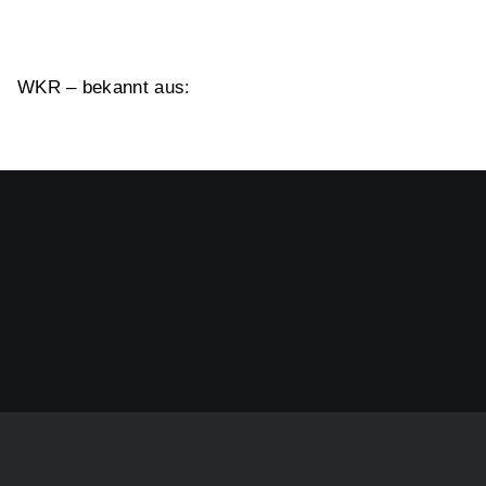
WKR – bekannt aus: