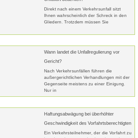
Direkt nach einem Verkehrsunfall sitzt
Ihnen wahrscheinlich der Schreck in den
Gliedern. Trotzdem müssen Sie
Wann landet die Unfallregulierung vor
Gericht?
Nach Verkehrsunfällen führen die
außergerichtlichen Verhandlungen mit der
Gegenseite meistens zu einer Einigung.
Nur in
Haftungsabwägung bei überhöhter
Geschwindigkeit des Vorfahrtsberechtigten
Ein Verkehrsteilnehmer, der die Vorfahrt zu