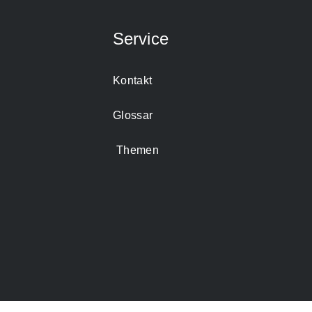
Service
Kontakt
Glossar
Themen