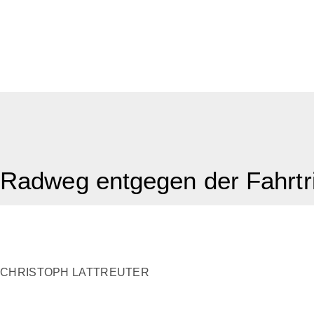
Radweg entgegen der Fahrtri
CHRISTOPH LATTREUTER