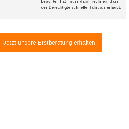
beachten hat, muss damit rechnen, dass
der Berechtigte schneller fährt als erlaubt.
Jetzt unsere Erstberatung erhalten