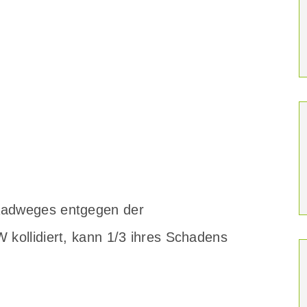
 Radweges entgegen der
 kollidiert, kann 1/3 ihres Schadens