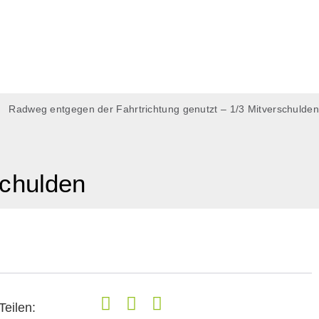
Radweg entgegen der Fahrtrichtung genutzt – 1/3 Mitverschulden
schulden
Teilen: