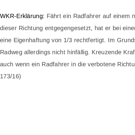
WKR-Erklärung:
Fährt ein Radfahrer auf einem 
dieser Richtung entgegengesetzt, hat er bei ein
eine Eigenhaftung von 1/3 rechtfertigt. Im Grun
Radweg allerdings nicht hinfällig. Kreuzende Kr
auch wenn ein Radfahrer in die verbotene Rich
173/16)