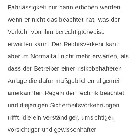
Fahrlässigkeit nur dann erhoben werden,
wenn er nicht das beachtet hat, was der
Verkehr von ihm berechtigterweise
erwarten kann. Der Rechtsverkehr kann
aber im Normalfall nicht mehr erwarten, als
dass der Betreiber einer risikobehafteten
Anlage die dafür maßgeblichen allgemein
anerkannten Regeln der Technik beachtet
und diejenigen Sicherheitsvorkehrungen
trifft, die ein verständiger, umsichtiger,
vorsichtiger und gewissenhafter