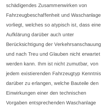
schädigendes Zusammenwirken von
Fahrzeugbeschaffenheit und Waschanlage
vorliegt, welches so atypisch ist, dass eine
Aufklärung darüber auch unter
Berücksichtigung der Verkehrsanschauung
und nach Treu und Glauben nicht erwartet
werden kann. Ihm ist nicht zumutbar, von
jedem existierenden Fahrzeugtyp Kenntnis
darüber zu erlangen, welche Bauteile den
Einwirkungen einer den technischen
Vorgaben entsprechenden Waschanlage