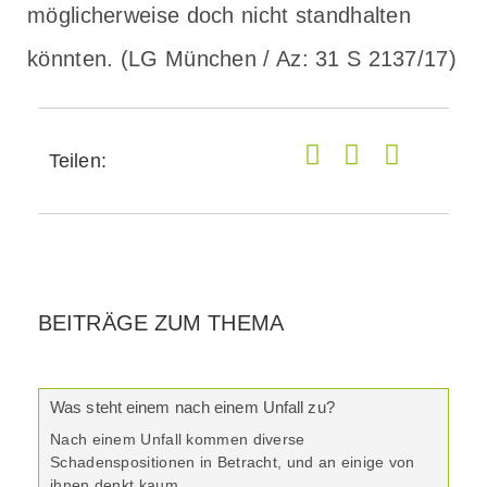
möglicherweise doch nicht standhalten
könnten. (LG München / Az: 31 S 2137/17)
Teilen:
BEITRÄGE ZUM THEMA
Was steht einem nach einem Unfall zu?
Nach einem Unfall kommen diverse
Schadenspositionen in Betracht, und an einige von
ihnen denkt kaum