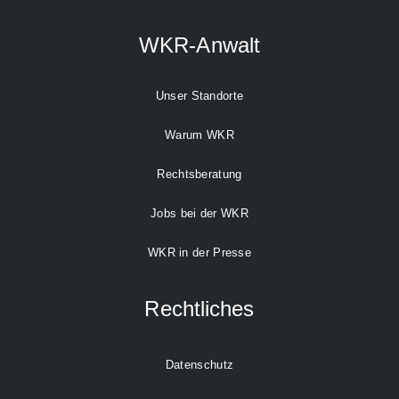
WKR-Anwalt
Unser Standorte
Warum WKR
Rechtsberatung
Jobs bei der WKR
WKR in der Presse
Rechtliches
Datenschutz