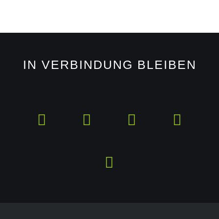
IN VERBINDUNG BLEIBEN