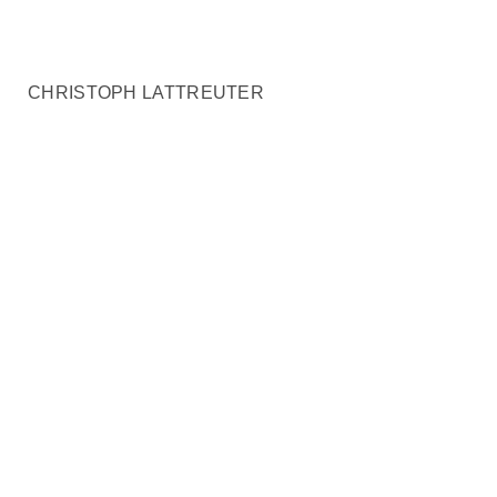
CHRISTOPH LATTREUTER