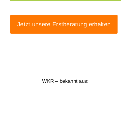
Jetzt unsere Erstberatung erhalten
WKR – bekannt aus: