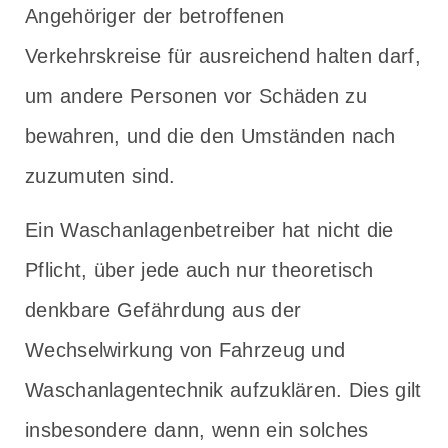
Angehöriger der betroffenen
Verkehrskreise für ausreichend halten darf,
um andere Personen vor Schäden zu
bewahren, und die den Umständen nach
zuzumuten sind.
Ein Waschanlagenbetreiber hat nicht die
Pflicht, über jede auch nur theoretisch
denkbare Gefährdung aus der
Wechselwirkung von Fahrzeug und
Waschanlagentechnik aufzuklären. Dies gilt
insbesondere dann, wenn ein solches