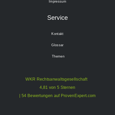
Impressum
Service
Kontakt
Glossar
Themen
WKR Rechtsanwaltsgesellschaft
4,81 von 5 Sternen
| 54 Bewertungen auf ProvenExpert.com