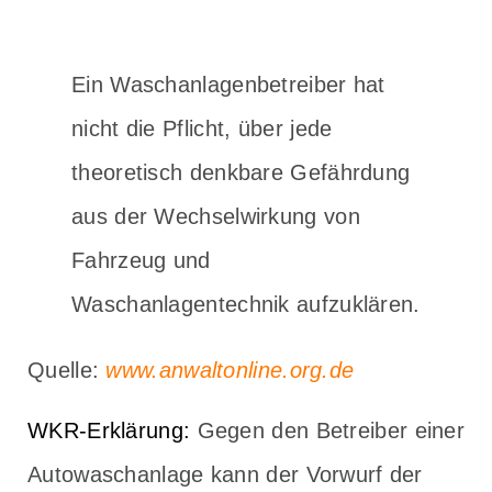
Ein Waschanlagenbetreiber hat
nicht die Pflicht, über jede
theoretisch denkbare Gefährdung
aus der Wechselwirkung von
Fahrzeug und
Waschanlagentechnik aufzuklären.
Quelle:
www.anwaltonline.org.de
WKR-Erklärung:
Gegen den Betreiber einer
Autowaschanlage kann der Vorwurf der