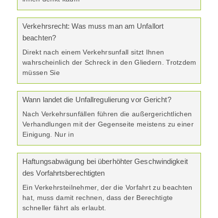
Verkehrsrecht: Was muss man am Unfallort
beachten?
Direkt nach einem Verkehrsunfall sitzt Ihnen
wahrscheinlich der Schreck in den Gliedern. Trotzdem
müssen Sie
Wann landet die Unfallregulierung vor Gericht?
Nach Verkehrsunfällen führen die außergerichtlichen
Verhandlungen mit der Gegenseite meistens zu einer
Einigung. Nur in
Haftungsabwägung bei überhöhter Geschwindigkeit
des Vorfahrtsberechtigten
Ein Verkehrsteilnehmer, der die Vorfahrt zu beachten
hat, muss damit rechnen, dass der Berechtigte
schneller fährt als erlaubt.