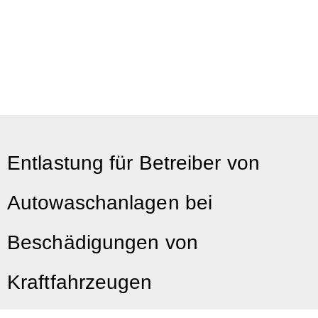
Entlastung für Betreiber von
Autowaschanlagen bei
Beschädigungen von
Kraftfahrzeugen