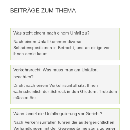
BEITRÄGE ZUM THEMA
Was steht einem nach einem Unfall zu?
Nach einem Unfall kommen diverse
Schadenspositionen in Betracht, und an einige von
ihnen denkt kaum
Verkehrsrecht: Was muss man am Unfallort
beachten?
Direkt nach einem Verkehrsunfall sitzt Ihnen
wahrscheinlich der Schreck in den Gliedern. Trotzdem
müssen Sie
Wann landet die Unfallregulierung vor Gericht?
Nach Verkehrsunfällen führen die außergerichtlichen
Verhandlungen mit der Gegenseite meistens zu einer