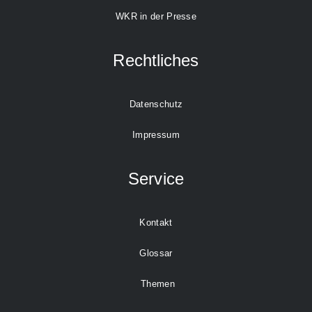
WKR in der Presse
Rechtliches
Datenschutz
Impressum
Service
Kontakt
Glossar
Themen