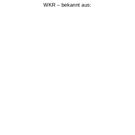
WKR – bekannt aus: