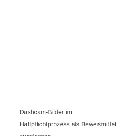
Dashcam-Bilder im
Haftpflichtprozess als Beweismittel