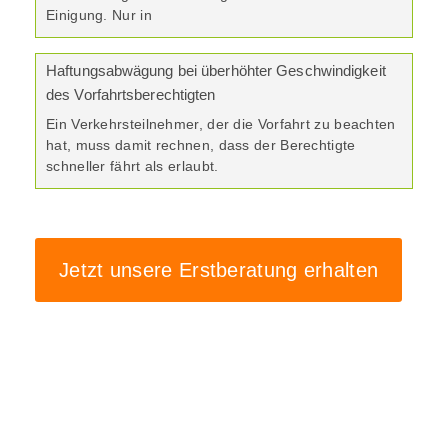
Einigung. Nur in
Haftungsabwägung bei überhöhter Geschwindigkeit
des Vorfahrtsberechtigten
Ein Verkehrsteilnehmer, der die Vorfahrt zu beachten
hat, muss damit rechnen, dass der Berechtigte
schneller fährt als erlaubt.
Jetzt unsere Erstberatung erhalten