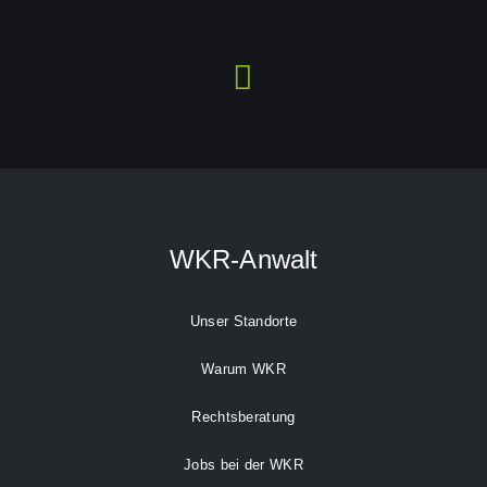
WKR-Anwalt
Unser Standorte
Warum WKR
Rechtsberatung
Jobs bei der WKR