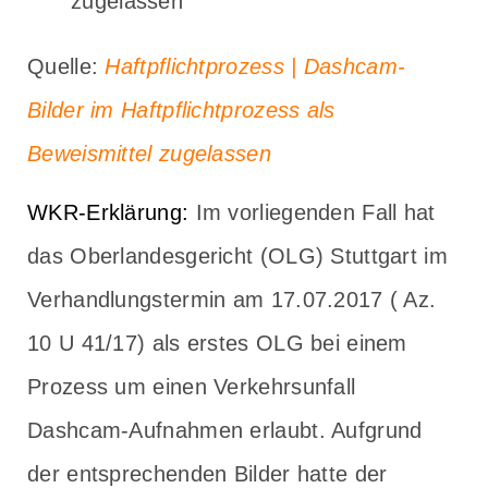
zugelassen
Quelle:
Haftpflichtprozess | Dashcam-
Bilder im Haftpflichtprozess als
Beweismittel zugelassen
WKR-Erklärung:
Im vorliegenden Fall hat
das Oberlandesgericht (OLG) Stuttgart im
Verhandlungstermin am 17.07.2017 ( Az.
10 U 41/17) als erstes OLG bei einem
Prozess um einen Verkehrsunfall
Dashcam-Aufnahmen erlaubt. Aufgrund
der entsprechenden Bilder hatte der