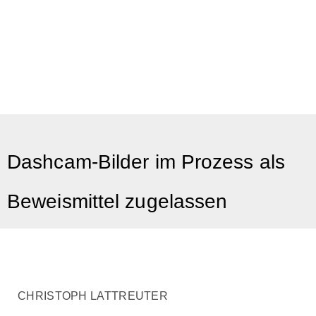
Dashcam-Bilder im Prozess als
Beweismittel zugelassen
CHRISTOPH LATTREUTER