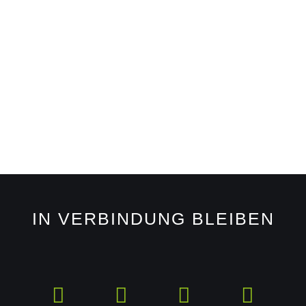
IN VERBINDUNG BLEIBEN