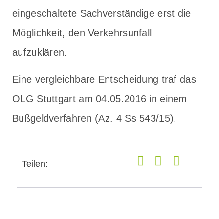
eingeschaltete Sachverständige erst die
Möglichkeit, den Verkehrsunfall
aufzuklären.
Eine vergleichbare Entscheidung traf das
OLG Stuttgart am 04.05.2016 in einem
Bußgeldverfahren (Az. 4 Ss 543/15).
Teilen: