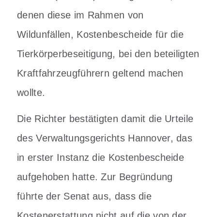
denen diese im Rahmen von
Wildunfällen, Kostenbescheide für die
Tierkörperbeseitigung, bei den beteiligten
Kraftfahrzeugführern geltend machen
wollte.
Die Richter bestätigten damit die Urteile
des Verwaltungsgerichts Hannover, das
in erster Instanz die Kostenbescheide
aufgehoben hatte. Zur Begründung
führte der Senat aus, dass die
Kostenerstattung nicht auf die von der