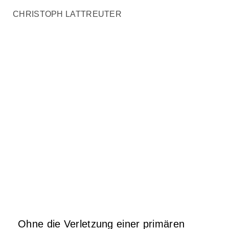
CHRISTOPH LATTREUTER
Ohne die Verletzung einer primären