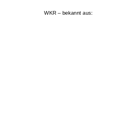
WKR – bekannt aus: