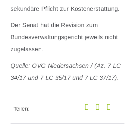
sekundäre Pflicht zur Kostenerstattung.
Der Senat hat die Revision zum
Bundesverwaltungsgericht jeweils nicht
zugelassen.
Quelle:
OVG Niedersachsen / (Az. 7 LC
34/17 und 7 LC 35/17 und 7 LC 37/17).
Teilen: