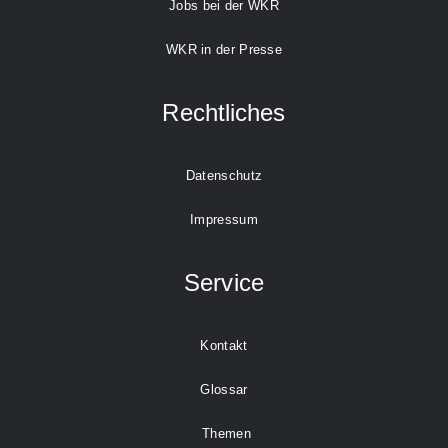
Jobs bei der WKR
WKR in der Presse
Rechtliches
Datenschutz
Impressum
Service
Kontakt
Glossar
Themen