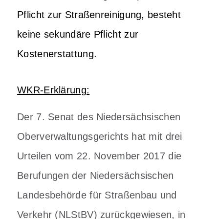
Pflicht zur Straßenreinigung, besteht
keine sekundäre Pflicht zur
Kostenerstattung.
WKR-Erklärung:
Der 7. Senat des Niedersächsischen
Oberverwaltungsgerichts hat mit drei
Urteilen vom 22. November 2017 die
Berufungen der Niedersächsischen
Landesbehörde für Straßenbau und
Verkehr (NLStBV) zurückgewiesen, in