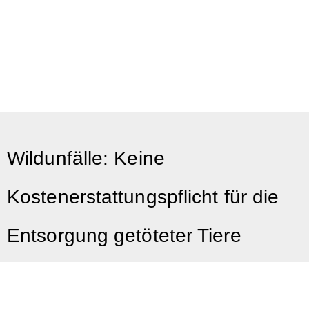
Wildunfälle: Keine
Kostenerstattungspflicht für die
Entsorgung getöteter Tiere