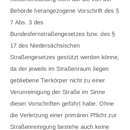
Behörde herangezogene Vorschrift des §
7 Abs. 3 des
Bundesfernstraßengesetzes bzw. des §
17 des Niedersächsischen
Straßengesetzes gestützt werden könne,
da der jeweils im Straßenraum liegen
gebliebene Tierkörper nicht zu einer
Verunreinigung der Straße im Sinne
dieser Vorschriften geführt habe.
Ohne
die Verletzung einer primären Pflicht zur
Straßenreinigung bestehe auch keine