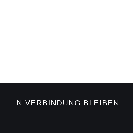
IN VERBINDUNG BLEIBEN