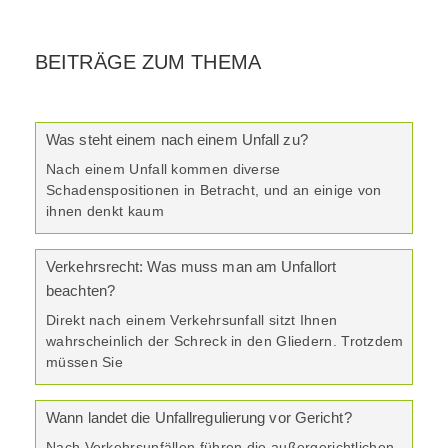
BEITRÄGE ZUM THEMA
Was steht einem nach einem Unfall zu?
Nach einem Unfall kommen diverse
Schadenspositionen in Betracht, und an einige von
ihnen denkt kaum
Verkehrsrecht: Was muss man am Unfallort
beachten?
Direkt nach einem Verkehrsunfall sitzt Ihnen
wahrscheinlich der Schreck in den Gliedern. Trotzdem
müssen Sie
Wann landet die Unfallregulierung vor Gericht?
Nach Verkehrsunfällen führen die außergerichtlichen