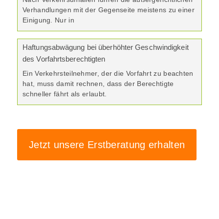
Verhandlungen mit der Gegenseite meistens zu einer
Einigung. Nur in
Haftungsabwägung bei überhöhter Geschwindigkeit
des Vorfahrtsberechtigten
Ein Verkehrsteilnehmer, der die Vorfahrt zu beachten
hat, muss damit rechnen, dass der Berechtigte
schneller fährt als erlaubt.
Jetzt unsere Erstberatung erhalten