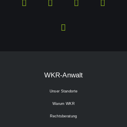
WKR-Anwalt
Unser Standorte
Warum WKR
Rechtsberatung