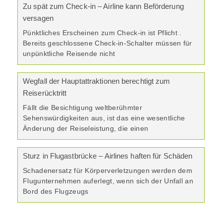
Zu spät zum Check-in – Airline kann Beförderung
versagen
Pünktliches Erscheinen zum Check-in ist Pflicht .
Bereits geschlossene Check-in-Schalter müssen für
unpünktliche Reisende nicht
Wegfall der Hauptattraktionen berechtigt zum
Reiserücktritt
Fällt die Besichtigung weltberühmter
Sehenswürdigkeiten aus, ist das eine wesentliche
Änderung der Reiseleistung, die einen
Sturz in Flugastbrücke – Airlines haften für Schäden
Schadenersatz für Körperverletzungen werden dem
Flugunternehmen auferlegt, wenn sich der Unfall an
Bord des Flugzeugs