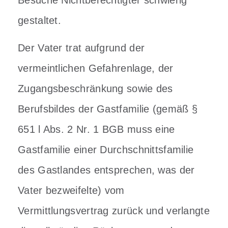
gestaltet.
Der Vater trat aufgrund der
vermeintlichen Gefahrenlage, der
Zugangsbeschränkung sowie des
Berufsbildes der Gastfamilie (gemäß §
651 l Abs. 2 Nr. 1 BGB muss eine
Gastfamilie einer Durchschnittsfamilie
des Gastlandes entsprechen, was der
Vater bezweifelte) vom
Vermittlungsvertrag zurück und verlangte