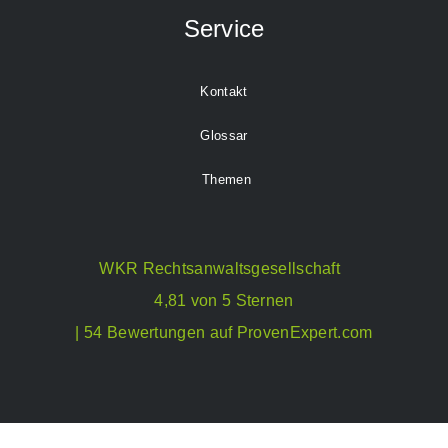
Service
Kontakt
Glossar
Themen
WKR Rechtsanwaltsgesellschaft
4,81 von 5 Sternen
| 54 Bewertungen auf ProvenExpert.com