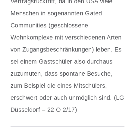
Vertragsrücktritt, da in den USA viele
Menschen in sogenannten Gated
Communities (geschlossene
Wohnkomplexe mit verschiedenen Arten
von Zugangsbeschränkungen) leben. Es
sei einem Gastschüler also durchaus
zuzumuten, dass spontane Besuche,
zum Beispiel die eines Mitschülers,
erschwert oder auch unmöglich sind. (LG
Düsseldorf – 22 O 2/17)