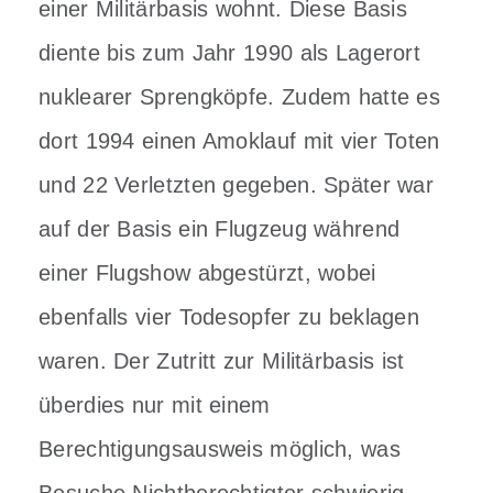
einer Militärbasis wohnt. Diese Basis
diente bis zum Jahr 1990 als Lagerort
nuklearer Sprengköpfe. Zudem hatte es
dort 1994 einen Amoklauf mit vier Toten
und 22 Verletzten gegeben. Später war
auf der Basis ein Flugzeug während
einer Flugshow abgestürzt, wobei
ebenfalls vier Todesopfer zu beklagen
waren. Der Zutritt zur Militärbasis ist
überdies nur mit einem
Berechtigungsausweis möglich, was
Besuche Nichtberechtigter schwierig