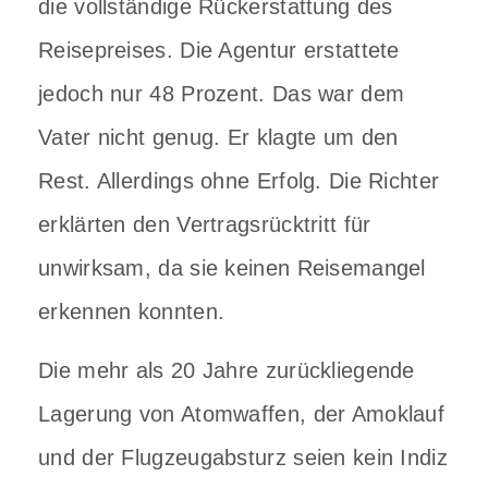
die vollständige Rückerstattung des
Reisepreises. Die Agentur erstattete
jedoch nur 48 Prozent. Das war dem
Vater nicht genug. Er klagte um den
Rest. Allerdings ohne Erfolg. Die Richter
erklärten den Vertragsrücktritt für
unwirksam, da sie keinen Reisemangel
erkennen konnten.
Die mehr als 20 Jahre zurückliegende
Lagerung von Atomwaffen, der Amoklauf
und der Flugzeugabsturz seien kein Indiz