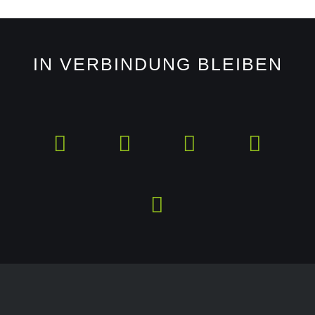
IN VERBINDUNG BLEIBEN