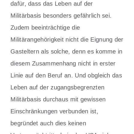
dafür, dass das Leben auf der
Militärbasis besonders gefährlich sei.
Zudem beeinträchtige die
Militärangehörigkeit nicht die Eignung der
Gasteltern als solche, denn es komme in
diesem Zusammenhang nicht in erster
Linie auf den Beruf an. Und obgleich das
Leben auf der zugangsbegrenzten
Militärbasis durchaus mit gewissen
Einschränkungen verbunden ist,
begründet auch dies keinen