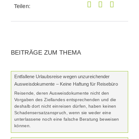
Teilen:
BEITRÄGE ZUM THEMA
Entfallene Urlaubsreise wegen unzureichender
Ausweisdokumente – Keine Haftung für Reisebüro
Reisende, deren Ausweisdokumente nicht den
Vorgaben des Ziellandes entsprechenden und die
deshalb dort nicht einreisen dürfen, haben keinen
Schadensersatzanspruch, wenn sie weder eine
unterlassene noch eine falsche Beratung beweisen
können.