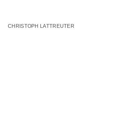
CHRISTOPH LATTREUTER