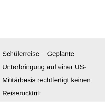
Schülerreise – Geplante
Unterbringung auf einer US-
Militärbasis rechtfertigt keinen
Reiserücktritt