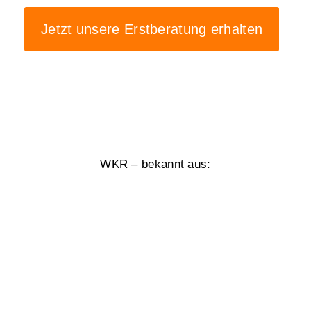
Jetzt unsere Erstberatung erhalten
WKR – bekannt aus: