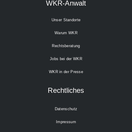
WKR-Anwalt
Unser Standorte
Warum WKR
Rechtsberatung
Jobs bei der WKR
WKR in der Presse
Rechtliches
Datenschutz
Impressum