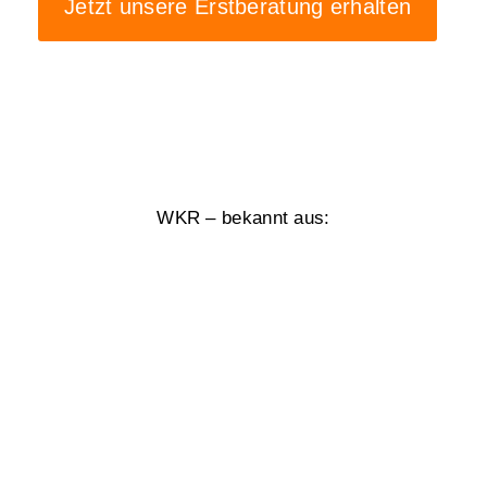
Jetzt unsere Erstberatung erhalten
WKR – bekannt aus: