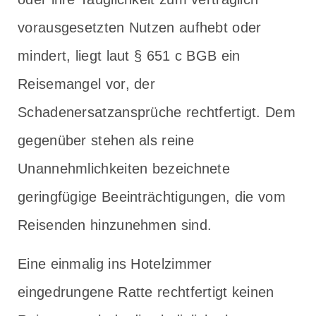
vorausgesetzten Nutzen aufhebt oder
mindert, liegt laut § 651 c BGB ein
Reisemangel vor, der
Schadenersatzansprüche rechtfertigt. Dem
gegenüber stehen als reine
Unannehmlichkeiten bezeichnete
geringfügige Beeinträchtigungen, die vom
Reisenden hinzunehmen sind.
Eine einmalig ins Hotelzimmer
eingedrungene Ratte rechtfertigt keinen