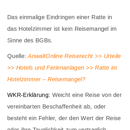
Das einmalige Eindringen einer Ratte in
das Hotelzimmer ist kein Reisemangel im
Sinne des BGBs.
Quelle:
AnwaltOnline Reiserecht >> Urteile
>> Hotels und Ferienanlagen >> Ratte im
Hotelzimmer – Reisemangel?
WKR-Erklärung:
Weicht eine Reise von der
vereinbarten Beschaffenheit ab, oder
besteht ein Fehler, der den Wert der Reise
oder ihre Tauglichkeit zum vertraglich