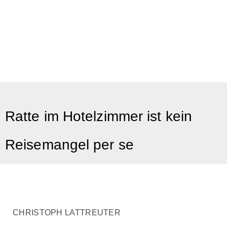
Ratte im Hotelzimmer ist kein
Reisemangel per se
CHRISTOPH LATTREUTER