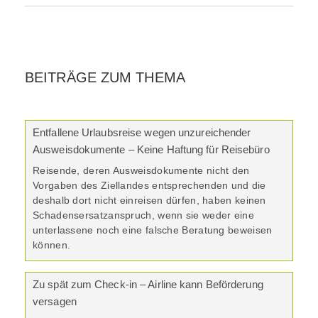
BEITRÄGE ZUM THEMA
Entfallene Urlaubsreise wegen unzureichender
Ausweisdokumente – Keine Haftung für Reisebüro
Reisende, deren Ausweisdokumente nicht den
Vorgaben des Ziellandes entsprechenden und die
deshalb dort nicht einreisen dürfen, haben keinen
Schadensersatzanspruch, wenn sie weder eine
unterlassene noch eine falsche Beratung beweisen
können.
Zu spät zum Check-in – Airline kann Beförderung
versagen