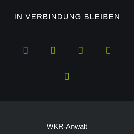
IN VERBINDUNG BLEIBEN
WKR-Anwalt