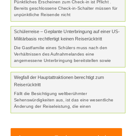
Pünktliches Erscheinen zum Check-in ist Pflicht .
Bereits geschlossene Check-in-Schalter müssen für
unpünktliche Reisende nicht
Schülerreise – Geplante Unterbringung auf einer US-
Militärbasis rechtfertigt keinen Reiserücktritt
Die Gastfamilie eines Schülers muss nach den
Verhältnissen des Aufnahmelandes eine
angemessene Unterbringung bereitstellen sowie
Wegfall der Hauptattraktionen berechtigt zum
Reiserücktritt
Fällt die Besichtigung weltberühmter
Sehenswürdigkeiten aus, ist das eine wesentliche
Änderung der Reiseleistung, die einen