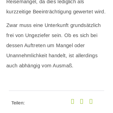
Reisemangel, da dies lediglich als
kurzzeitige Beeinträchtigung gewertet wird.
Zwar muss eine Unterkunft grundsätzlich
frei von Ungeziefer sein. Ob es sich bei
dessen Auftreten um Mangel oder
Unannehmlichkeit handelt, ist allerdings
auch abhängig vom Ausmaß.
Teilen: