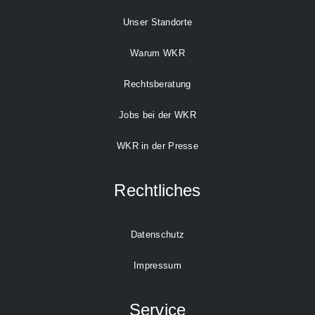
Unser Standorte
Warum WKR
Rechtsberatung
Jobs bei der WKR
WKR in der Presse
Rechtliches
Datenschutz
Impressum
Service