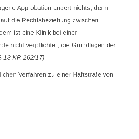
zogene Approbation ändert nichts, denn
 auf die Rechtsbeziehung zwischen
m ist eine Klinik bei einer
e nicht verpflichtet, die Grundlagen der
S 13 KR 262/17)
lichen Verfahren zu einer Haftstrafe von