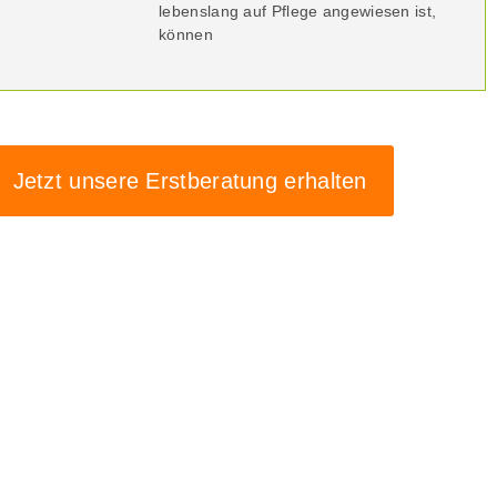
lebenslang auf Pflege angewiesen ist,
können
Jetzt unsere Erstberatung erhalten