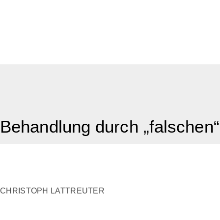
Behandlung durch „falschen
CHRISTOPH LATTREUTER