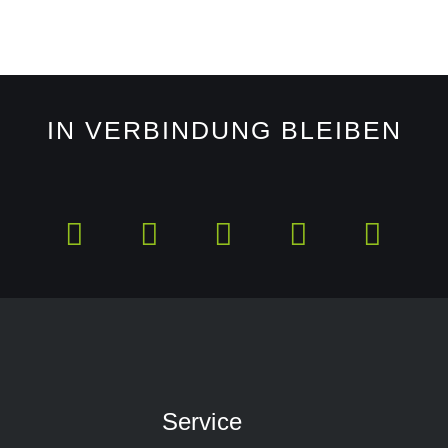
IN VERBINDUNG BLEIBEN
Service