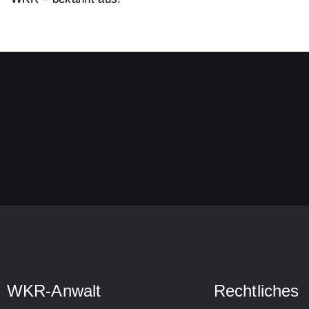
WKR-Anwalt
Rechtliches