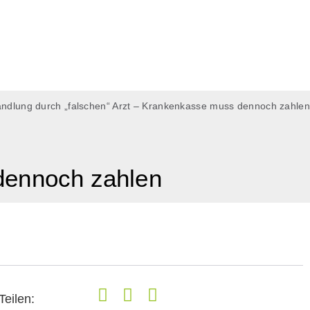
ndlung durch „falschen“ Arzt – Krankenkasse muss dennoch zahlen
dennoch zahlen
Teilen: