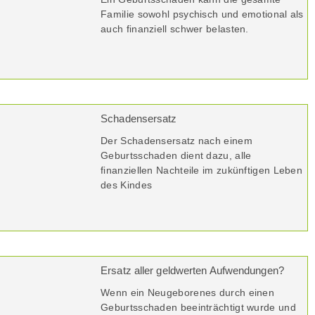
Familie sowohl psychisch und emotional als
auch finanziell schwer belasten.
Schadensersatz
Der Schadensersatz nach einem
Geburtsschaden dient dazu, alle
finanziellen Nachteile im zukünftigen Leben
des Kindes
Ersatz aller geldwerten Aufwendungen?
Wenn ein Neugeborenes durch einen
Geburtsschaden beeinträchtigt wurde und