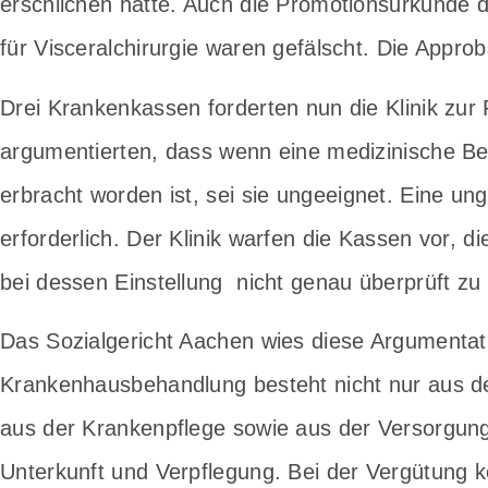
erschlichen hatte. Auch die Promotionsurkunde
für Visceralchirurgie waren gefälscht. Die Appr
Drei Krankenkassen forderten nun die Klinik zur
argumentierten, dass wenn eine medizinische Be
erbracht worden ist, sei sie ungeeignet. Eine un
erforderlich. Der Klinik warfen die Kassen vor, 
bei dessen Einstellung nicht genau überprüft zu
Das Sozialgericht Aachen wies diese Argumentat
Krankenhausbehandlung besteht nicht nur aus de
aus der Krankenpflege sowie aus der Versorgung m
Unterkunft und Verpflegung. Bei der Vergütung k