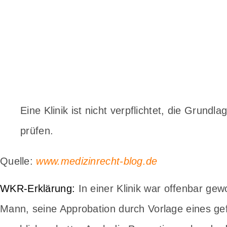
Eine Klinik ist nicht verpflichtet, die Grundl
prüfen.
Quelle:
www.medizinrecht-blog.de
WKR-Erklärung:
In einer Klinik war offenbar gew
Mann, seine Approbation durch Vorlage eines gef