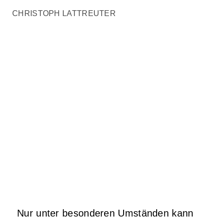
CHRISTOPH LATTREUTER
Nur unter besonderen Umständen kann