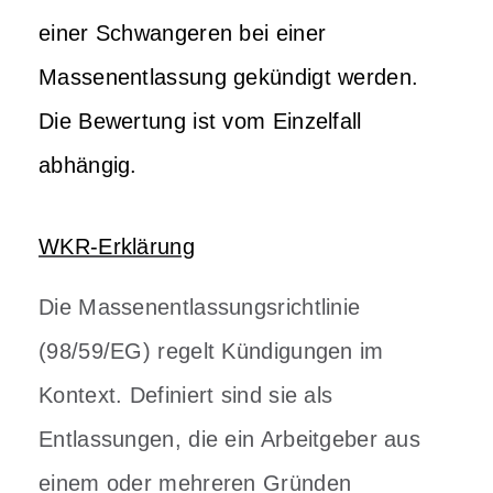
einer Schwangeren bei einer
Massenentlassung gekündigt werden.
Die Bewertung ist vom Einzelfall
abhängig.
WKR-Erklärung
Die Massenentlassungsrichtlinie
(98/59/EG) regelt Kündigungen im
Kontext. Definiert sind sie als
Entlassungen, die ein Arbeitgeber aus
einem oder mehreren Gründen