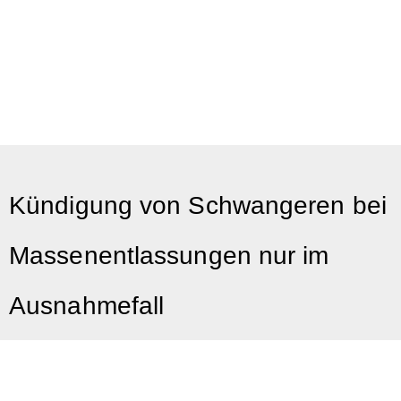
Kündigung von Schwangeren bei
Massenentlassungen nur im
Ausnahmefall