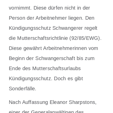
vornimmt. Diese dürfen nicht in der
Person der Arbeitnehmer liegen. Den
Kündigungsschutz Schwangerer regelt
die Mutterschaftsrichtlinie (92/85/EWG).
Diese gewährt Arbeitnehmerinnen vom
Beginn der Schwangerschaft bis zum
Ende des Mutterschaftsurlaubs
Kündigungsschutz. Doch es gibt
Sonderfälle.
Nach Auffassung Eleanor Sharpstons,
einer der Generalanwältinen des