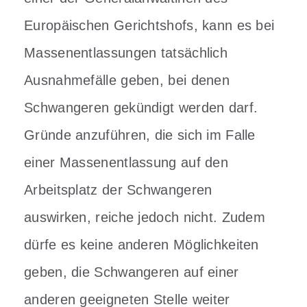
Europäischen Gerichtshofs, kann es bei
Massenentlassungen tatsächlich
Ausnahmefälle geben, bei denen
Schwangeren gekündigt werden darf.
Gründe anzuführen, die sich im Falle
einer Massenentlassung auf den
Arbeitsplatz der Schwangeren
auswirken, reiche jedoch nicht. Zudem
dürfe es keine anderen Möglichkeiten
geben, die Schwangeren auf einer
anderen geeigneten Stelle weiter