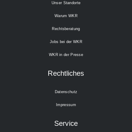
Unser Standorte
Warum WKR
Rechtsberatung
Jobs bei der WKR
WKR in der Presse
Rechtliches
Datenschutz
Impressum
Service