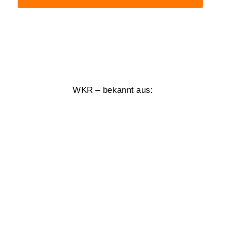
WKR – bekannt aus: