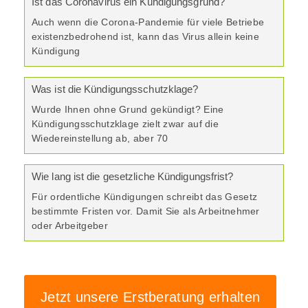
Ist das Coronavirus ein Kündigungsgrund?
Auch wenn die Corona-Pandemie für viele Betriebe
existenzbedrohend ist, kann das Virus allein keine
Kündigung
Was ist die Kündigungsschutzklage?
Wurde Ihnen ohne Grund gekündigt? Eine
Kündigungsschutzklage zielt zwar auf die
Wiedereinstellung ab, aber 70
Wie lang ist die gesetzliche Kündigungsfrist?
Für ordentliche Kündigungen schreibt das Gesetz
bestimmte Fristen vor. Damit Sie als Arbeitnehmer
oder Arbeitgeber
Jetzt unsere Erstberatung erhalten