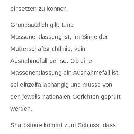
einsetzen zu können.
Grundsätzlich gilt: Eine
Massenentlassung ist, im Sinne der
Mutterschaftsrichtlinie, kein
Ausnahmefall per se. Ob eine
Massenentlassung ein Ausnahmefall ist,
sei einzelfallabhängig und müsse von
den jeweils nationalen Gerichten geprüft
werden.
Sharpstone kommt zum Schluss, dass