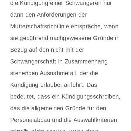
die Kündigung einer Schwangeren nur
dann den Anforderungen der
Mutterschaftsrichtlinie entspräche, wenn
sie gebührend nachgewiesene Gründe in
Bezug auf den nicht mit der
Schwangerschaft in Zusammenhang
stehenden Ausnahmefall, der die
Kündigung erlaube, anführt. Das
bedeutet, dass ein Kündigungsschreiben,
das die allgemeinen Gründe für den
Personalabbau und die Auswahlkriterien