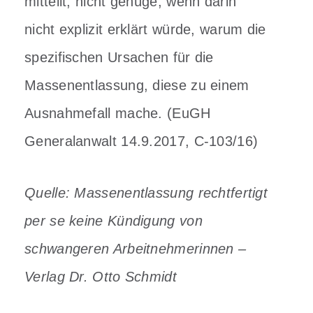
mitteilt, nicht genüge, wenn darin
nicht explizit erklärt würde, warum die
spezifischen Ursachen für die
Massenentlassung, diese zu einem
Ausnahmefall mache. (EuGH
Generalanwalt 14.9.2017, C-103/16)
Quelle: Massenentlassung rechtfertigt
per se keine Kündigung von
schwangeren Arbeitnehmerinnen –
Verlag Dr. Otto Schmidt