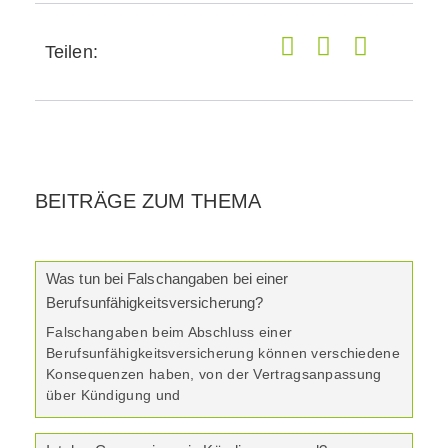
Teilen:
BEITRÄGE ZUM THEMA
Was tun bei Falschangaben bei einer
Berufsunfähigkeitsversicherung?
Falschangaben beim Abschluss einer
Berufsunfähigkeitsversicherung können verschiedene
Konsequenzen haben, von der Vertragsanpassung
über Kündigung und