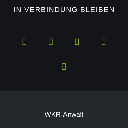
IN VERBINDUNG BLEIBEN
WKR-Anwalt