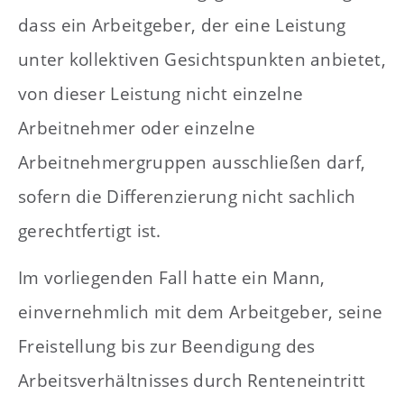
dass ein Arbeitgeber, der eine Leistung
unter kollektiven Gesichtspunkten anbietet,
von dieser Leistung nicht einzelne
Arbeitnehmer oder einzelne
Arbeitnehmergruppen ausschließen darf,
sofern die Differenzierung nicht sachlich
gerechtfertigt ist.
Im vorliegenden Fall hatte ein Mann,
einvernehmlich mit dem Arbeitgeber, seine
Freistellung bis zur Beendigung des
Arbeitsverhältnisses durch Renteneintritt