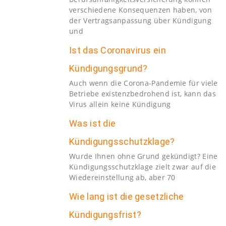
verschiedene Konsequenzen haben, von
der Vertragsanpassung über Kündigung
und
Ist das Coronavirus ein
Kündigungsgrund?
Auch wenn die Corona-Pandemie für viele
Betriebe existenzbedrohend ist, kann das
Virus allein keine Kündigung
Was ist die
Kündigungsschutzklage?
Wurde Ihnen ohne Grund gekündigt? Eine
Kündigungsschutzklage zielt zwar auf die
Wiedereinstellung ab, aber 70
Wie lang ist die gesetzliche
Kündigungsfrist?