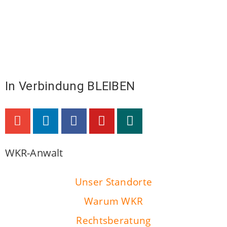
In Verbindung BLEIBEN
WKR-Anwalt
Unser Standorte
Warum WKR
Rechtsberatung