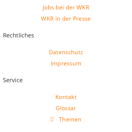
Jobs bei der WKR
WKR in der Presse
Rechtliches
Datenschutz
Impressum
Service
Kontakt
Glossar
Themen