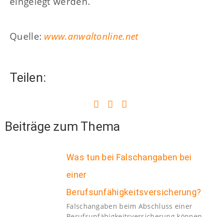
eingelegt werden.
Quelle:
www.anwaltonline.net
Teilen:
Beiträge zum Thema
Was tun bei Falschangaben bei
einer
Berufsunfähigkeitsversicherung?
Falschangaben beim Abschluss einer
Berufsunfähigkeitsversicherung können