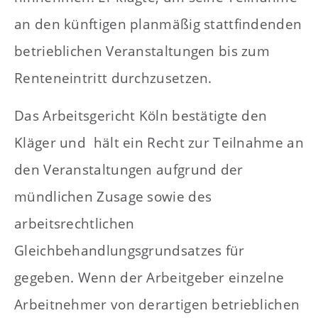
an den künftigen planmäßig stattfindenden
betrieblichen Veranstaltungen bis zum
Renteneintritt durchzusetzen.
Das Arbeitsgericht Köln bestätigte den
Kläger und hält ein Recht zur Teilnahme an
den Veranstaltungen aufgrund der
mündlichen Zusage sowie des
arbeitsrechtlichen
Gleichbehandlungsgrundsatzes für
gegeben. Wenn der Arbeitgeber einzelne
Arbeitnehmer von derartigen betrieblichen