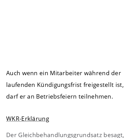
Auch wenn ein Mitarbeiter während der
laufenden Kündigungsfrist freigestellt ist,
darf er an Betriebsfeiern teilnehmen.
WKR-Erklärung
Der Gleichbehandlungsgrundsatz besagt,