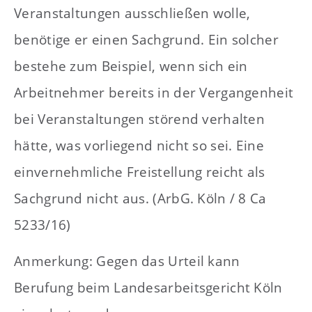
Veranstaltungen ausschließen wolle,
benötige er einen Sachgrund. Ein solcher
bestehe zum Beispiel, wenn sich ein
Arbeitnehmer bereits in der Vergangenheit
bei Veranstaltungen störend verhalten
hätte, was vorliegend nicht so sei. Eine
einvernehmliche Freistellung reicht als
Sachgrund nicht aus. (ArbG. Köln / 8 Ca
5233/16)
Anmerkung: Gegen das Urteil kann
Berufung beim Landesarbeitsgericht Köln