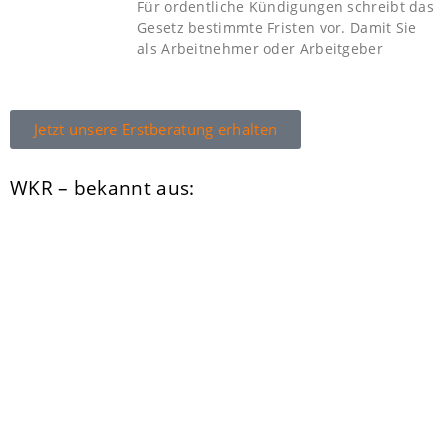
Für ordentliche Kündigungen schreibt das
Gesetz bestimmte Fristen vor. Damit Sie
als Arbeitnehmer oder Arbeitgeber
Jetzt unsere Erstberatung erhalten
WKR – bekannt aus: