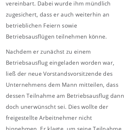
vereinbart. Dabei wurde ihm mündlich
zugesichert, dass er auch weiterhin an
betrieblichen Feiern sowie
Betriebsausflügen teilnehmen könne.
Nachdem er zunächst zu einem
Betriebsausflug eingeladen worden war,
ließ der neue Vorstandsvorsitzende des
Unternehmens dem Mann mitteilen, dass
dessen Teilnahme am Betriebsausflug dann
doch unerwünscht sei. Dies wollte der
freigestellte Arbeitnehmer nicht
hinnehmen. Er klagte, um seine Teilnahme