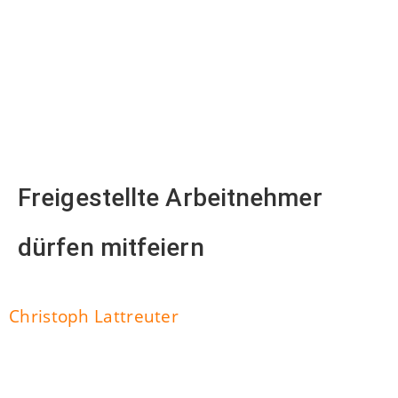
Freigestellte Arbeitnehmer
dürfen mitfeiern
Christoph Lattreuter