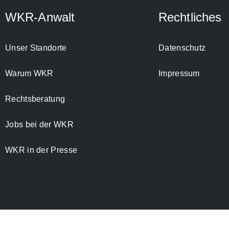
WKR-Anwalt
Rechtliches
Unser Standorte
Datenschutz
Warum WKR
Impressum
Rechtsberatung
Jobs bei der WKR
WKR in der Presse