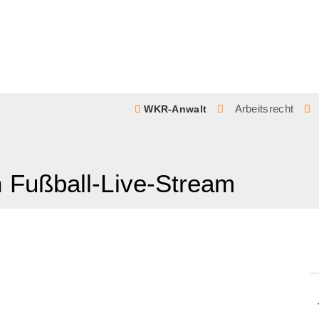
Arbeitsrecht
WKR-Anwalt
 Fußball-Live-Stream