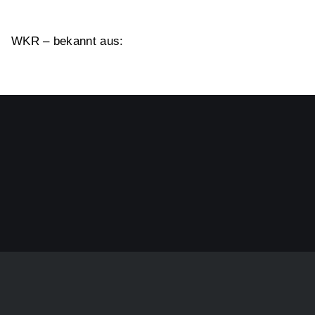
WKR – bekannt aus: