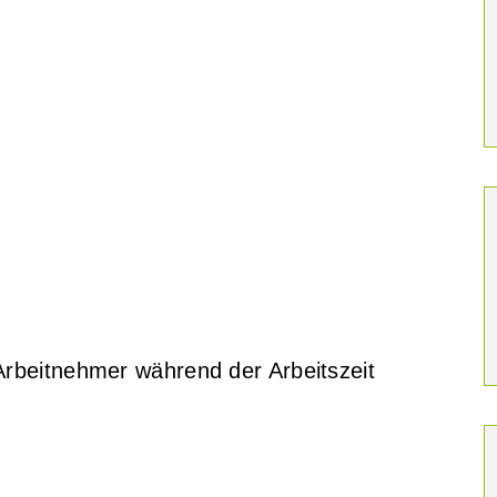
rbeitnehmer während der Arbeitszeit