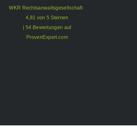
WKR Rechtsanwaltsgesellschaft
4,81 von 5 Sternen
| 54 Bewertungen auf
ProvenExpert.com