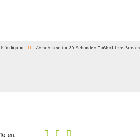
Kündigung
Abmahnung für 30 Sekunden Fußball-Live-Stream
Teilen: