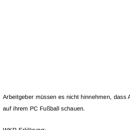
Arbeitgeber müssen es nicht hinnehmen, dass A
auf ihrem PC Fußball schauen.