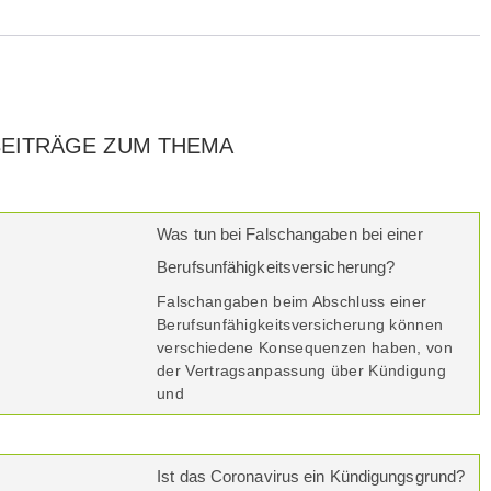
BEITRÄGE ZUM THEMA
Was tun bei Falschangaben bei einer
Berufsunfähigkeitsversicherung?
Falschangaben beim Abschluss einer
Berufsunfähigkeitsversicherung können
verschiedene Konsequenzen haben, von
der Vertragsanpassung über Kündigung
und
Ist das Coronavirus ein Kündigungsgrund?