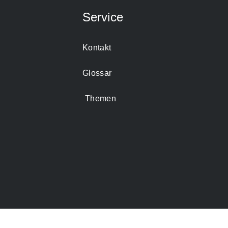
Service
Kontakt
Glossar
Themen