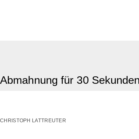
Abmahnung für 30 Sekunden
CHRISTOPH LATTREUTER