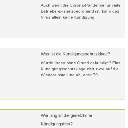
Auch wenn die Corona-Pandemie für viele
Betriebe existenzbedrohend ist, kann das
Virus allein keine Kündigung
Was ist die Kündigungsschutzklage?
Wurde Ihnen ohne Grund gekündigt? Eine
Kündigungsschutzklage zielt zwar auf die
Wiedereinstellung ab, aber 70
Wie lang ist die gesetzliche
Kündigungsfrist?