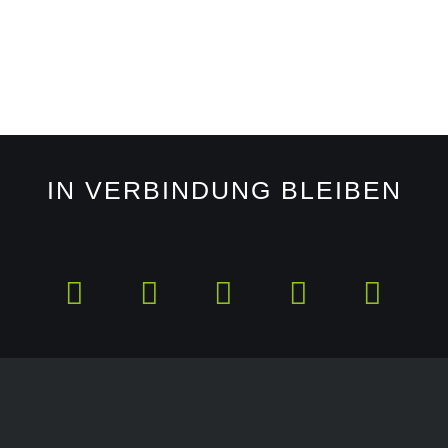
IN VERBINDUNG BLEIBEN