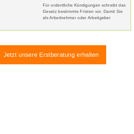
Für ordentliche Kündigungen schreibt das
Gesetz bestimmte Fristen vor. Damit Sie
als Arbeitnehmer oder Arbeitgeber
Jetzt unsere Erstberatung erhalten