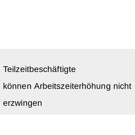
Teilzeitbeschäftigte
können Arbeitszeiterhöhung nicht
erzwingen