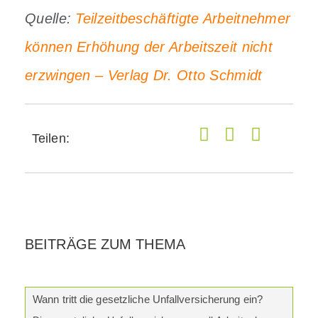
Quelle:
Teilzeitbeschäftigte Arbeitnehmer
können Erhöhung der Arbeitszeit nicht
erzwingen – Verlag Dr. Otto Schmidt
Teilen:
BEITRÄGE ZUM THEMA
Wann tritt die gesetzliche Unfallversicherung ein?