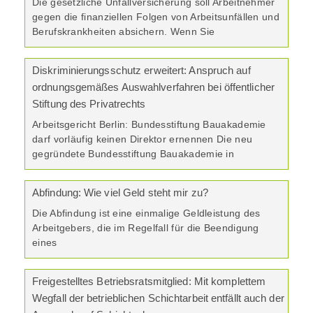
Die gesetzliche Unfallversicherung soll Arbeitnehmer
gegen die finanziellen Folgen von Arbeitsunfällen und
Berufskrankheiten absichern. Wenn Sie
Diskriminierungsschutz erweitert: Anspruch auf
ordnungsgemäßes Auswahlverfahren bei öffentlicher
Stiftung des Privatrechts
Arbeitsgericht Berlin: Bundesstiftung Bauakademie
darf vorläufig keinen Direktor ernennen Die neu
gegründete Bundesstiftung Bauakademie in
Abfindung: Wie viel Geld steht mir zu?
Die Abfindung ist eine einmalige Geldleistung des
Arbeitgebers, die im Regelfall für die Beendigung
eines
Freigestelltes Betriebsratsmitglied: Mit komplettem
Wegfall der betrieblichen Schichtarbeit entfällt auch der