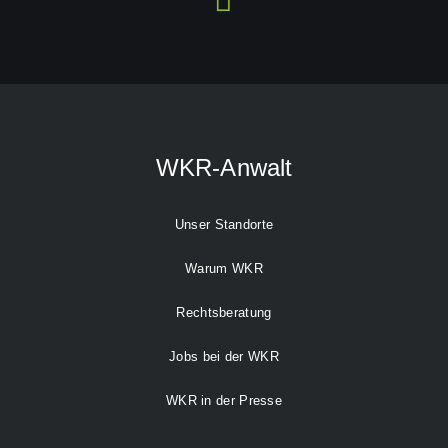
WKR-Anwalt
Unser Standorte
Warum WKR
Rechtsberatung
Jobs bei der WKR
WKR in der Presse