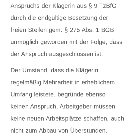
Anspruchs der Klägerin aus § 9 TzBfG
durch die endgültige Besetzung der
freien Stellen gem. § 275 Abs. 1 BGB
unmöglich geworden mit der Folge, dass
der Anspruch ausgeschlossen ist.
Der Umstand, dass die Klägerin
regelmäßig Mehrarbeit in erheblichem
Umfang leistete, begründe ebenso
keinen Anspruch. Arbeitgeber müssen
keine neuen Arbeitsplätze schaffen, auch
nicht zum Abbau von Überstunden.