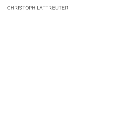
CHRISTOPH LATTREUTER