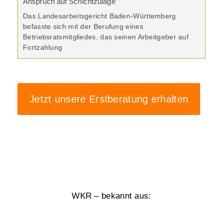
Anspruch auf Schichtzulage
Das Landesarbeitsgericht Baden-Württemberg
befasste sich mit der Berufung eines
Betriebsratsmitgliedes, das seinen Arbeitgeber auf
Fortzahlung
Jetzt unsere Erstberatung erhalten
WKR – bekannt aus: