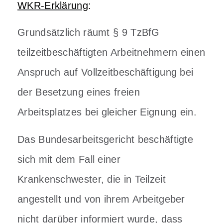
WKR-Erklärung
:
Grundsätzlich räumt § 9 TzBfG
teilzeitbeschäftigten Arbeitnehmern einen
Anspruch auf Vollzeitbeschäftigung bei
der Besetzung eines freien
Arbeitsplatzes bei gleicher Eignung ein.
Das Bundesarbeitsgericht beschäftigte
sich mit dem Fall einer
Krankenschwester, die in Teilzeit
angestellt und von ihrem Arbeitgeber
nicht darüber informiert wurde, dass