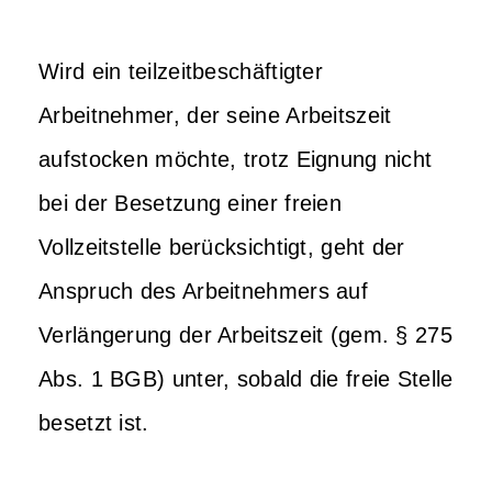
Wird ein teilzeitbeschäftigter
Arbeitnehmer, der seine Arbeitszeit
aufstocken möchte, trotz Eignung nicht
bei der Besetzung einer freien
Vollzeitstelle berücksichtigt, geht der
Anspruch des Arbeitnehmers auf
Verlängerung der Arbeitszeit (gem. § 275
Abs. 1 BGB) unter, sobald die freie Stelle
besetzt ist.