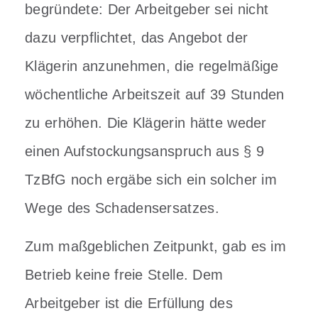
begründete:
Der Arbeitgeber sei nicht
dazu verpflichtet, das Angebot der
Klägerin anzunehmen, die regelmäßige
wöchentliche Arbeitszeit auf 39 Stunden
zu erhöhen. Die Klägerin hätte weder
einen Aufstockungsanspruch aus § 9
TzBfG noch ergäbe sich ein solcher im
Wege des Schadensersatzes.
Zum maßgeblichen Zeitpunkt, gab es im
Betrieb keine freie Stelle. Dem
Arbeitgeber ist die Erfüllung des