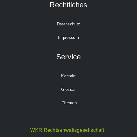
Rechtliches
Datenschutz
Impressum
Service
Kontakt
Glossar
Themen
WKR Rechtsanwaltsgesellschaft