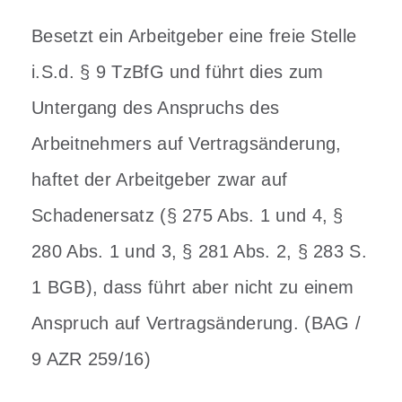
Besetzt ein Arbeitgeber eine freie Stelle
i.S.d. § 9 TzBfG und führt dies zum
Untergang des Anspruchs des
Arbeitnehmers auf Vertragsänderung,
haftet der Arbeitgeber zwar auf
Schadenersatz (§ 275 Abs. 1 und 4, §
280 Abs. 1 und 3, § 281 Abs. 2, § 283 S.
1 BGB), dass führt aber nicht zu einem
Anspruch auf Vertragsänderung. (BAG /
9 AZR 259/16)