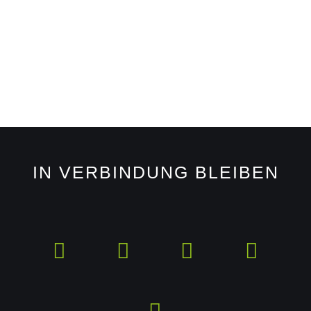
IN VERBINDUNG BLEIBEN