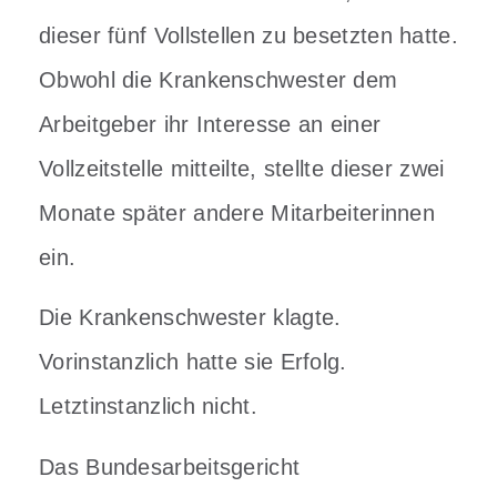
dieser fünf Vollstellen zu besetzten hatte.
Obwohl die Krankenschwester dem
Arbeitgeber ihr Interesse an einer
Vollzeitstelle mitteilte, stellte dieser zwei
Monate später andere Mitarbeiterinnen
ein.
Die Krankenschwester klagte.
Vorinstanzlich hatte sie Erfolg.
Letztinstanzlich nicht.
Das Bundesarbeitsgericht