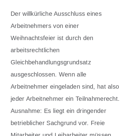
Der willkürliche Ausschluss eines
Arbeitnehmers von einer
Weihnachtsfeier ist durch den
arbeitsrechtlichen
Gleichbehandlungsgrundsatz
ausgeschlossen. Wenn alle
Arbeitnehmer eingeladen sind, hat also
jeder Arbeitnehmer ein Teilnahmerecht.
Ausnahme: Es liegt ein dringender
betrieblicher Sachgrund vor. Freie
Mitarbeiter und Leiharbeiter müssen