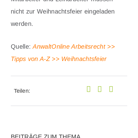
nicht zur Weihnachtsfeier eingeladen
werden.
Quelle:
AnwaltOnline Arbeitsrecht >>
Tipps von A-Z >> Weihnachtsfeier
Teilen:
BEITRÄGE ZUM THEMA