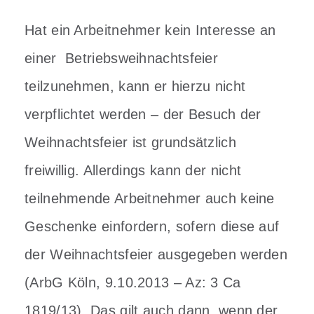
Hat ein Arbeitnehmer kein Interesse an
einer Betriebsweihnachtsfeier
teilzunehmen, kann er hierzu nicht
verpflichtet werden – der Besuch der
Weihnachtsfeier ist grundsätzlich
freiwillig. Allerdings kann der nicht
teilnehmende Arbeitnehmer auch keine
Geschenke einfordern, sofern diese auf
der Weihnachtsfeier ausgegeben werden
(ArbG Köln, 9.10.2013 – Az: 3 Ca
1819/13). Das gilt auch dann, wenn der