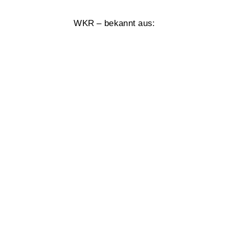
WKR – bekannt aus: