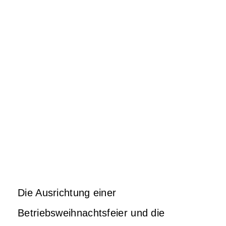
Die Ausrichtung einer
Betriebsweihnachtsfeier und die