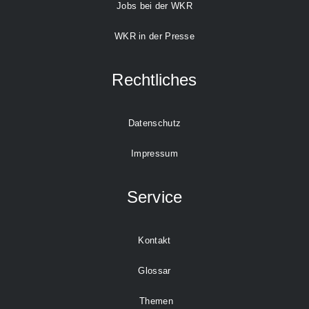
Jobs bei der WKR
WKR in der Presse
Rechtliches
Datenschutz
Impressum
Service
Kontakt
Glossar
Themen