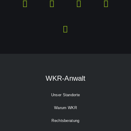
WKR-Anwalt
Unser Standorte
Warum WKR
Rechtsberatung