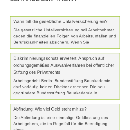
Wann tritt die gesetzliche Unfallversicherung ein?
Die gesetzliche Unfallversicherung soll Arbeitnehmer
gegen die finanziellen Folgen von Arbeitsunfällen und
Berufskrankheiten absichern. Wenn Sie
Diskriminierungsschutz erweitert: Anspruch auf
ordnungsgemäßes Auswahlverfahren bei öffentlicher
Stiftung des Privatrechts
Arbeitsgericht Berlin: Bundesstiftung Bauakademie
darf vorläufig keinen Direktor ernennen Die neu
gegründete Bundesstiftung Bauakademie in
Abfindung: Wie viel Geld steht mir zu?
Die Abfindung ist eine einmalige Geldleistung des
Arbeitgebers, die im Regelfall für die Beendigung
eines