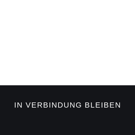
IN VERBINDUNG BLEIBEN