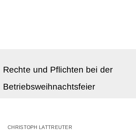
Rechte und Pflichten bei der
Betriebsweihnachtsfeier
CHRISTOPH LATTREUTER