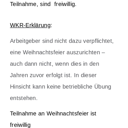
Teilnahme, sind freiwillig.
WKR-Erklärung
:
Arbeitgeber sind nicht dazu verpflichtet,
eine Weihnachtsfeier auszurichten –
auch dann nicht, wenn dies in den
Jahren zuvor erfolgt ist. In dieser
Hinsicht kann keine betriebliche Übung
entstehen.
Teilnahme an Weihnachtsfeier ist
freiwillig