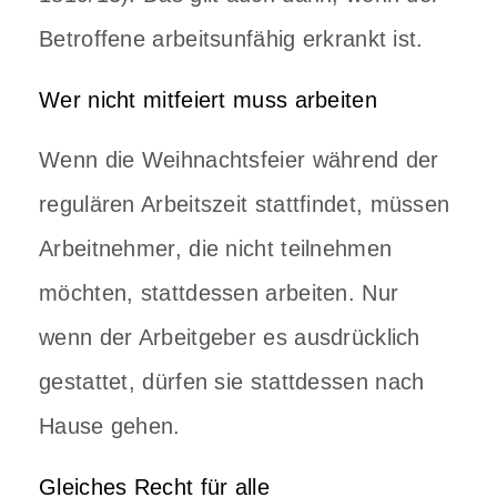
Betroffene arbeitsunfähig erkrankt ist.
Wer nicht mitfeiert muss arbeiten
Wenn die Weihnachtsfeier während der
regulären Arbeitszeit stattfindet, müssen
Arbeitnehmer, die nicht teilnehmen
möchten, stattdessen arbeiten. Nur
wenn der Arbeitgeber es ausdrücklich
gestattet, dürfen sie stattdessen nach
Hause gehen.
Gleiches Recht für alle