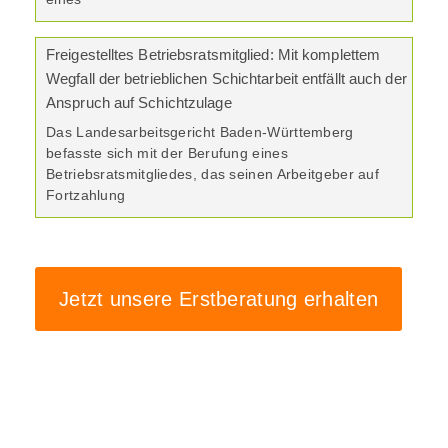
Freigestelltes Betriebsratsmitglied: Mit komplettem
Wegfall der betrieblichen Schichtarbeit entfällt auch der
Anspruch auf Schichtzulage
Das Landesarbeitsgericht Baden-Württemberg
befasste sich mit der Berufung eines
Betriebsratsmitgliedes, das seinen Arbeitgeber auf
Fortzahlung
Jetzt unsere Erstberatung erhalten