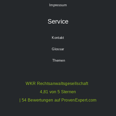
Impressum
Service
Kontakt
Glossar
Themen
WKR Rechtsanwaltsgesellschaft
4,81 von 5 Sternen
| 54 Bewertungen auf ProvenExpert.com