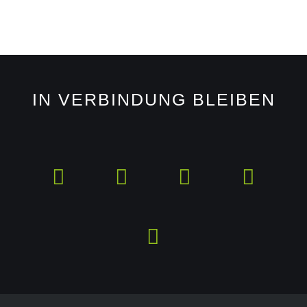
IN VERBINDUNG BLEIBEN