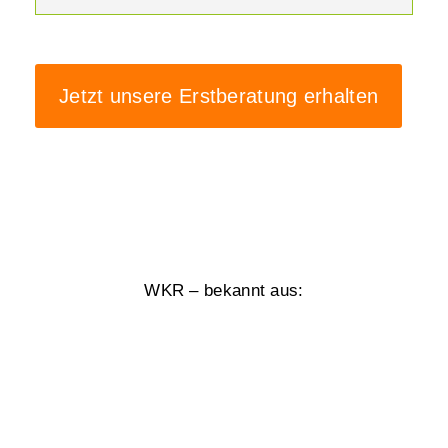
Jetzt unsere Erstberatung erhalten
WKR – bekannt aus: