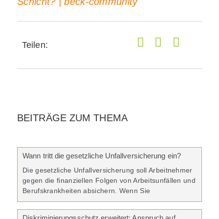
Schicht? | beck-community
Teilen:
BEITRÄGE ZUM THEMA
Wann tritt die gesetzliche Unfallversicherung ein?
Die gesetzliche Unfallversicherung soll Arbeitnehmer
gegen die finanziellen Folgen von Arbeitsunfällen und
Berufskrankheiten absichern. Wenn Sie
Diskriminierungsschutz erweitert: Anspruch auf