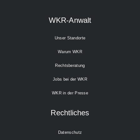
WKR-Anwalt
Unser Standorte
Warum WKR
Rechtsberatung
Jobs bei der WKR
WKR in der Presse
Rechtliches
Datenschutz