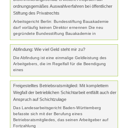
ordnungsgemäßes Auswahlverfahren bei öffentlicher
Stiftung des Privatrechts
Arbeitsgericht Berlin: Bundesstiftung Bauakademie
darf vorläufig keinen Direktor ernennen Die neu
gegründete Bundesstiftung Bauakademie in
Abfindung: Wie viel Geld steht mir zu?
Die Abfindung ist eine einmalige Geldleistung des
Arbeitgebers, die im Regelfall für die Beendigung
eines
Freigestelltes Betriebsratsmitglied: Mit komplettem
Wegfall der betrieblichen Schichtarbeit entfällt auch der
Anspruch auf Schichtzulage
Das Landesarbeitsgericht Baden-Württemberg
befasste sich mit der Berufung eines
Betriebsratsmitgliedes, das seinen Arbeitgeber auf
Fortzahlung