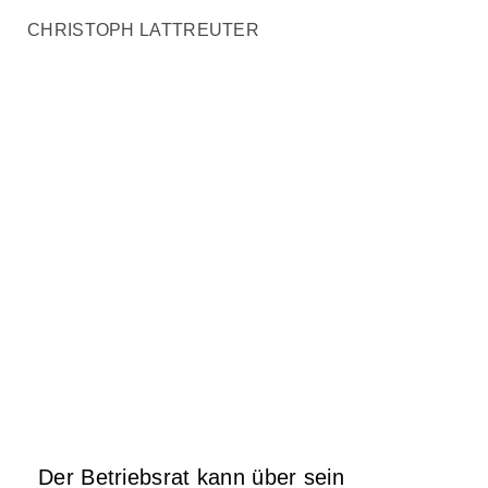
CHRISTOPH LATTREUTER
Der Betriebsrat kann über sein