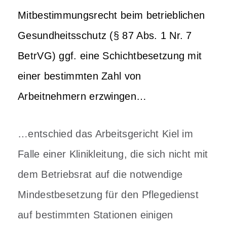
Mitbestimmungsrecht beim betrieblichen
Gesundheitsschutz (§ 87 Abs. 1 Nr. 7
BetrVG) ggf. eine Schichtbesetzung mit
einer bestimmten Zahl von
Arbeitnehmern erzwingen…
…entschied das Arbeitsgericht Kiel im
Falle einer Klinikleitung, die sich nicht mit
dem Betriebsrat auf die notwendige
Mindestbesetzung für den Pflegedienst
auf bestimmten Stationen einigen