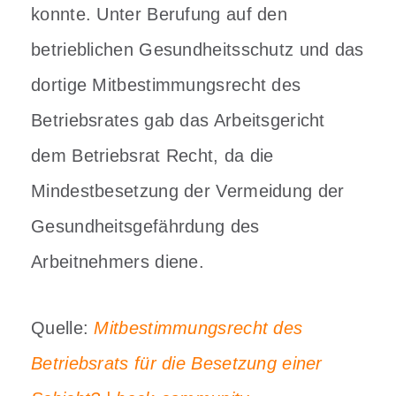
konnte.
Unter Berufung auf den
betrieblichen Gesundheitsschutz und das
dortige Mitbestimmungsrecht des
Betriebsrates gab das Arbeitsgericht
dem Betriebsrat Recht, da die
Mindestbesetzung der Vermeidung der
Gesundheitsgefährdung des
Arbeitnehmers diene.
Quelle:
Mitbestimmungsrecht des
Betriebsrats für die Besetzung einer