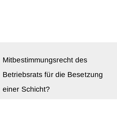
Mitbestimmungsrecht des
Betriebsrats für die Besetzung
einer Schicht?