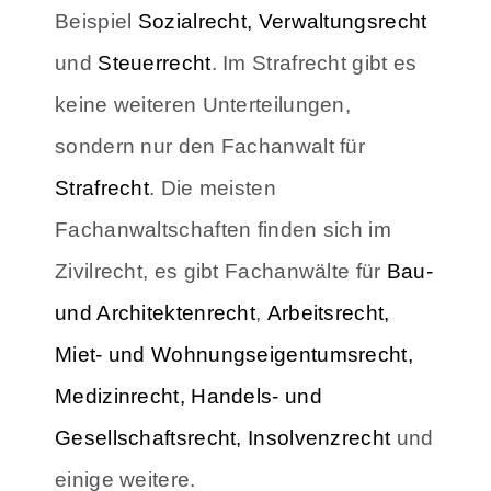
Beispiel
Sozialrecht,
Verwaltungsrecht
und
Steuerrecht
. Im Strafrecht gibt es
keine weiteren Unterteilungen,
sondern nur den Fachanwalt für
Strafrecht
. Die meisten
Fachanwaltschaften finden sich im
Zivilrecht, es gibt Fachanwälte für
Bau-
und Architektenrecht
,
Arbeitsrecht,
Miet- und Wohnungseigentumsrecht,
Medizinrecht, Handels- und
Gesellschaftsrecht,
Insolvenzrecht
und
einige weitere.