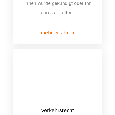
Ihnen wurde gekündigt oder Ihr
Lohn steht offen...
mehr erfahren
Verkehrsrecht