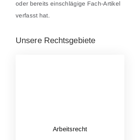
oder bereits einschlägige Fach-Artikel
verfasst hat.
Unsere Rechtsgebiete
Arbeitsrecht