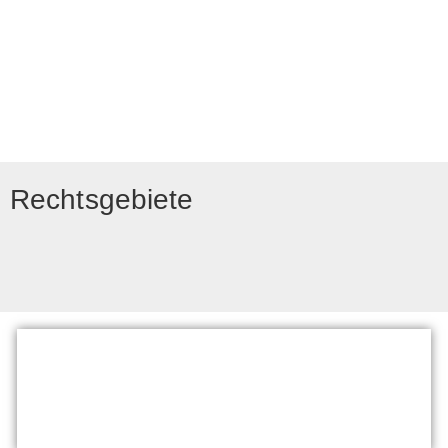
Rechtsgebiete