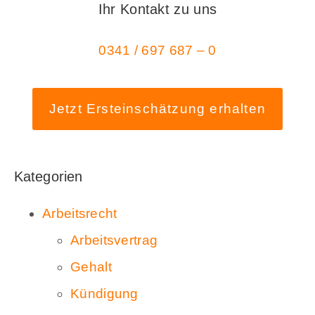
Ihr Kontakt zu uns
0341 / 697 687 – 0
Jetzt Ersteinschätzung erhalten
Kategorien
Arbeitsrecht
Arbeitsvertrag
Gehalt
Kündigung