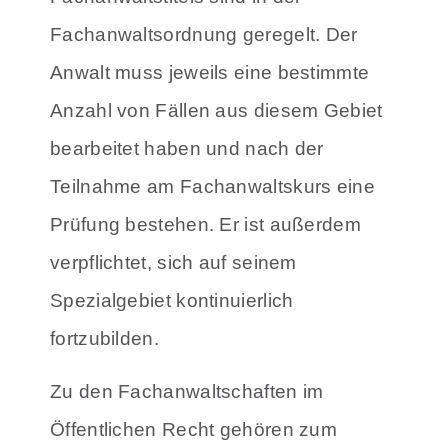
Fachanwaltsordnung geregelt. Der
Anwalt muss jeweils eine bestimmte
Anzahl von Fällen aus diesem Gebiet
bearbeitet haben und nach der
Teilnahme am Fachanwaltskurs eine
Prüfung bestehen. Er ist außerdem
verpflichtet, sich auf seinem
Spezialgebiet kontinuierlich
fortzubilden.
Zu den Fachanwaltschaften im
Öffentlichen Recht gehören zum