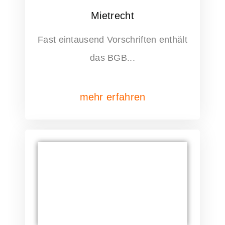
Mietrecht
Fast eintausend Vorschriften enthält
das BGB...
mehr erfahren