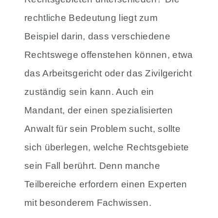
rechtliche Bedeutung liegt zum
Beispiel darin, dass verschiedene
Rechtswege offenstehen können, etwa
das Arbeitsgericht oder das Zivilgericht
zuständig sein kann. Auch ein
Mandant, der einen spezialisierten
Anwalt für sein Problem sucht, sollte
sich überlegen, welche Rechtsgebiete
sein Fall berührt. Denn manche
Teilbereiche erfordern einen Experten
mit besonderem Fachwissen.