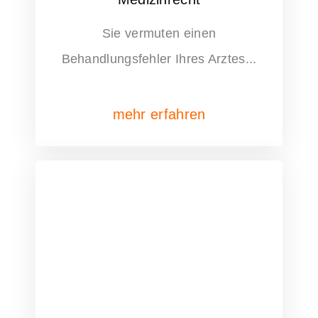
Sie vermuten einen
Behandlungsfehler Ihres Arztes...
mehr erfahren