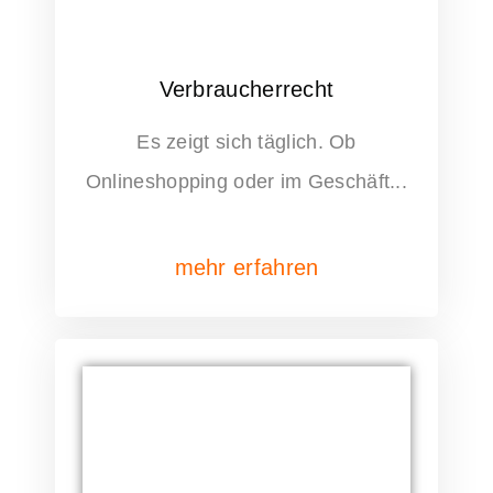
Verbraucherrecht
Es zeigt sich täglich. Ob
Onlineshopping oder im Geschäft...
mehr erfahren