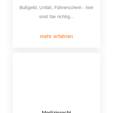
Bußgeld, Unfall, Führerschein - hier
sind Sie richtig...
mehr erfahren
Medizinrecht