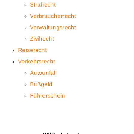
Strafrecht
Verbraucherrecht
Verwaltungsrecht
Zivilrecht
Reiserecht
Verkehrsrecht
Autounfall
Bußgeld
Führerschein