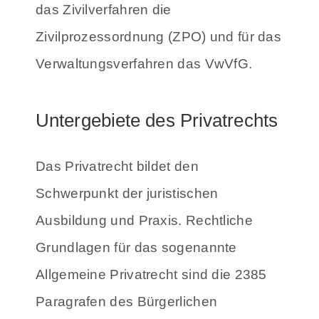
das Zivilverfahren die
Zivilprozessordnung (ZPO) und für das
Verwaltungsverfahren das VwVfG.
Untergebiete des Privatrechts
Das Privatrecht bildet den
Schwerpunkt der juristischen
Ausbildung und Praxis. Rechtliche
Grundlagen für das sogenannte
Allgemeine Privatrecht sind die 2385
Paragrafen des Bürgerlichen