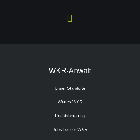
WKR-Anwalt
Unser Standorte
Warum WKR
Rechtsberatung
Jobs bei der WKR