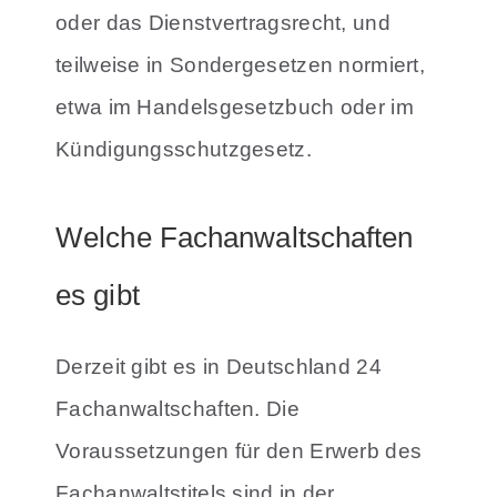
oder das Dienstvertragsrecht, und
teilweise in Sondergesetzen normiert,
etwa im Handelsgesetzbuch oder im
Kündigungsschutzgesetz.
Welche Fachanwaltschaften
es gibt
Derzeit gibt es in Deutschland 24
Fachanwaltschaften. Die
Voraussetzungen für den Erwerb des
Fachanwaltstitels sind in der