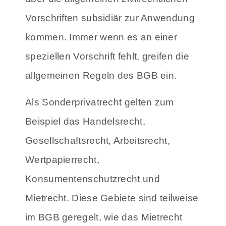
Vorschriften subsidiär zur Anwendung
kommen. Immer wenn es an einer
speziellen Vorschrift fehlt, greifen die
allgemeinen Regeln des BGB ein.
Als Sonderprivatrecht gelten zum
Beispiel das Handelsrecht,
Gesellschaftsrecht, Arbeitsrecht,
Wertpapierrecht,
Konsumentenschutzrecht und
Mietrecht. Diese Gebiete sind teilweise
im BGB geregelt, wie das Mietrecht