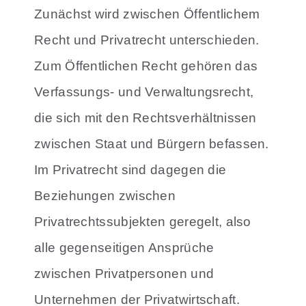
Zunächst wird zwischen Öffentlichem
Recht und Privatrecht unterschieden.
Zum Öffentlichen Recht gehören das
Verfassungs- und Verwaltungsrecht,
die sich mit den Rechtsverhältnissen
zwischen Staat und Bürgern befassen.
Im Privatrecht sind dagegen die
Beziehungen zwischen
Privatrechtssubjekten geregelt, also
alle gegenseitigen Ansprüche
zwischen Privatpersonen und
Unternehmen der Privatwirtschaft.