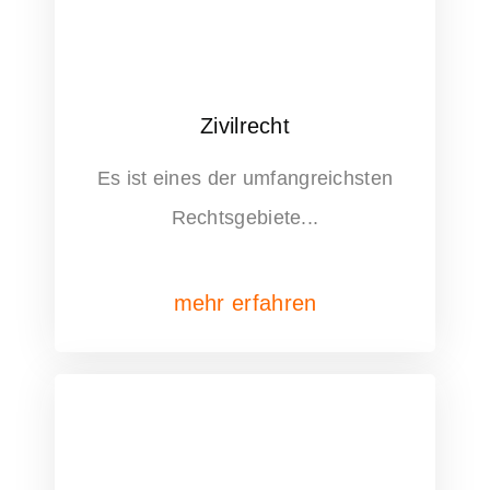
Zivilrecht
Es ist eines der umfangreichsten
Rechtsgebiete...
mehr erfahren