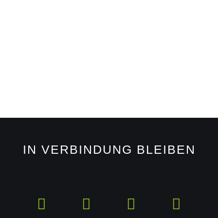
IN VERBINDUNG BLEIBEN