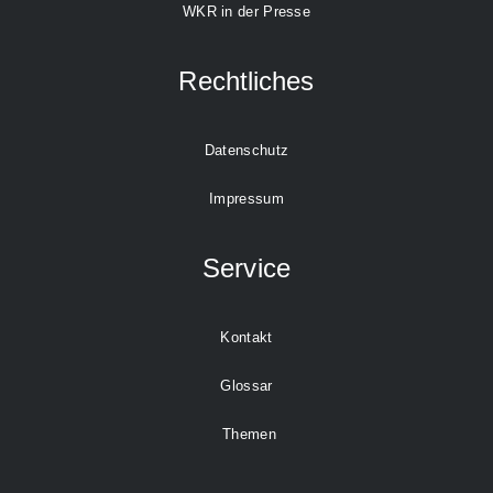
WKR in der Presse
Rechtliches
Datenschutz
Impressum
Service
Kontakt
Glossar
Themen