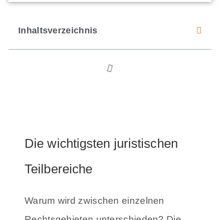
Inhaltsverzeichnis
Die wichtigsten juristischen
Teilbereiche
Warum wird zwischen einzelnen
Rechtsgebieten unterschieden? Die