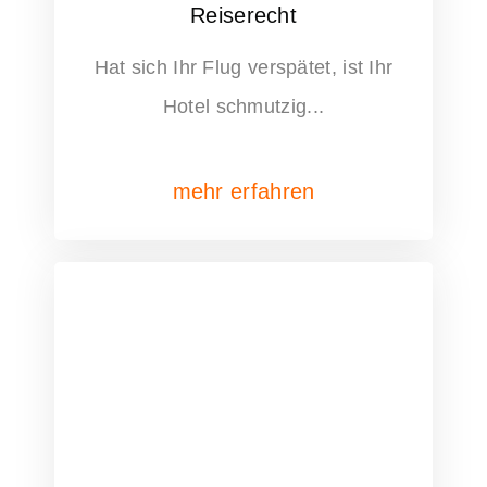
Reiserecht
Hat sich Ihr Flug verspätet, ist Ihr
Hotel schmutzig...
mehr erfahren