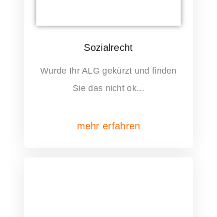
Sozialrecht
Wurde Ihr ALG gekürzt und finden
Sie das nicht ok...
mehr erfahren