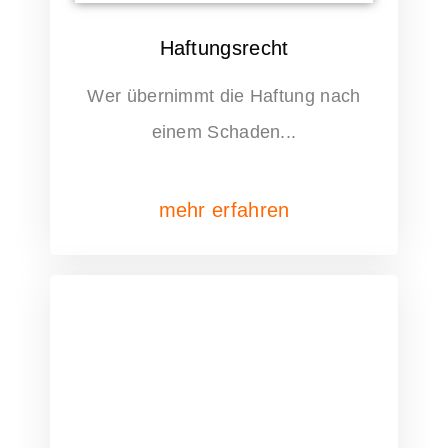
Haftungsrecht
Wer übernimmt die Haftung nach
einem Schaden...
mehr erfahren