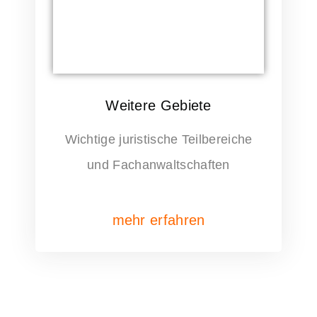
Weitere Gebiete
Wichtige juristische Teilbereiche
und Fachanwaltschaften
mehr erfahren