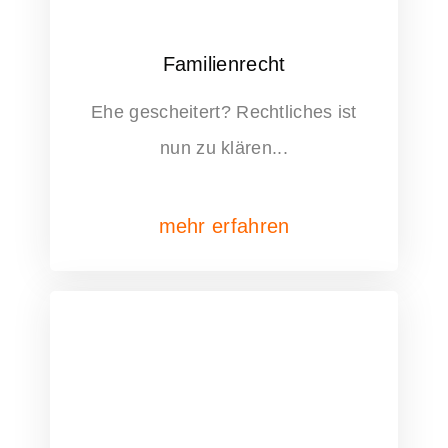
Familienrecht
Ehe gescheitert? Rechtliches ist
nun zu klären...
mehr erfahren