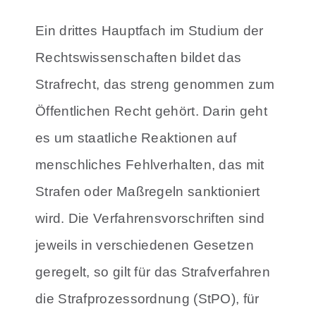
Ein drittes Hauptfach im Studium der
Rechtswissenschaften bildet das
Strafrecht, das streng genommen zum
Öffentlichen Recht gehört. Darin geht
es um staatliche Reaktionen auf
menschliches Fehlverhalten, das mit
Strafen oder Maßregeln sanktioniert
wird. Die Verfahrensvorschriften sind
jeweils in verschiedenen Gesetzen
geregelt, so gilt für das Strafverfahren
die Strafprozessordnung (StPO), für