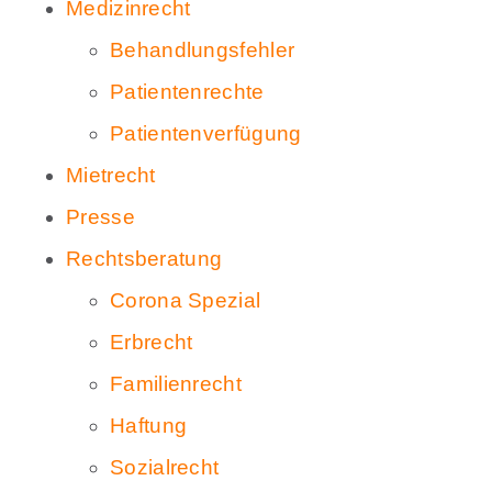
Medizinrecht
Behandlungsfehler
Patientenrechte
Patientenverfügung
Mietrecht
Presse
Rechtsberatung
Corona Spezial
Erbrecht
Familienrecht
Haftung
Sozialrecht