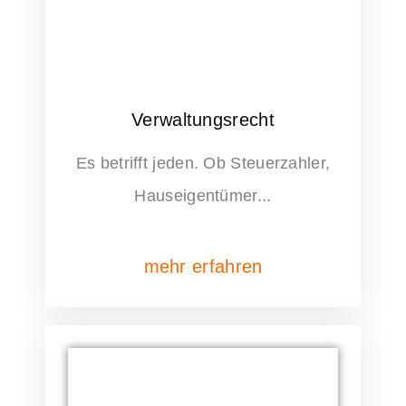
Verwaltungsrecht
Es betrifft jeden. Ob Steuerzahler,
Hauseigentümer...
mehr erfahren