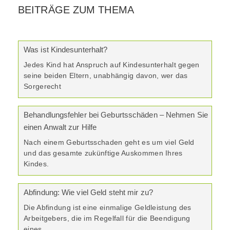
BEITRÄGE ZUM THEMA
Was ist Kindesunterhalt?
Jedes Kind hat Anspruch auf Kindesunterhalt gegen
seine beiden Eltern, unabhängig davon, wer das
Sorgerecht
Behandlungsfehler bei Geburtsschäden – Nehmen Sie
einen Anwalt zur Hilfe
Nach einem Geburtsschaden geht es um viel Geld
und das gesamte zukünftige Auskommen Ihres
Kindes.
Abfindung: Wie viel Geld steht mir zu?
Die Abfindung ist eine einmalige Geldleistung des
Arbeitgebers, die im Regelfall für die Beendigung
eines