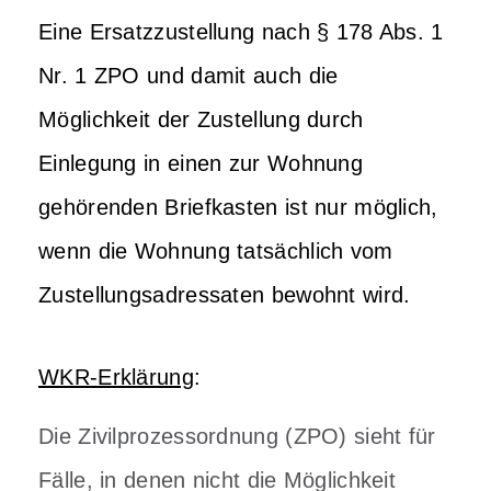
Eine Ersatzzustellung nach § 178 Abs. 1
Nr. 1 ZPO und damit auch die
Möglichkeit der Zustellung durch
Einlegung in einen zur Wohnung
gehörenden Briefkasten ist nur möglich,
wenn die Wohnung tatsächlich vom
Zustellungsadressaten bewohnt wird.
WKR-Erklärung
:
Die Zivilprozessordnung (ZPO) sieht für
Fälle, in denen nicht die Möglichkeit