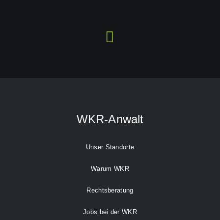
WKR-Anwalt
Unser Standorte
Warum WKR
Rechtsberatung
Jobs bei der WKR