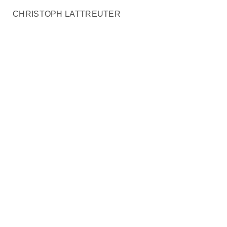
CHRISTOPH LATTREUTER