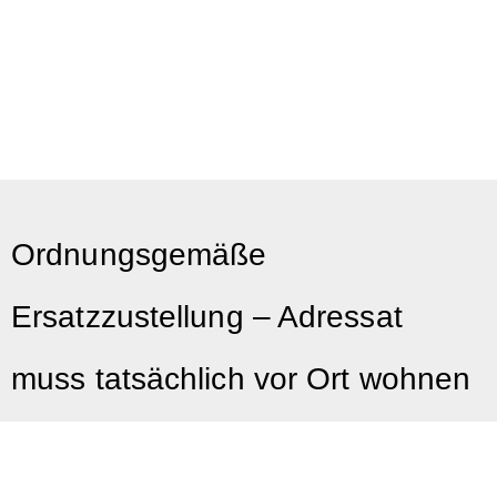
Ordnungsgemäße
Ersatzzustellung – Adressat
muss tatsächlich vor Ort wohnen