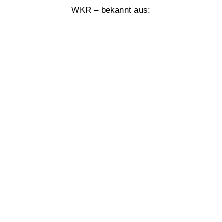
WKR – bekannt aus: