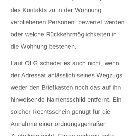
des Kontakts zu in der Wohnung
verbliebenen Personen bewertet werden
oder welche Rückkehrmöglichkeiten in
die Wohnung bestehen.
Laut OLG schadet es auch nicht, wenn
der Adressat anlässlich seines Wegzugs
weder den Briefkasten noch das auf ihn
hinweisende Namensschild entfernt. Ein
solcher Rechtsschein genügt für die
Annahme einer ordnungsgemäßen
Zustellung nicht. Etwas anderes gelte