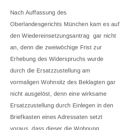
Nach Auffassung des
Oberlandesgerichts München kam es auf
den Wiedereinsetzungsantrag gar nicht
an, denn die zweiwöchige Frist zur
Erhebung des Widerspruchs wurde
durch die Ersatzzustellung am
vormaligen Wohnsitz des Beklagten gar
nicht ausgelöst, denn eine wirksame
Ersatzzustellung durch Einlegen in den
Briefkasten eines Adressaten setzt
voraus, dass dieser die Wohnung