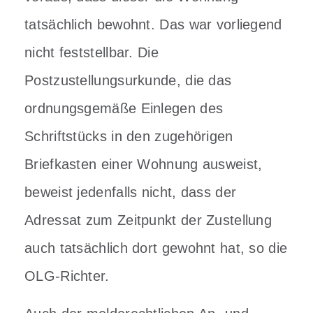
tatsächlich bewohnt. Das war vorliegend
nicht feststellbar. Die
Postzustellungsurkunde, die das
ordnungsgemäße Einlegen des
Schriftstücks in den zugehörigen
Briefkasten einer Wohnung ausweist,
beweist jedenfalls nicht, dass der
Adressat zum Zeitpunkt der Zustellung
auch tatsächlich dort gewohnt hat, so die
OLG-Richter.