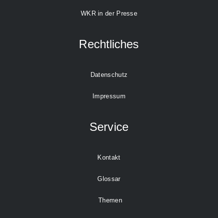
WKR in der Presse
Rechtliches
Datenschutz
Impressum
Service
Kontakt
Glossar
Themen