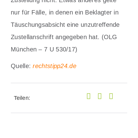
nur für Fälle, in denen ein Beklagter in
Täuschungsabsicht eine unzutreffende
Zustellanschrift angegeben hat. (OLG
München – 7 U 530/17)
Quelle:
rechtstipp24.de
Teilen: