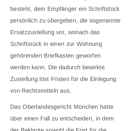
besteht, dem Empfänger ein Schriftstück
persönlich zu übergeben, die sogenannte
Ersatzzustellung vor, wonach das
Schriftstück in einen zur Wohnung
gehörenden Briefkasten geworfen
werden kann. Die dadurch bewirkte
Zustellung löst Fristen für die Einlegung
von Rechtsmitteln aus.
Das Oberlandesgericht München hatte
über einen Fall zu entscheiden, in dem
der Beklagte sowohl die Frist für die