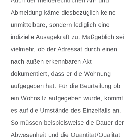
Auch der melderechtlichen An- und
Abmeldung käme diesbezüglich keine
unmittelbare, sondern lediglich eine
indizielle Ausagekraft zu. Maßgeblich sei
vielmehr, ob der Adressat durch einen
nach außen erkennbaren Akt
dokumentiert, dass er die Wohnung
aufgegeben hat. Für die Beurteilung ob
ein Wohnsitz aufgegeben wurde, kommt
es auf die Umstände des Einzelfalls an.
So müssen beispielsweise die Dauer der
Abwesenheit und die Quantität/Qualität