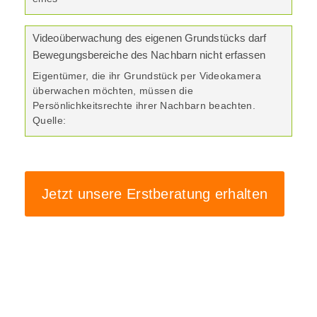
Videoüberwachung des eigenen Grundstücks darf
Bewegungsbereiche des Nachbarn nicht erfassen
Eigentümer, die ihr Grundstück per Videokamera
überwachen möchten, müssen die
Persönlichkeitsrechte ihrer Nachbarn beachten.
Quelle:
Jetzt unsere Erstberatung erhalten