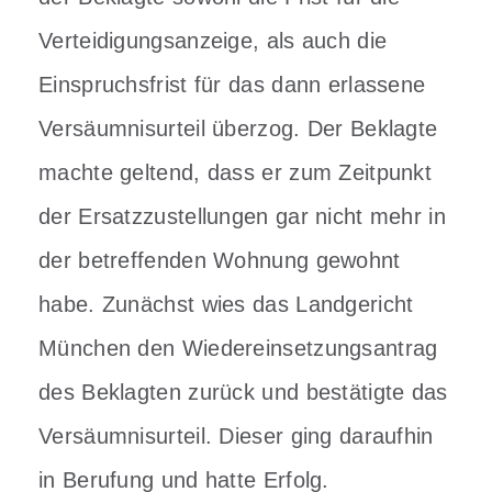
Verteidigungsanzeige, als auch die
Einspruchsfrist für das dann erlassene
Versäumnisurteil überzog. Der Beklagte
machte geltend, dass er zum Zeitpunkt
der Ersatzzustellungen gar nicht mehr in
der betreffenden Wohnung gewohnt
habe. Zunächst wies das Landgericht
München den Wiedereinsetzungsantrag
des Beklagten zurück und bestätigte das
Versäumnisurteil. Dieser ging daraufhin
in Berufung und hatte Erfolg.