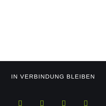
IN VERBINDUNG BLEIBEN