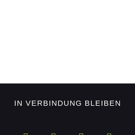
IN VERBINDUNG BLEIBEN