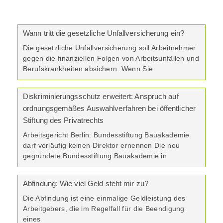
Wann tritt die gesetzliche Unfallversicherung ein?
Die gesetzliche Unfallversicherung soll Arbeitnehmer
gegen die finanziellen Folgen von Arbeitsunfällen und
Berufskrankheiten absichern. Wenn Sie
Diskriminierungsschutz erweitert: Anspruch auf
ordnungsgemäßes Auswahlverfahren bei öffentlicher
Stiftung des Privatrechts
Arbeitsgericht Berlin: Bundesstiftung Bauakademie
darf vorläufig keinen Direktor ernennen Die neu
gegründete Bundesstiftung Bauakademie in
Abfindung: Wie viel Geld steht mir zu?
Die Abfindung ist eine einmalige Geldleistung des
Arbeitgebers, die im Regelfall für die Beendigung
eines