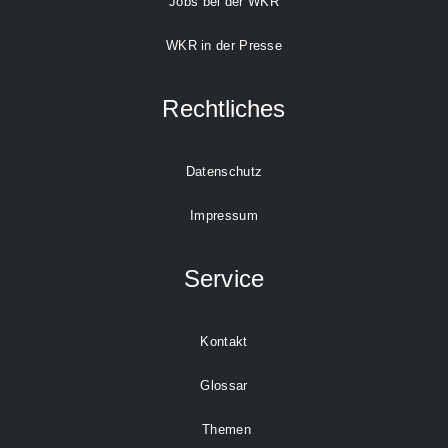
Jobs bei der WKR
WKR in der Presse
Rechtliches
Datenschutz
Impressum
Service
Kontakt
Glossar
Themen