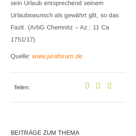
sein Urlaub entsprechend seinem
Urlaubswunsch als gewährt gilt, so das
Fazit. (ArbG Chemnitz – Az.: 11 Ca
1751/17)
Quelle:
www.juraforum.de
Teilen:
BEITRÄGE ZUM THEMA