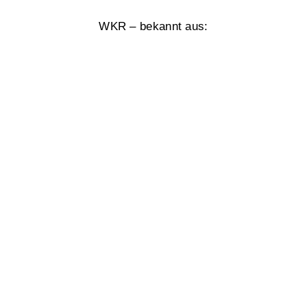
WKR – bekannt aus: