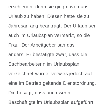
erschienen, denn sie ging davon aus
Urlaub zu haben. Diesen hatte sie zu
Jahresanfang beantragt. Der Urlaub sei
auch im Urlaubsplan vermerkt, so die
Frau. Der Arbeitgeber sah das
anders.
Er bestätigte zwar, dass die
Sachbearbeiterin im Urlaubsplan
verzeichnet wurde, verwies jedoch auf
eine im Betrieb geltende Dienstordnung.
Die besagt, dass auch wenn
Beschäftigte im Urlaubsplan aufgeführt