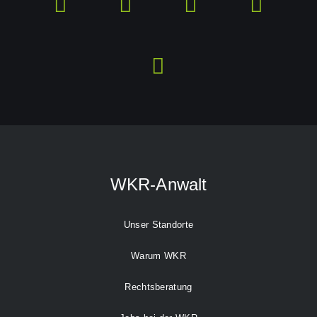
WKR-Anwalt
Unser Standorte
Warum WKR
Rechtsberatung