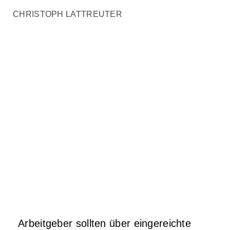
CHRISTOPH LATTREUTER
Arbeitgeber sollten über eingereichte