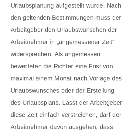
Urlaubsplanung aufgestellt wurde. Nach
den geltenden Bestimmungen muss der
Arbeitgeber den Urlaubswünschen der
Arbeitnehmer in „angemessener Zeit“
widersprechen. Als angemessen
bewerteten die Richter eine Frist von
maximal einem Monat nach Vorlage des
Urlaubswunsches oder der Erstellung
des Urlaubsplans. Lässt der Arbeitgeber
diese Zeit einfach verstreichen, darf der
Arbeitnehmer davon ausgehen, dass