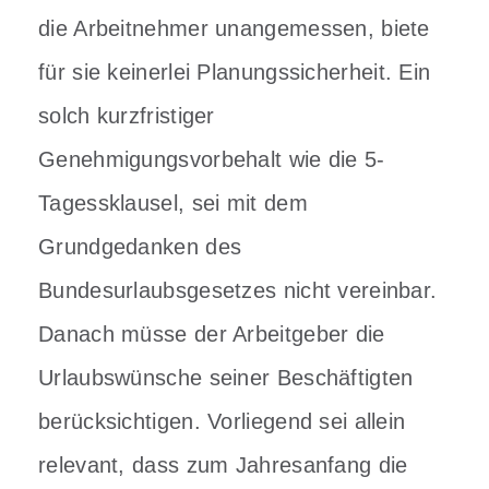
die Arbeitnehmer unangemessen, biete
für sie keinerlei Planungssicherheit. Ein
solch kurzfristiger
Genehmigungsvorbehalt wie die 5-
Tagessklausel, sei mit dem
Grundgedanken des
Bundesurlaubsgesetzes nicht vereinbar.
Danach müsse der Arbeitgeber die
Urlaubswünsche seiner Beschäftigten
berücksichtigen. Vorliegend sei allein
relevant, dass zum Jahresanfang die