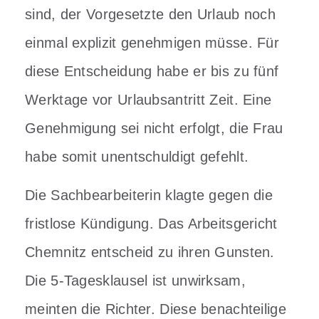
sind, der Vorgesetzte den Urlaub noch
einmal explizit genehmigen müsse. Für
diese Entscheidung habe er bis zu fünf
Werktage vor Urlaubsantritt Zeit. Eine
Genehmigung sei nicht erfolgt, die Frau
habe somit unentschuldigt gefehlt.
Die Sachbearbeiterin klagte gegen die
fristlose Kündigung. Das Arbeitsgericht
Chemnitz entscheid zu ihren Gunsten.
Die 5-Tagesklausel ist unwirksam,
meinten die Richter. Diese benachteilige