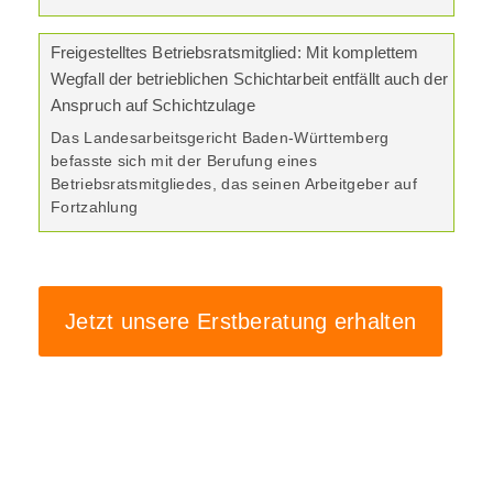
Freigestelltes Betriebsratsmitglied: Mit komplettem
Wegfall der betrieblichen Schichtarbeit entfällt auch der
Anspruch auf Schichtzulage
Das Landesarbeitsgericht Baden-Württemberg
befasste sich mit der Berufung eines
Betriebsratsmitgliedes, das seinen Arbeitgeber auf
Fortzahlung
Jetzt unsere Erstberatung erhalten