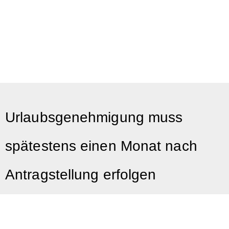
Urlaubsgenehmigung muss
spätestens einen Monat nach
Antragstellung erfolgen