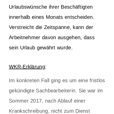
Urlaubswünsche ihrer Beschäftigten
innerhalb eines Monats entscheiden.
Verstreicht die Zeitspanne, kann der
Arbeitnehmer davon ausgehen, dass
sein Urlaub gewährt wurde.
WKR-Erklärung
:
Im konkreten Fall ging es um eine fristlos
gekündigte Sachbearbeiterin. Sie war im
Sommer 2017, nach Ablauf einer
Krankschreibung, nicht zum Dienst