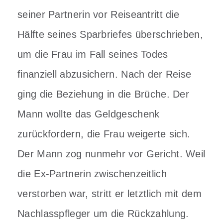
seiner Partnerin vor Reiseantritt die
Hälfte seines Sparbriefes überschrieben,
um die Frau im Fall seines Todes
finanziell abzusichern. Nach der Reise
ging die Beziehung in die Brüche. Der
Mann wollte das Geldgeschenk
zurückfordern, die Frau weigerte sich.
Der Mann zog nunmehr vor Gericht. Weil
die Ex-Partnerin zwischenzeitlich
verstorben war, stritt er letztlich mit dem
Nachlasspfleger um die Rückzahlung.