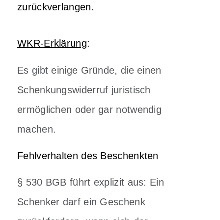
zurückverlangen.
WKR-Erklärung
:
Es gibt einige Gründe, die einen
Schenkungswiderruf juristisch
ermöglichen oder gar notwendig
machen.
Fehlverhalten des Beschenkten
§ 530 BGB führt explizit aus: Ein
Schenker darf ein Geschenk