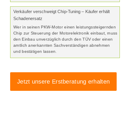
Verkäufer verschweigt Chip-Tuning – Käufer erhält
Schadenersatz
Wer in seinen PKW-Motor einen leistungssteigernden
Chip zur Steuerung der Motorelektronik einbaut, muss
den Einbau unverzüglich durch den TÜV oder einen
amtlich anerkannten Sachverständigen abnehmen
und bestätigen lassen.
Jetzt unsere Erstberatung erhalten