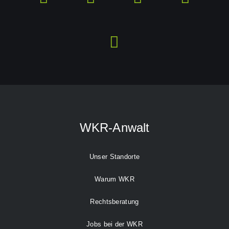
WKR-Anwalt
Unser Standorte
Warum WKR
Rechtsberatung
Jobs bei der WKR