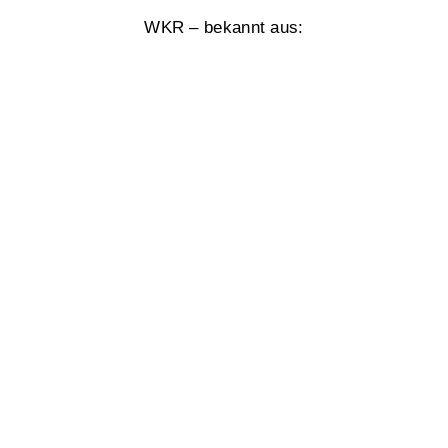
WKR – bekannt aus: