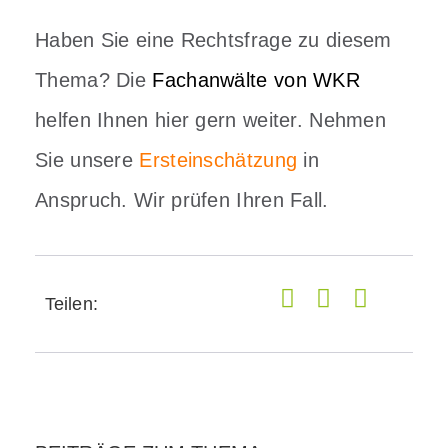
Haben Sie eine Rechtsfrage zu diesem
Thema? Die
Fachanwälte von WKR
helfen Ihnen hier gern weiter. Nehmen
Sie unsere
Ersteinschätzung
in
Anspruch. Wir prüfen Ihren Fall.
Teilen: