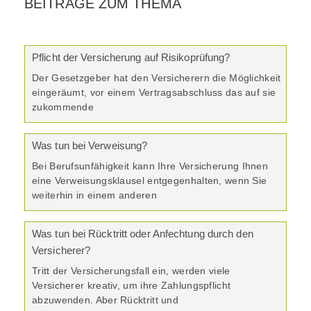
BEITRÄGE ZUM THEMA
Pflicht der Versicherung auf Risikoprüfung?
Der Gesetzgeber hat den Versicherern die Möglichkeit
eingeräumt, vor einem Vertragsabschluss das auf sie
zukommende
Was tun bei Verweisung?
Bei Berufsunfähigkeit kann Ihre Versicherung Ihnen
eine Verweisungsklausel entgegenhalten, wenn Sie
weiterhin in einem anderen
Was tun bei Rücktritt oder Anfechtung durch den
Versicherer?
Tritt der Versicherungsfall ein, werden viele
Versicherer kreativ, um ihre Zahlungspflicht
abzuwenden. Aber Rücktritt und