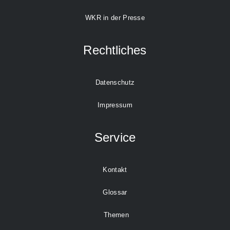
WKR in der Presse
Rechtliches
Datenschutz
Impressum
Service
Kontakt
Glossar
Themen