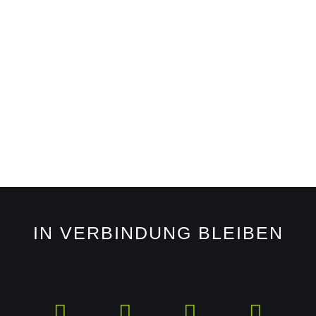
IN VERBINDUNG BLEIBEN