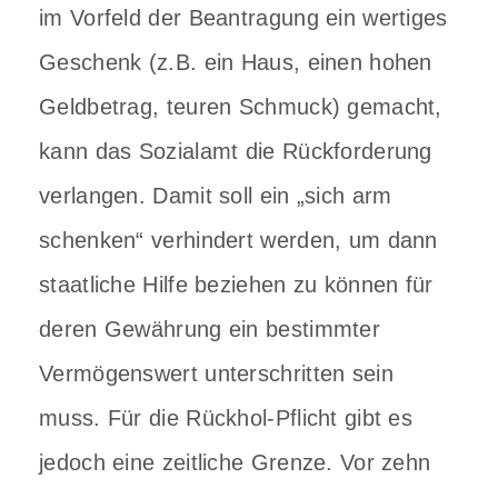
im Vorfeld der Beantragung ein wertiges
Geschenk (z.B. ein Haus, einen hohen
Geldbetrag, teuren Schmuck) gemacht,
kann das Sozialamt die Rückforderung
verlangen. Damit soll ein „sich arm
schenken“ verhindert werden, um dann
staatliche Hilfe beziehen zu können für
deren Gewährung ein bestimmter
Vermögenswert unterschritten sein
muss. Für die Rückhol-Pflicht gibt es
jedoch eine zeitliche Grenze. Vor zehn