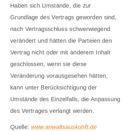
Haben sich Umstände, die zur
Grundlage des Vertrags geworden sind,
nach Vertragsschluss schwerwiegend
verändert und hätten die Parteien den
Vertrag nicht oder mit anderem Inhalt
geschlossen, wenn sie diese
Veränderung vorausgesehen hätten,
kann unter Berücksichtigung der
Umstände des Einzelfalls, die Anpassung
des Vertrages verlangt werden.
Quelle:
www.anwaltsauskunft.de