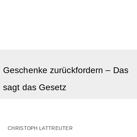
Geschenke zurückfordern – Das
sagt das Gesetz
CHRISTOPH LATTREUTER