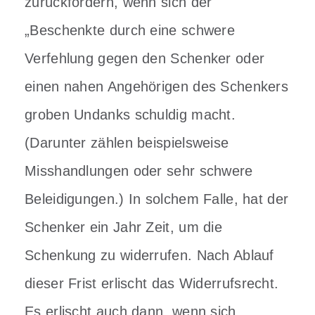
zurückfordern, wenn sich der
„Beschenkte durch eine schwere
Verfehlung gegen den Schenker oder
einen nahen Angehörigen des Schenkers
groben Undanks schuldig macht.
(Darunter zählen beispielsweise
Misshandlungen oder sehr schwere
Beleidigungen.) In solchem Falle, hat der
Schenker ein Jahr Zeit, um die
Schenkung zu widerrufen. Nach Ablauf
dieser Frist erlischt das Widerrufsrecht.
Es erlischt auch dann, wenn sich