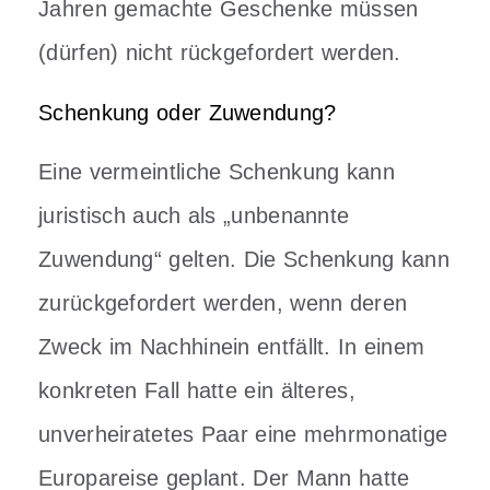
Jahren gemachte Geschenke müssen
(dürfen) nicht rückgefordert werden.
Schenkung oder Zuwendung?
Eine vermeintliche Schenkung kann
juristisch auch als „unbenannte
Zuwendung“ gelten. Die Schenkung kann
zurückgefordert werden, wenn deren
Zweck im Nachhinein entfällt. In einem
konkreten Fall hatte ein älteres,
unverheiratetes Paar eine mehrmonatige
Europareise geplant. Der Mann hatte