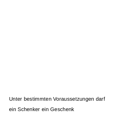
Unter bestimmten Voraussetzungen darf
ein Schenker ein Geschenk