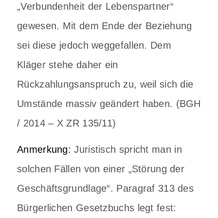
„Verbundenheit der Lebenspartner“
gewesen. Mit dem Ende der Beziehung
sei diese jedoch weggefallen. Dem
Kläger stehe daher ein
Rückzahlungsanspruch zu, weil sich die
Umstände massiv geändert haben. (BGH
/ 2014 – X ZR 135/11)
Anmerkung:
Juristisch spricht man in
solchen Fällen von einer „Störung der
Geschäftsgrundlage“. Paragraf 313 des
Bürgerlichen Gesetzbuchs legt fest: