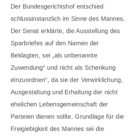
Der Bundesgerichtshof entschied
schlussinstanzlich im Sinne des Mannes.
Der Senat erklärte, die Ausstellung des
Sparbriefes auf den Namen der
Beklagten, sei „als unbenannte
Zuwendung“ und nicht als Schenkung
einzuordnen“, da sie der Verwirklichung,
Ausgestaltung und Erhaltung der nicht
ehelichen Lebensgemeinschaft der
Parteien dienen sollte. Grundlage für die
Freigiebigkeit des Mannes sei die