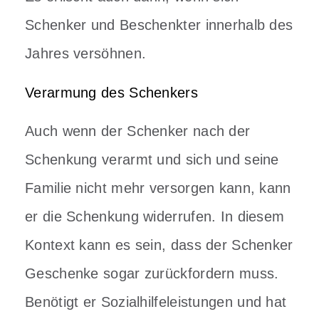
Schenker und Beschenkter innerhalb des
Jahres versöhnen.
Verarmung des Schenkers
Auch wenn der Schenker nach der
Schenkung verarmt und sich und seine
Familie nicht mehr versorgen kann, kann
er die Schenkung widerrufen. In diesem
Kontext kann es sein, dass der Schenker
Geschenke sogar zurückfordern muss.
Benötigt er Sozialhilfeleistungen und hat