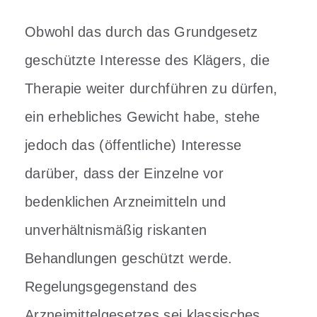
Obwohl das durch das Grundgesetz
geschützte Interesse des Klägers, die
Therapie weiter durchführen zu dürfen,
ein erhebliches Gewicht habe, stehe
jedoch das (öffentliche) Interesse
darüber, dass der Einzelne vor
bedenklichen Arzneimitteln und
unverhältnismäßig riskanten
Behandlungen geschützt werde.
Regelungsgegenstand des
Arzneimittelgesetzes sei klassisches