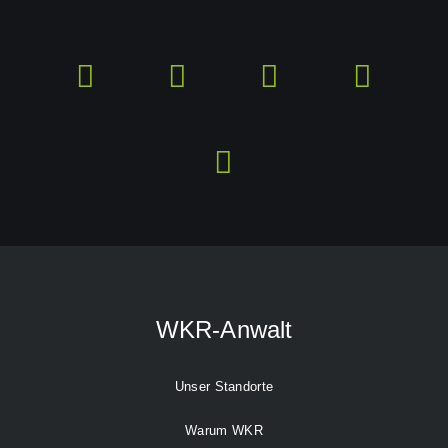
WKR-Anwalt
Unser Standorte
Warum WKR