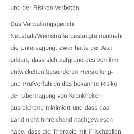
und der Risiken verboten.
Das Verwaltungsgericht
Neustadt/Weinstraße bestätigte nunmehr
die Untersagung.
Zwar hatte der Arzt
erklärt, dass sich aufgrund des von ihm
entwickelten besonderen Herstellung-
und Prüfverfahren das bekannte Risiko
der Übertragung von Krankheiten
ausreichend minimiert und dass das
Land nicht hinreichend nachgewiesen
habe, dass die Therapie mit Frischzellen