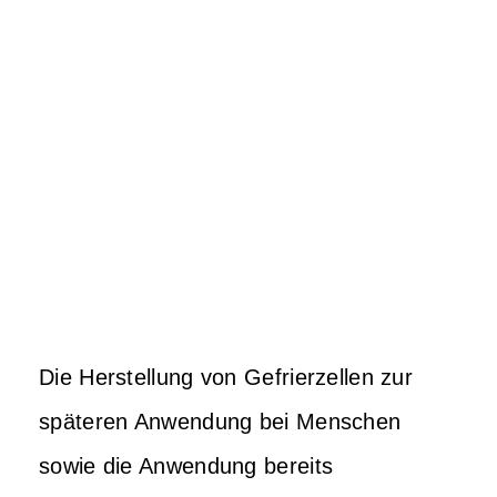
Die Herstellung von Gefrierzellen zur
späteren Anwendung bei Menschen
sowie die Anwendung bereits