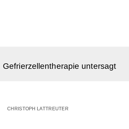
Gefrierzellentherapie untersagt
CHRISTOPH LATTREUTER