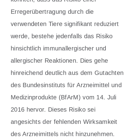
Erregerübertragung durch die
verwendeten Tiere signifikant reduziert
werde, bestehe jedenfalls das Risiko
hinsichtlich immunallergischer und
allergischer Reaktionen. Dies gehe
hinreichend deutlich aus dem Gutachten
des Bundesinstituts für Arzneimittel und
Medizinprodukte (BfArM) vom 14. Juli
2016 hervor. Dieses Risiko sei
angesichts der fehlenden Wirksamkeit
des Arzneimittels nicht hinzunehmen.