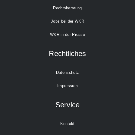
Rechtsberatung
Jobs bei der WKR
WKR in der Presse
Rechtliches
Datenschutz
Impressum
Service
Kontakt