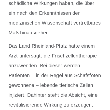
schädliche Wirkungen haben, die über
ein nach den Erkenntnissen der
medizinischen Wissenschaft vertretbares
Maß hinausgehen.
Das Land Rheinland-Pfalz hatte einem
Arzt untersagt, die Frischzellentherapie
anzuwenden. Bei dieser werden
Patienten – in der Regel aus Schafsföten
gewonnene – lebende tierische Zellen
injiziert. Dahinter steht die Absicht, eine
revitalisierende Wirkung zu erzeugen.