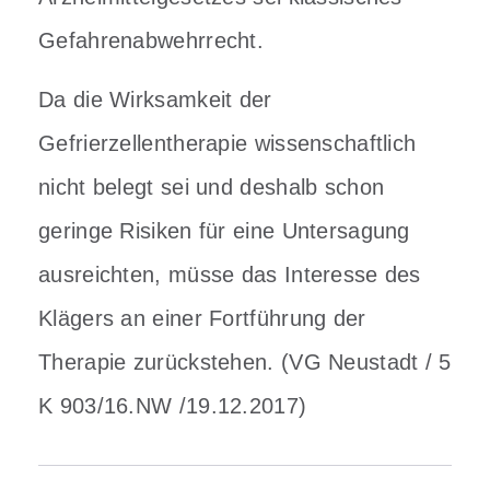
Gefahrenabwehrrecht.
Da die Wirksamkeit der
Gefrierzellentherapie wissenschaftlich
nicht belegt sei und deshalb schon
geringe Risiken für eine Untersagung
ausreichten, müsse das Interesse des
Klägers an einer Fortführung der
Therapie zurückstehen. (VG Neustadt / 5
K 903/16.NW /19.12.2017)