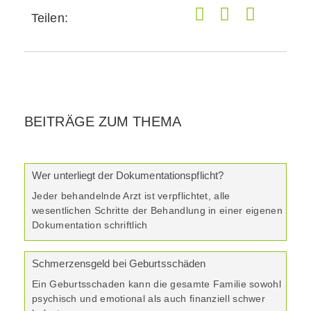
Teilen:
BEITRÄGE ZUM THEMA
Wer unterliegt der Dokumentationspflicht?
Jeder behandelnde Arzt ist verpflichtet, alle
wesentlichen Schritte der Behandlung in einer eigenen
Dokumentation schriftlich
Schmerzensgeld bei Geburtsschäden
Ein Geburtsschaden kann die gesamte Familie sowohl
psychisch und emotional als auch finanziell schwer