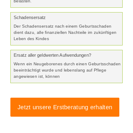
belasten.
Schadensersatz
Der Schadensersatz nach einem Geburtsschaden
dient dazu, alle finanziellen Nachteile im zukünftigen
Leben des Kindes
Ersatz aller geldwerten Aufwendungen?
Wenn ein Neugeborenes durch einen Geburtsschaden
beeinträchtigt wurde und lebenslang auf Pflege
angewiesen ist, können
Jetzt unsere Erstberatung erhalten