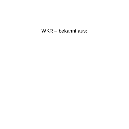
WKR – bekannt aus: