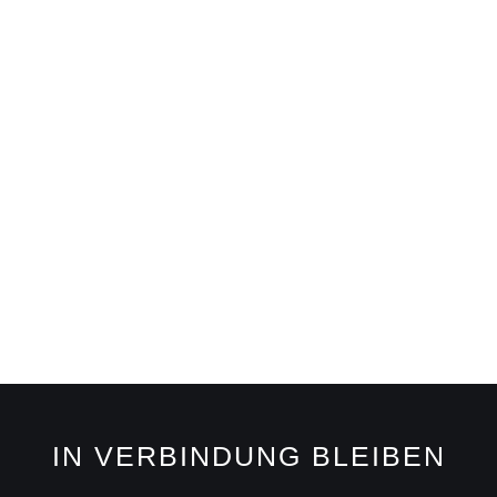
IN VERBINDUNG BLEIBEN