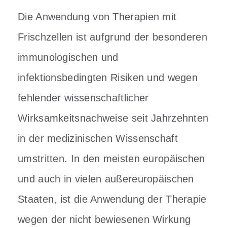
Die Anwendung von Therapien mit
Frischzellen ist aufgrund der besonderen
immunologischen und
infektionsbedingten Risiken und wegen
fehlender wissenschaftlicher
Wirksamkeitsnachweise seit Jahrzehnten
in der medizinischen Wissenschaft
umstritten. In den meisten europäischen
und auch in vielen außereuropäischen
Staaten, ist die Anwendung der Therapie
wegen der nicht bewiesenen Wirkung