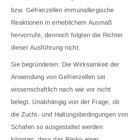
bzw. Gefrierzellen immunallergische
Reaktionen in erheblichem Ausmaß
hervorrufe, dennoch folgten die Richter
dieser Ausführung nicht.
Sie begründeten: Die Wirksamkeit der
Anwendung von Gefrierzellen sei
wissenschaftlich nach wie vor nicht
belegt. Unabhängig von der Frage, ob
die Zucht- und Haltungsbedingungen von
Schafen so ausgestaltet werden
könnten, dass das Risiko einer