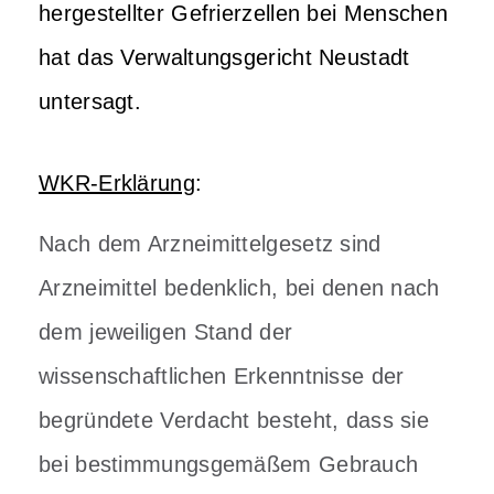
hergestellter Gefrierzellen bei Menschen
hat das Verwaltungsgericht Neustadt
untersagt.
WKR-Erklärung
:
Nach dem Arzneimittelgesetz sind
Arzneimittel bedenklich, bei denen nach
dem jeweiligen Stand der
wissenschaftlichen Erkenntnisse der
begründete Verdacht besteht, dass sie
bei bestimmungsgemäßem Gebrauch