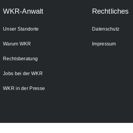
WKR-Anwalt
Rechtliches
Unser Standorte
Datenschutz
Warum WKR
Impressum
Rechtsberatung
Jobs bei der WKR
WKR in der Presse