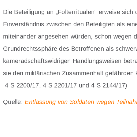
Die Beteiligung an „Folterritualen“ erweise sich 
Einverständnis zwischen den Beteiligten als e
miteinander angesehen würden, schon wegen de
Grundrechtssphäre des Betroffenen als schwer
kameradschaftswidrigen Handlungsweisen beträf
sie den militärischen Zusammenhalt gefährde
4 S 2200/17, 4 S 2201/17 und 4 S 2144/17)
Quelle:
Entlassung von Soldaten wegen Teilnah