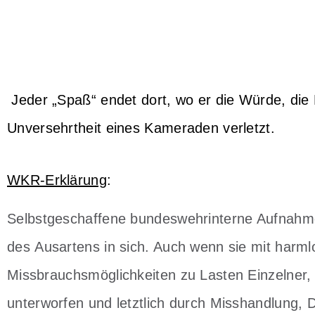
Jeder „Spaß“ endet dort, wo er die Würde, die 
Unversehrtheit eines Kameraden verletzt.
WKR-Erklärung
:
Selbstgeschaffene bundeswehrinterne Aufnahmer
des Ausartens in sich. Auch wenn sie mit harm
Missbrauchsmöglichkeiten zu Lasten Einzelne
unterworfen und letztlich durch Misshandlung,