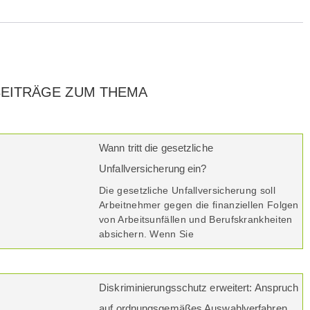
BEITRÄGE ZUM THEMA
Wann tritt die gesetzliche
Unfallversicherung ein?
Die gesetzliche Unfallversicherung soll
Arbeitnehmer gegen die finanziellen Folgen
von Arbeitsunfällen und Berufskrankheiten
absichern. Wenn Sie
Diskriminierungsschutz erweitert: Anspruch
auf ordnungsgemäßes Auswahlverfahren