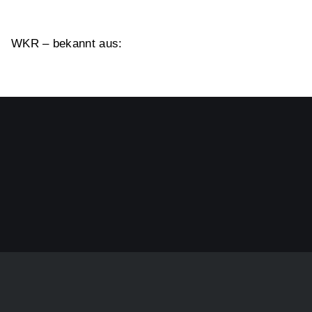
WKR – bekannt aus: