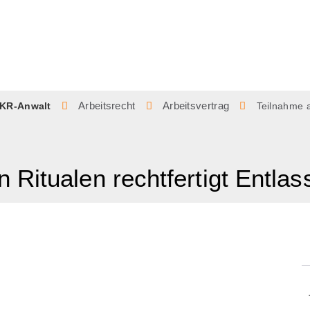
Arbeitsrecht
Arbeitsvertrag
KR-Anwalt
Teilnahme a
 Ritualen rechtfertigt Entl