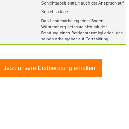
Schichtarbeit entfällt auch der Anspruch auf
Schichtzulage
Das Landesarbeitsgericht Baden-
Württemberg befasste sich mit der
Berufung eines Betriebsratsmitgliedes, das
seinen Arbeitgeber auf Fortzahlung
Jetzt unsere Erstberatung erhalten