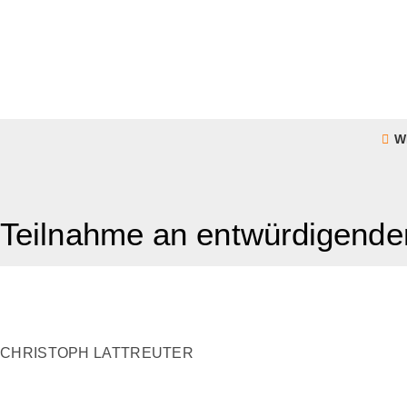
W
Teilnahme an entwürdigenden
CHRISTOPH LATTREUTER