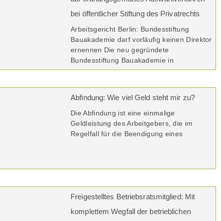
bei öffentlicher Stiftung des Privatrechts
Arbeitsgericht Berlin: Bundesstiftung
Bauakademie darf vorläufig keinen Direktor
ernennen Die neu gegründete
Bundesstiftung Bauakademie in
Abfindung: Wie viel Geld steht mir zu?
Die Abfindung ist eine einmalige
Geldleistung des Arbeitgebers, die im
Regelfall für die Beendigung eines
Freigestelltes Betriebsratsmitglied: Mit
komplettem Wegfall der betrieblichen