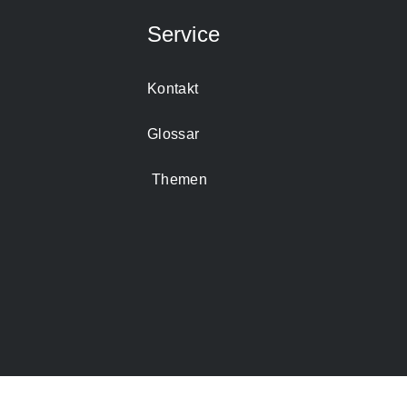
Service
Kontakt
Glossar
Themen