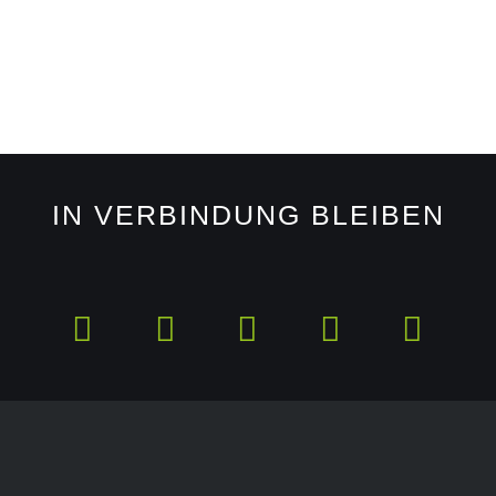
IN VERBINDUNG BLEIBEN