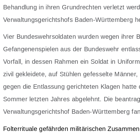
Behandlung in ihren Grundrechten verletzt werd
Verwaltungsgerichtshofs Baden-Württemberg he
Vier Bundeswehrsoldaten wurden wegen ihrer B
Gefangenenspielen aus der Bundeswehr entlass
Vorfall, in dessen Rahmen ein Soldat in Unifor
zivil gekleidete, auf Stühlen gefesselte Männer,
gegen die Entlassung gerichteten Klagen hatte
Sommer letzten Jahres abgelehnt. Die beantra
Verwaltungsgerichtshof Baden-Württemberg fa
Folterrituale gefährden militärischen Zusammen