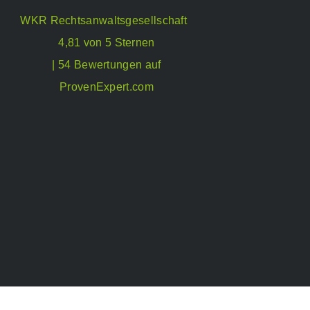
WKR Rechtsanwaltsgesellschaft
4,81 von 5 Sternen
| 54 Bewertungen auf
ProvenExpert.com