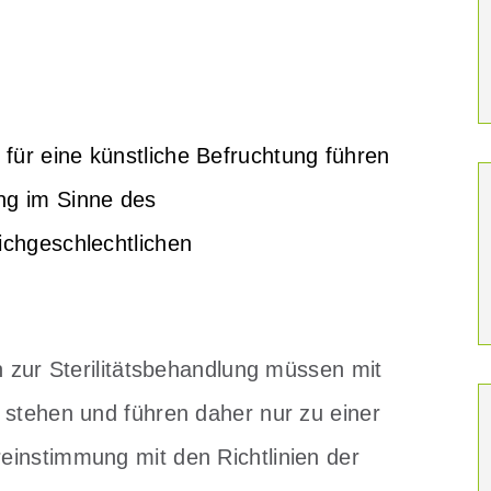
ür eine künstliche Befruchtung führen
ng im Sinne des
ichgeschlechtlichen
ur Sterilitätsbehandlung müssen mit
 stehen und führen daher nur zu einer
einstimmung mit den Richtlinien der