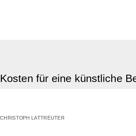
Kosten für eine künstliche B
CHRISTOPH LATTREUTER