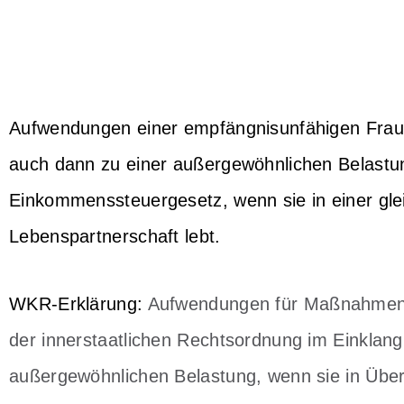
Aufwendungen einer empfängnisunfähigen Frau f
auch dann zu einer außergewöhnlichen Belastu
Einkommenssteuergesetz, wenn sie in einer gle
Lebenspartnerschaft lebt.
WKR-Erklärung:
Aufwendungen für Maßnahmen z
der innerstaatlichen Rechtsordnung im Einklang
außergewöhnlichen Belastung, wenn sie in Über