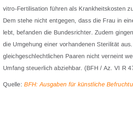
vitro-Fertilisation führen als Krankheitskosten
Dem stehe nicht entgegen, dass die Frau in ein
lebt, befanden die Bundesrichter. Zudem gingen
die Umgehung einer vorhandenen Sterilität aus
gleichgeschlechtlichen Paaren nicht verneint we
Umfang steuerlich abziehbar. (BFH / Az. VI R 4
Quelle:
BFH: Ausgaben für künstliche Befrucht