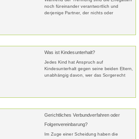
noch füreinander verantwortlich und
derjenige Partner, der nichts oder
Was ist Kindesunterhalt?
Jedes Kind hat Anspruch auf
Kindesunterhalt gegen seine beiden Eltern,
unabhängig davon, wer das Sorgerecht
Gerichtliches Verbundverfahren oder
Folgenvereinbarung?
Im Zuge einer Scheidung haben die