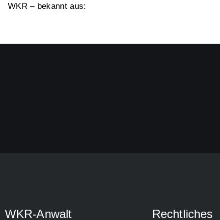
WKR – bekannt aus:
WKR-Anwalt
Rechtliches