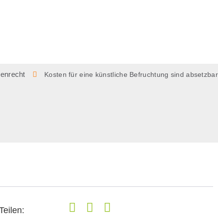
ienrecht
Kosten für eine künstliche Befruchtung sind absetzbar
Teilen: