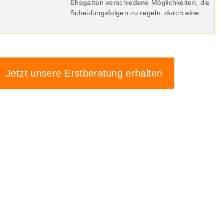
Ehegatten verschiedene Möglichkeiten, die
Scheidungsfolgen zu regeln: durch eine
Jetzt unsere Erstberatung erhalten