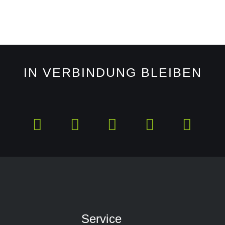
IN VERBINDUNG BLEIBEN
Service