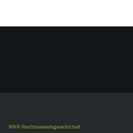
WKR Rechtsanwaltsgesellschaft