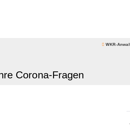
WKR-Anwal
Ihre Corona-Fragen