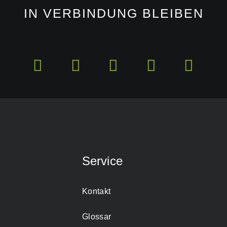
IN VERBINDUNG BLEIBEN
Service
Kontakt
Glossar