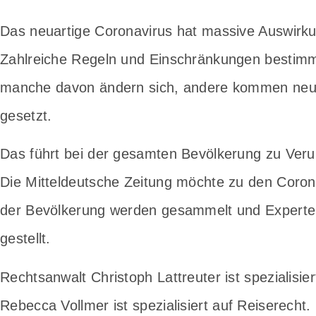
Das neuartige Coronavirus hat massive Auswirku
Zahlreiche Regeln und Einschränkungen bestim
manche davon ändern sich, andere kommen neu 
gesetzt.
Das führt bei der gesamten Bevölkerung zu Veru
Die Mitteldeutsche Zeitung möchte zu den Coro
der Bevölkerung werden gesammelt und Experte
gestellt.
Rechtsanwalt Christoph Lattreuter ist spezialisie
Rebecca Vollmer ist spezialisiert auf Reiserecht.