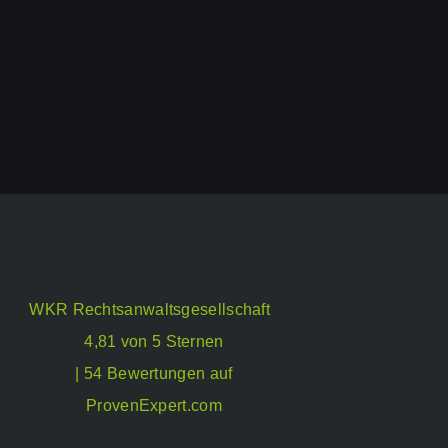
WKR Rechtsanwaltsgesellschaft
4,81 von 5 Sternen
| 54 Bewertungen auf
ProvenExpert.com