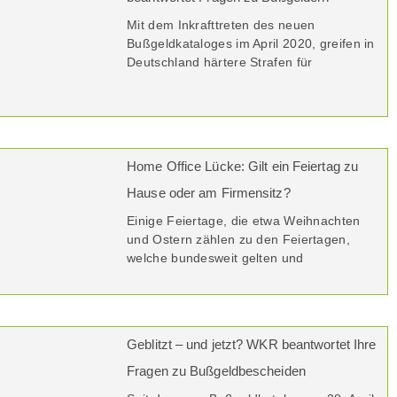
Mit dem Inkrafttreten des neuen
Bußgeldkataloges im April 2020, greifen in
Deutschland härtere Strafen für
Home Office Lücke: Gilt ein Feiertag zu
Hause oder am Firmensitz?
Einige Feiertage, die etwa Weihnachten
und Ostern zählen zu den Feiertagen,
welche bundesweit gelten und
Geblitzt – und jetzt? WKR beantwortet Ihre
Fragen zu Bußgeldbescheiden