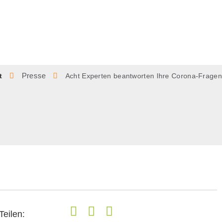
Presse
t
Acht Experten beantworten Ihre Corona-Fragen
Teilen: