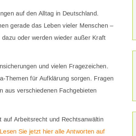
ngen auf den Alltag in Deutschland.
men gerade das Leben vieler Menschen –
dazu oder werden wieder außer Kraft
nsicherungen und vielen Fragezeichen.
na-Themen für Aufklärung sorgen. Fragen
n aus verschiedenen Fachgebieten
rt auf Arbeitsrecht und Rechtsanwältin
Lesen Sie jetzt hier alle Antworten auf