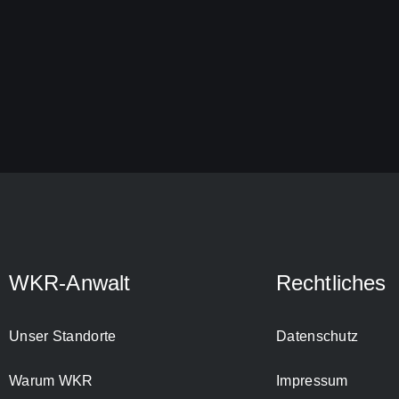
WKR-Anwalt
Rechtliches
Unser Standorte
Datenschutz
Warum WKR
Impressum