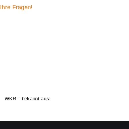
Ihre Fragen!
WKR – bekannt aus: