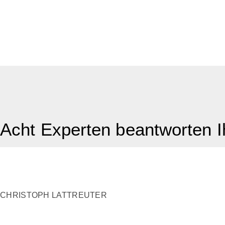
Acht Experten beantworten 
CHRISTOPH LATTREUTER