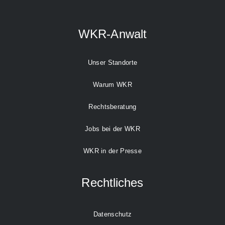
WKR-Anwalt
Unser Standorte
Warum WKR
Rechtsberatung
Jobs bei der WKR
WKR in der Presse
Rechtliches
Datenschutz