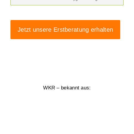
Jetzt unsere Erstberatung erhalten
WKR – bekannt aus: