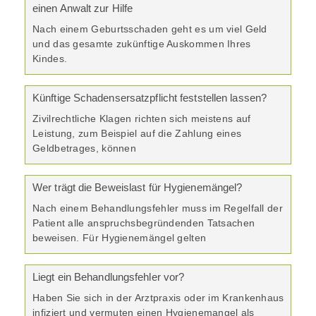
einen Anwalt zur Hilfe
Nach einem Geburtsschaden geht es um viel Geld
und das gesamte zukünftige Auskommen Ihres
Kindes.
Künftige Schadensersatzpflicht feststellen lassen?
Zivilrechtliche Klagen richten sich meistens auf
Leistung, zum Beispiel auf die Zahlung eines
Geldbetrages, können
Wer trägt die Beweislast für Hygienemängel?
Nach einem Behandlungsfehler muss im Regelfall der
Patient alle anspruchsbegründenden Tatsachen
beweisen. Für Hygienemängel gelten
Liegt ein Behandlungsfehler vor?
Haben Sie sich in der Arztpraxis oder im Krankenhaus
infiziert und vermuten einen Hygienemangel als