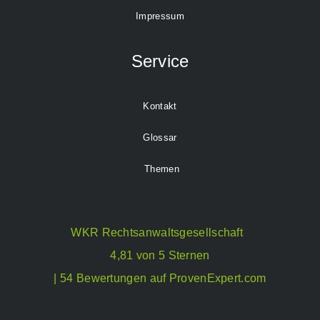
Impressum
Service
Kontakt
Glossar
Themen
WKR Rechtsanwaltsgesellschaft
4,81 von 5 Sternen
| 54 Bewertungen auf ProvenExpert.com