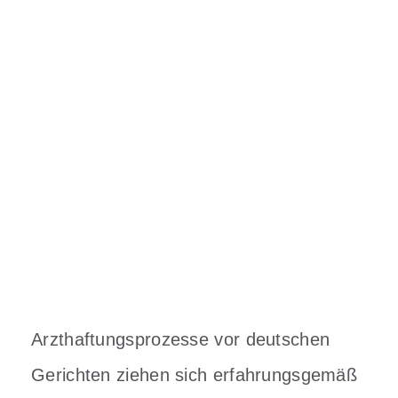
Arzthaftungsprozesse vor deutschen
Gerichten ziehen sich erfahrungsgemäß