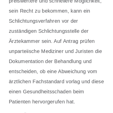
preiswertere und schnellere Möglichkeit,
sein Recht zu bekommen, kann ein
Schlichtungsverfahren vor der
zuständigen Schlichtungsstelle der
Ärztekammer sein. Auf Antrag prüfen
unparteiische Mediziner und Juristen die
Dokumentation der Behandlung und
entscheiden, ob eine Abweichung vom
ärztlichen Fachstandard vorlag und diese
einen Gesundheitsschaden beim
Patienten hervorgerufen hat.