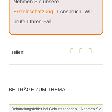
Nehmen Sie unsere
Ersteinschätzung
in Anspruch. Wir
prüfen Ihren Fall.
Teilen:
BEITRÄGE ZUM THEMA
Behandlungsfehler bei Geburtsschäden – Nehmen Sie