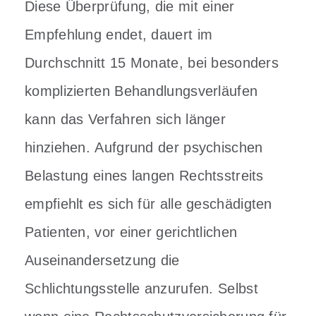
Diese Überprüfung, die mit einer
Empfehlung endet, dauert im
Durchschnitt 15 Monate, bei besonders
komplizierten Behandlungsverläufen
kann das Verfahren sich länger
hinziehen. Aufgrund der psychischen
Belastung eines langen Rechtsstreits
empfiehlt es sich für alle geschädigten
Patienten, vor einer gerichtlichen
Auseinandersetzung die
Schlichtungsstelle anzurufen.
Selbst