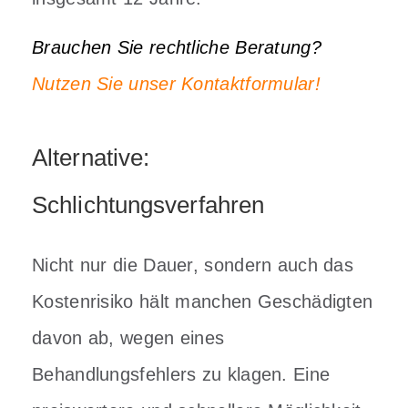
Brauchen Sie rechtliche Beratung?
Nutzen Sie unser Kontaktformular!
Alternative:
Schlichtungsverfahren
Nicht nur die Dauer, sondern auch das
Kostenrisiko hält manchen Geschädigten
davon ab, wegen eines
Behandlungsfehlers zu klagen. Eine