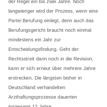
der Regel ein bis zwei Jahre. Noch
langwieriger wird der Prozess, wenn eine
Partei Berufung einlegt, denn auch das
Berufungsgericht braucht noch einmal
mindestens ein Jahr zur
Entscheidungsfindung. Geht der
Rechtsstreit dann noch in die Revision,
kann er sich erneut über mehrere Jahre
erstrecken. Die längsten bisher in
Deutschland verhandelten
Arzthaftungsprozesse dauerten
insgesamt 12 Jahre.