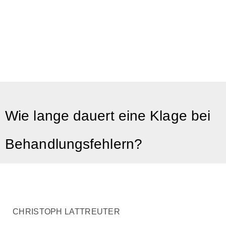
Wie lange dauert eine Klage bei
Behandlungsfehlern?
CHRISTOPH LATTREUTER