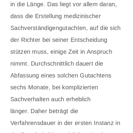
in die Länge. Das liegt vor allem daran,
dass die Erstellung medizinischer
Sachverständigengutachten, auf die sich
der Richter bei seiner Entscheidung
stützen muss, einige Zeit in Anspruch
nimmt. Durchschnittlich dauert die
Abfassung eines solchen Gutachtens
sechs Monate, bei komplizierten
Sachverhalten auch erheblich
länger.
Daher beträgt die
Verfahrensdauer in der ersten Instanz in