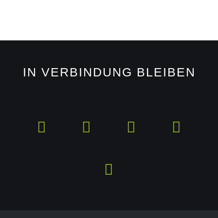
IN VERBINDUNG BLEIBEN