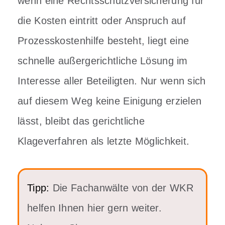
wenn eine Rechtsschutzversicherung für
die Kosten eintritt oder Anspruch auf
Prozesskostenhilfe besteht, liegt eine
schnelle außergerichtliche Lösung im
Interesse aller Beteiligten. Nur wenn sich
auf diesem Weg keine Einigung erzielen
lässt, bleibt das gerichtliche
Klageverfahren als letzte Möglichkeit.
Tipp:
Die Fachanwälte von der WKR
helfen Ihnen hier gern weiter.