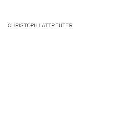
CHRISTOPH LATTREUTER