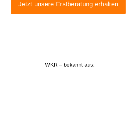
Jetzt unsere Erstberatung erhalten
WKR – bekannt aus: