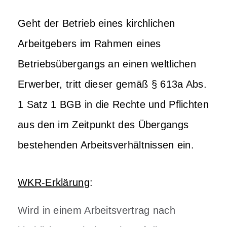
Geht der Betrieb eines kirchlichen
Arbeitgebers im Rahmen eines
Betriebsübergangs an einen weltlichen
Erwerber, tritt dieser gemäß § 613a Abs.
1 Satz 1 BGB in die Rechte und Pflichten
aus den im Zeitpunkt des Übergangs
bestehenden Arbeitsverhältnissen ein.
WKR-Erklärung
:
Wird in einem Arbeitsvertrag nach