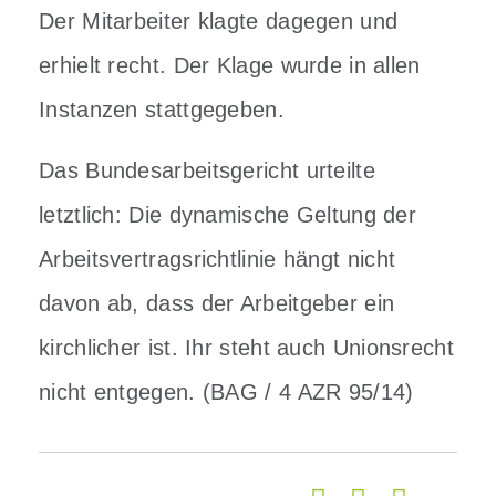
Der Mitarbeiter klagte dagegen und
erhielt recht. Der Klage wurde in allen
Instanzen stattgegeben.
Das Bundesarbeitsgericht urteilte
letztlich: Die dynamische Geltung der
Arbeitsvertragsrichtlinie hängt nicht
davon ab, dass der Arbeitgeber ein
kirchlicher ist. Ihr steht auch Unionsrecht
nicht entgegen. (BAG / 4 AZR 95/14)