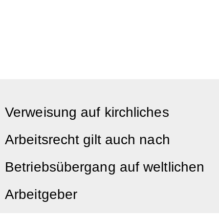
Verweisung auf kirchliches
Arbeitsrecht gilt auch nach
Betriebsübergang auf weltlichen
Arbeitgeber