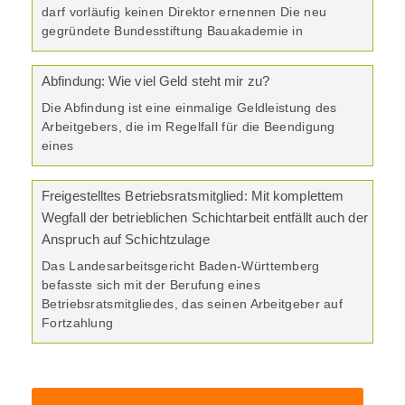
darf vorläufig keinen Direktor ernennen Die neu
gegründete Bundesstiftung Bauakademie in
Abfindung: Wie viel Geld steht mir zu?
Die Abfindung ist eine einmalige Geldleistung des
Arbeitgebers, die im Regelfall für die Beendigung
eines
Freigestelltes Betriebsratsmitglied: Mit komplettem
Wegfall der betrieblichen Schichtarbeit entfällt auch der
Anspruch auf Schichtzulage
Das Landesarbeitsgericht Baden-Württemberg
befasste sich mit der Berufung eines
Betriebsratsmitgliedes, das seinen Arbeitgeber auf
Fortzahlung