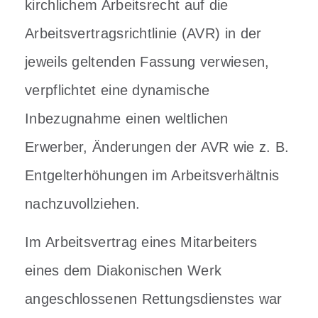
kirchlichem Arbeitsrecht auf die
Arbeitsvertragsrichtlinie (AVR) in der
jeweils geltenden Fassung verwiesen,
verpflichtet eine dynamische
Inbezugnahme einen weltlichen
Erwerber, Änderungen der AVR wie z. B.
Entgelterhöhungen im Arbeitsverhältnis
nachzuvollziehen.
Im Arbeitsvertrag eines Mitarbeiters
eines dem Diakonischen Werk
angeschlossenen Rettungsdienstes war