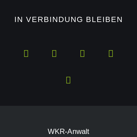
IN VERBINDUNG BLEIBEN
WKR-Anwalt