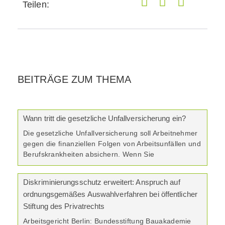
Teilen:
BEITRÄGE ZUM THEMA
Wann tritt die gesetzliche Unfallversicherung ein?
Die gesetzliche Unfallversicherung soll Arbeitnehmer
gegen die finanziellen Folgen von Arbeitsunfällen und
Berufskrankheiten absichern. Wenn Sie
Diskriminierungsschutz erweitert: Anspruch auf
ordnungsgemäßes Auswahlverfahren bei öffentlicher
Stiftung des Privatrechts
Arbeitsgericht Berlin: Bundesstiftung Bauakademie