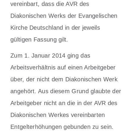
vereinbart, dass die AVR des
Diakonischen Werks der Evangelischen
Kirche Deutschland in der jeweils
gültigen Fassung gilt.
Zum 1. Januar 2014 ging das
Arbeitsverhältnis auf einen Arbeitgeber
über, der nicht dem Diakonischen Werk
angehört. Aus diesem Grund glaubte der
Arbeitgeber nicht an die in der AVR des
Diakonischen Werkes vereinbarten
Entgelterhöhungen gebunden zu sein.