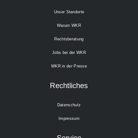
Unser Standorte
Warum WKR
Rechtsberatung
Jobs bei der WKR
WKR in der Presse
Rechtliches
Datenschutz
Impressum
Service