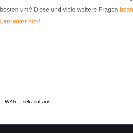
besten um? Diese und viele weitere Fragen
bean
Lattreuter hier!
WKR – bekannt aus: