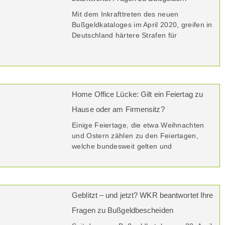
Mit dem Inkrafttreten des neuen
Bußgeldkataloges im April 2020, greifen in
Deutschland härtere Strafen für
Home Office Lücke: Gilt ein Feiertag zu
Hause oder am Firmensitz?
Einige Feiertage, die etwa Weihnachten
und Ostern zählen zu den Feiertagen,
welche bundesweit gelten und
Geblitzt – und jetzt? WKR beantwortet Ihre
Fragen zu Bußgeldbescheiden