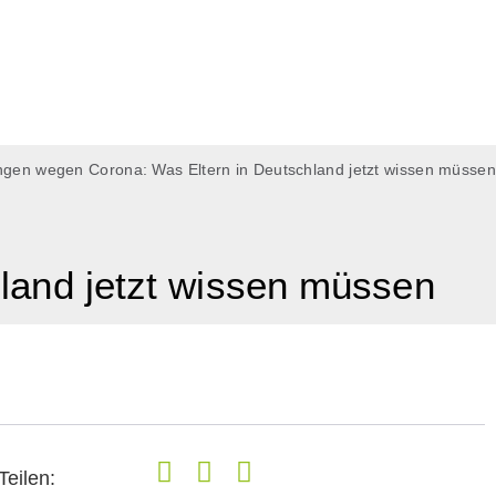
ngen wegen Corona: Was Eltern in Deutschland jetzt wissen müssen
land jetzt wissen müssen
Teilen: