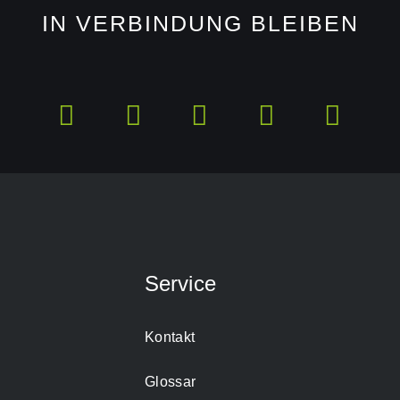
IN VERBINDUNG BLEIBEN
Service
Kontakt
Glossar