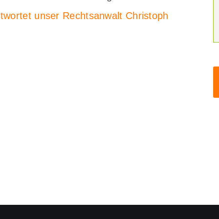
twortet unser Rechtsanwalt Christoph