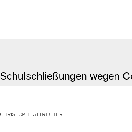
Schulschließungen wegen Co
CHRISTOPH LATTREUTER