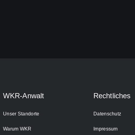
WKR-Anwalt
Rechtliches
Unser Standorte
Datenschutz
Warum WKR
Impressum