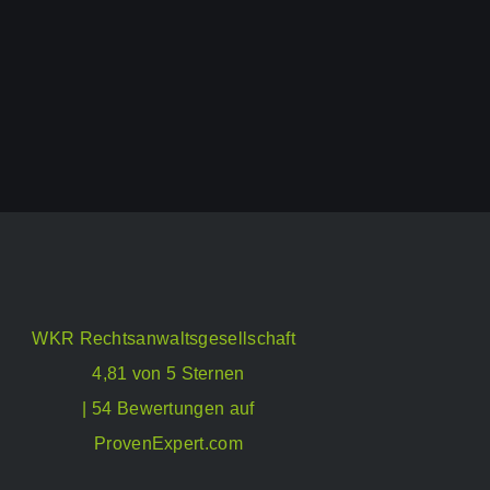
WKR Rechtsanwaltsgesellschaft
4,81 von 5 Sternen
| 54 Bewertungen auf
ProvenExpert.com