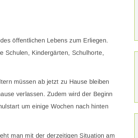
des öffentlichen Lebens zum Erliegen.
e Schulen, Kindergärten, Schulhorte,
Eltern müssen ab jetzt zu Hause bleiben
uhause verlassen. Zudem wird der Beginn
ulstart um einige Wochen nach hinten
eht man mit der derzeitigen Situation am