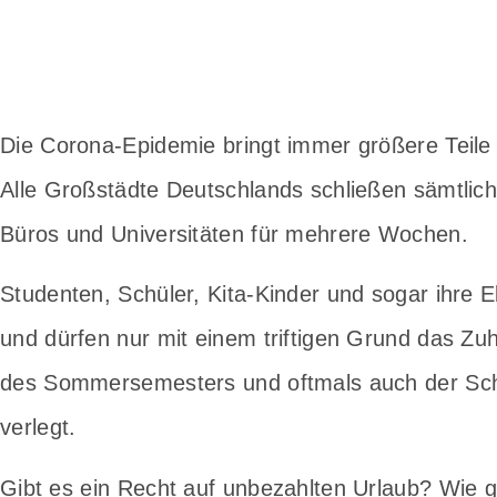
Die Corona-Epidemie bringt immer größere Teile 
Alle Großstädte Deutschlands schließen sämtlich
Büros und Universitäten für mehrere Wochen.
Studenten, Schüler, Kita-Kinder und sogar ihre 
und dürfen nur mit einem triftigen Grund das Z
des Sommersemesters und oftmals auch der Sch
verlegt.
Gibt es ein Recht auf unbezahlten Urlaub? Wie g