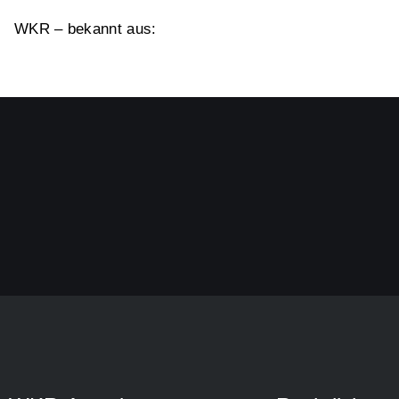
WKR – bekannt aus: