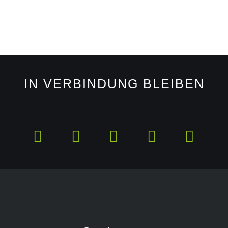
IN VERBINDUNG BLEIBEN