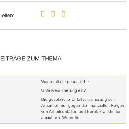
Teilen:
BEITRÄGE ZUM THEMA
Wann tritt die gesetzliche
Unfallversicherung ein?
Die gesetzliche Unfallversicherung soll
Arbeitnehmer gegen die finanziellen Folgen
von Arbeitsunfällen und Berufskrankheiten
absichern. Wenn Sie