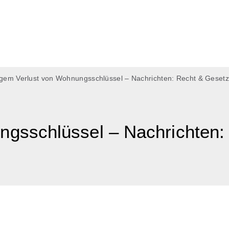
sigem Verlust von Wohnungsschlüssel – Nachrichten: Recht & Gesetz
ngsschlüssel – Nachrichten: