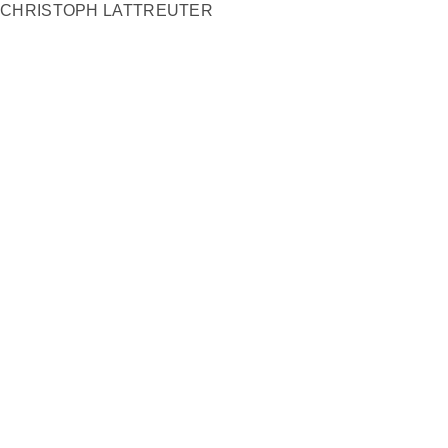
CHRISTOPH LATTREUTER