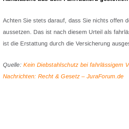
Achten Sie stets darauf, dass Sie nichts offen 
aussetzen. Das ist nach diesem Urteil als fahr
ist die Erstattung durch die Versicherung ausge
Quelle:
Kein Diebstahlschutz bei fahrlässigem 
Nachrichten: Recht & Gesetz – JuraForum.de