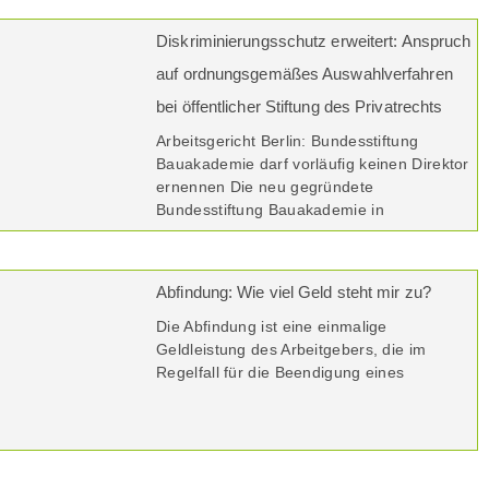
Diskriminierungsschutz erweitert: Anspruch
auf ordnungsgemäßes Auswahlverfahren
bei öffentlicher Stiftung des Privatrechts
Arbeitsgericht Berlin: Bundesstiftung
Bauakademie darf vorläufig keinen Direktor
ernennen Die neu gegründete
Bundesstiftung Bauakademie in
Abfindung: Wie viel Geld steht mir zu?
Die Abfindung ist eine einmalige
Geldleistung des Arbeitgebers, die im
Regelfall für die Beendigung eines