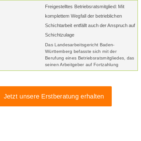
Freigestelltes Betriebsratsmitglied: Mit
komplettem Wegfall der betrieblichen
Schichtarbeit entfällt auch der Anspruch auf
Schichtzulage
Das Landesarbeitsgericht Baden-
Württemberg befasste sich mit der
Berufung eines Betriebsratsmitgliedes, das
seinen Arbeitgeber auf Fortzahlung
Jetzt unsere Erstberatung erhalten