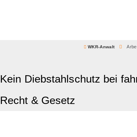
Arbe
WKR-Anwalt
Kein Diebstahlschutz bei fa
Recht & Gesetz