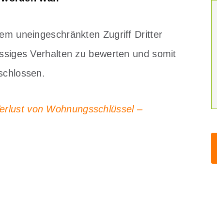
dem uneingeschränkten Zugriff Dritter
lässiges Verhalten zu bewerten und somit
schlossen.
Verlust von Wohnungsschlüssel –