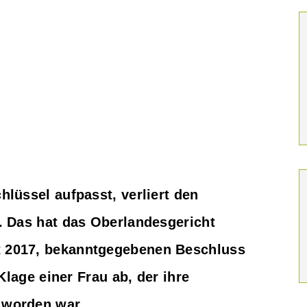
lüssel aufpasst, verliert den
. Das hat das Oberlandesgericht
 2017, bekanntgegebenen Beschluss
Klage einer Frau ab, der ihre
 worden war.